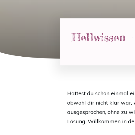
Hellwissen –
Hattest du schon einmal ei
obwohl dir nicht klar war,
ausgesprochen, ohne zu wis
Lösung. Willkommen in der