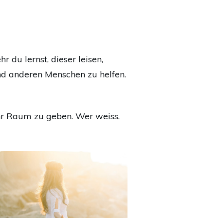
r du lernst, dieser leisen,
und anderen Menschen zu helfen.
ehr Raum zu geben. Wer weiss,