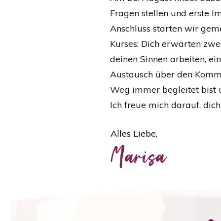
Fragen stellen und erste Im
Anschluss starten wir gem
Kurses: Dich erwarten zwei 
deinen Sinnen arbeiten, e
Austausch über den Kommu
Weg immer begleitet bist u
Ich freue mich darauf, dich
Alles Liebe,
Marisa