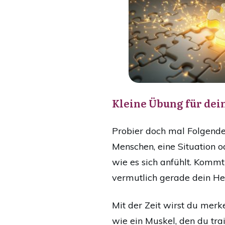
Kleine Übung für dei
Probier doch mal Folgendes
Menschen, eine Situation od
wie es sich anfühlt. Kommt
vermutlich gerade dein He
Mit der Zeit wirst du merke
wie ein Muskel, den du trai