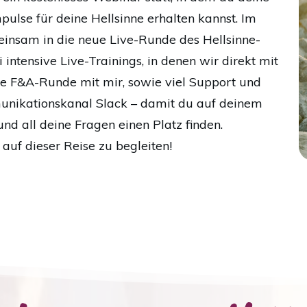
pulse für deine Hellsinne erhalten kannst. Im
einsam in die neue Live-Runde des Hellsinne-
intensive Live-Trainings, in denen wir direkt mit
ine F&A-Runde mit mir, sowie viel Support und
nikationskanal Slack – damit du auf deinem
nd all deine Fragen einen Platz finden.
 auf dieser Reise zu begleiten!