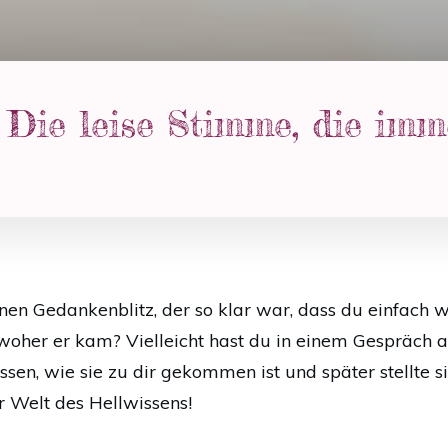
 Die leise Stimme, die im
nen Gedankenblitz, der so klar war, dass du einfach w
 woher er kam? Vielleicht hast du in einem Gespräch 
sen, wie sie zu dir gekommen ist und später stellte 
 Welt des Hellwissens!