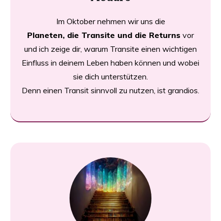
Im Oktober nehmen wir uns die
Planeten, die Transite und die Returns
vor
und ich zeige dir, warum Transite einen wichtigen
Einfluss in deinem Leben haben können und wobei
sie dich unterstützen.
Denn einen Transit sinnvoll zu nutzen, ist grandios.