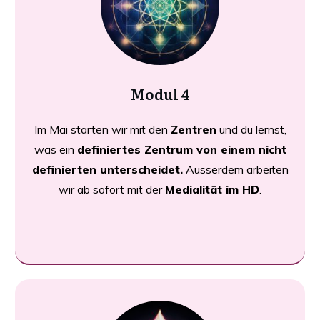
Modul 4
Im Mai starten wir mit den
Zentren
und du lernst,
was ein
definiertes Zentrum von einem nicht
definierten unterscheidet.
Ausserdem arbeiten
wir ab sofort mit der
Medialität im HD
.