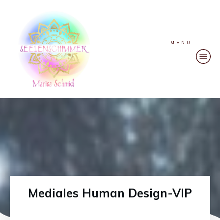
MENU
Mediales Human Design-VIP