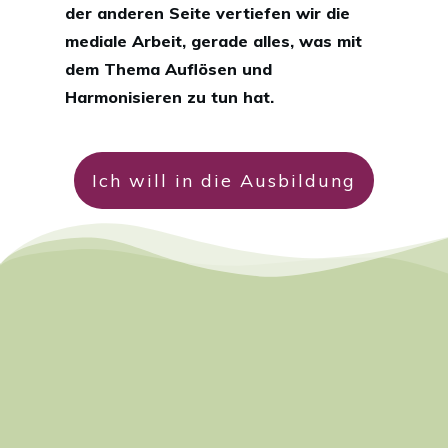
der anderen Seite vertiefen wir die
mediale Arbeit
, gerade alles, was mit
dem Thema Auflösen und
Harmonisieren zu tun hat.
Ich will in die Ausbildung