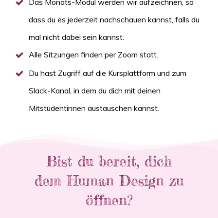
Das Monats-Modul werden wir aufzeichnen, so
dass du es jederzeit nachschauen kannst, falls du
mal nicht dabei sein kannst.
Alle Sitzungen finden per Zoom statt.
Du hast Zugriff auf die Kursplattform und zum
Slack-Kanal, in dem du dich mit deinen
Mitstudentinnen austauschen kannst.
Bist du bereit, dich
dem Human Design zu
öffnen?