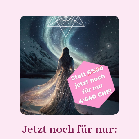
Jetzt noch für nur: