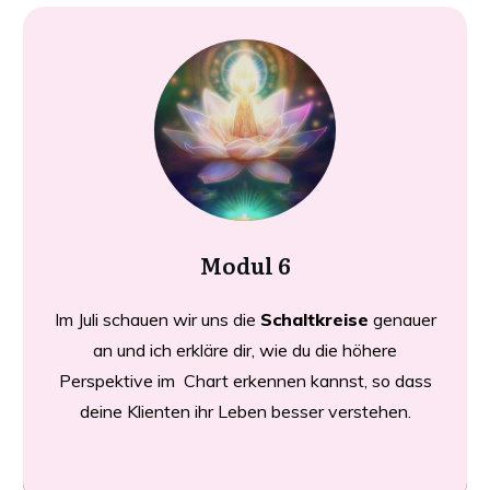
Modul 6
Im Juli schauen wir uns die
Schaltkreise
genauer
an und ich erkläre dir, wie du die höhere
Perspektive im Chart erkennen kannst, so dass
deine Klienten ihr Leben besser verstehen.