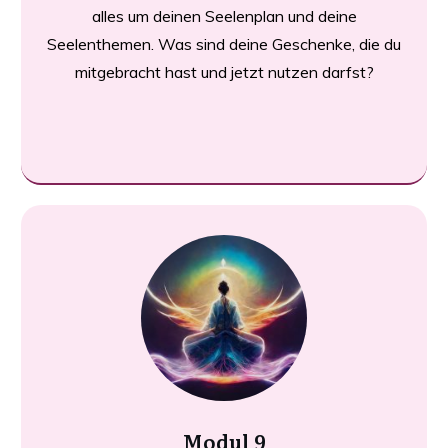
alles um deinen Seelenplan und deine
Seelenthemen. Was sind deine Geschenke, die du
mitgebracht hast und jetzt nutzen darfst?
Modul 9