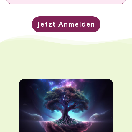
Jetzt Anmelden