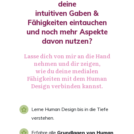
deine
intuitiven Gaben &
Fähigkeiten eintauchen
und noch mehr Aspekte
davon nutzen?
Lasse dich von mir an die Hand
nehmen und dir zeigen,
wie du deine medialen
Fähigkeiten mit dem Human
Design verbinden kannst.
Lerne Human Design bis in die Tiefe
verstehen.
Erfahre alle
Grundlagen von Human