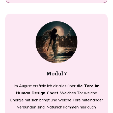
Modul 7
Im August erzähle ich dir alles über
die Tore im
Human Design Chart
. Welches Tor welche
Energie mit sich bringt und welche Tore miteinander
verbunden sind. Natürlich kommen hier auch