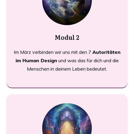
Modul 2
Im März verbinden wir uns mit den 7
Autoritäten
im Human Design
und was das für dich und die
Menschen in deinem Leben bedeutet.