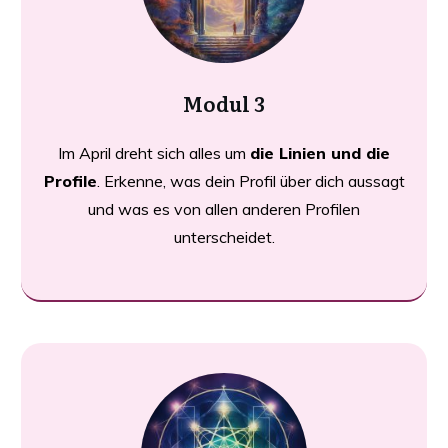
Modul 3
Im April dreht sich alles um
die Linien und die
Profile
. Erkenne, was dein Profil über dich aussagt
und was es von allen anderen Profilen
unterscheidet.