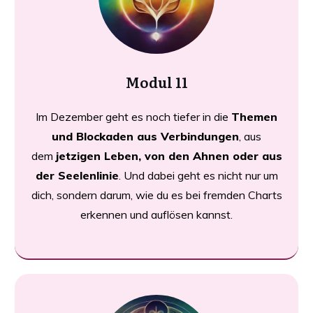
Modul 11
Im Dezember geht es noch tiefer in die
Themen
und Blockaden aus Verbindungen
, aus
dem
jetzigen Leben, von den Ahnen oder aus
der Seelenlinie
. Und dabei geht es nicht nur um
dich, sondern darum, wie du es bei fremden Charts
erkennen und auflösen kannst.