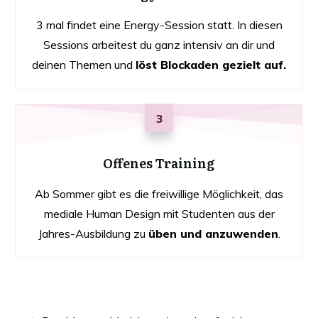
3 mal findet eine Energy-Session statt. In diesen
Sessions arbeitest du ganz intensiv an dir und
deinen Themen und
löst Blockaden gezielt auf.
3
Offenes Training
Ab Sommer gibt es die freiwillige Möglichkeit, das
mediale Human Design mit Studenten aus der
Jahres-Ausbildung zu
üben und anzuwenden
.