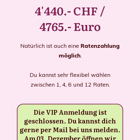
4'440.- CHF /
4765.- Euro
Natürlich ist auch eine
Ratenzahlung
möglich
.
Du kannst sehr flexibel wählen
zwischen 1, 4, 6 und 12 Raten.
Die VIP Anmeldung ist
geschlossen. Du kannst dich
gerne per Mail bei uns melden.
Am 03. Dezember öffnen wir