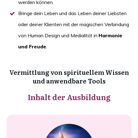
werden können.
Bringe dein Leben und das Leben deiner Liebsten
oder deiner Klienten mit der magischen Verbindung
von Human Design und Medialität in
Harmonie
und Freude
.
Vermittlung von spirituellem Wissen
und anwendbare Tools
Inhalt der Ausbildung