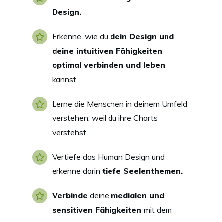
Design.
Erkenne, wie du
dein Design und
deine intuitiven Fähigkeiten
optimal verbinden und leben
kannst.
Lerne die Menschen in deinem Umfeld
verstehen, weil du ihre Charts
verstehst.
Vertiefe das Human Design und
erkenne darin
tiefe Seelenthemen.
Verbinde
deine
medialen und
sensitiven Fähigkeiten
mit dem