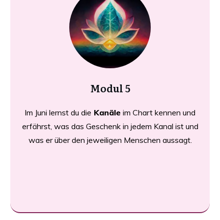
Modul 5
Im Juni lernst du die
Kanäle
im Chart kennen und
erfährst, was das Geschenk in jedem Kanal ist und
was er über den jeweiligen Menschen aussagt.