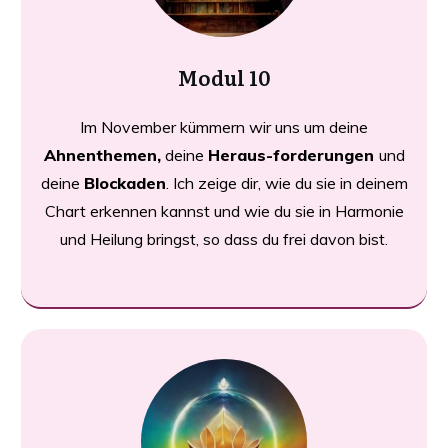
Modul 10
Im November kümmern wir uns um deine
Ahnenthemen,
deine
Heraus-forderungen
und
deine
Blockaden
. Ich zeige dir, wie du sie in deinem
Chart erkennen kannst und wie du sie in Harmonie
und Heilung bringst, so dass du frei davon bist.