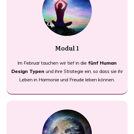
Modul 1
Im Februar tauchen wir tief in die
fünf Human
Design Typen
und ihre Strategie ein, so dass sie ihr
Leben in Harmonie und Freude leben können.