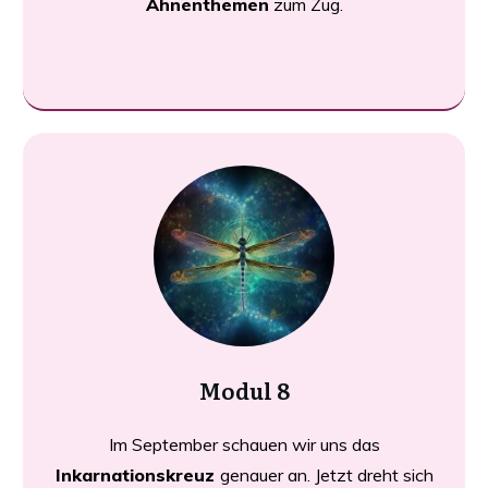
Ahnenthemen
zum Zug.
Modul 8
Im September schauen wir uns das
Inkarnationskreuz
genauer an. Jetzt dreht sich