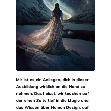
Mir ist es ein Anliegen, dich in dieser
Ausbildung wirklich an die Hand zu
nehmen. Das heisst, wir tauchen auf
der einen Seite tief in die
Magie und
das Wissen über Human Design
, auf