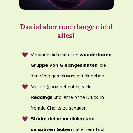
Das ist aber noch lange nicht
alles!
Verbinde dich mit einer
wunderbaren
Gruppe von Gleichgesinnten
, die
den Weg gemeinsam mit dir gehen.
Mache (ganz nebenbei) viele
Readings
und lerne ohne Druck, in
fremde Charts zu schauen.
Stärke deine medialen und
sensitiven Gaben
mit einem Tool,