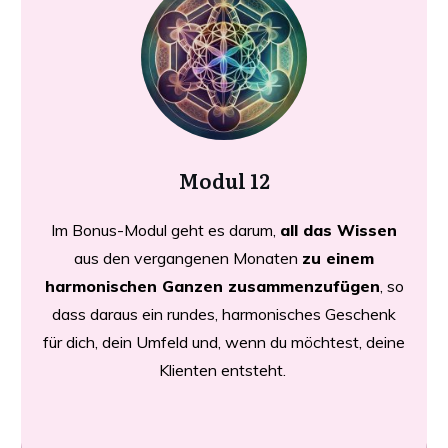
Modul 12
Im Bonus-Modul geht es darum,
all das Wissen
aus den vergangenen Monaten
zu einem
harmonischen Ganzen zusammenzufügen
, so
dass daraus ein rundes, harmonisches Geschenk
für dich, dein Umfeld und, wenn du möchtest, deine
Klienten entsteht.