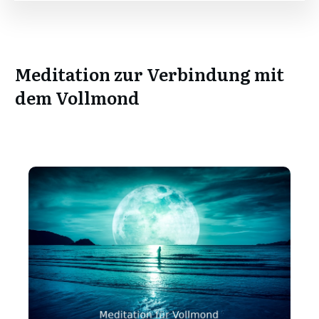
​Meditation zur ​Verbindung mit
dem Vollmond