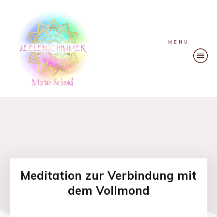
MENU
Meditation zur Verbindung mit
dem Vollmond