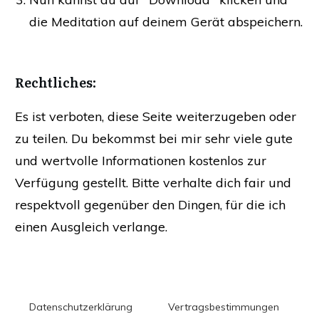
die Meditation auf deinem Gerät abspeichern.
​Rechtliches:
Es ist verboten, diese Seite weiterzugeben oder
zu teilen. Du bekommst bei mir sehr viele gute
und wertvolle Informationen kostenlos zur
Verfügung gestellt. Bitte verhalte dich fair und
respektvoll gegenüber den Dingen, für die ich
einen Ausgleich verlange.
Datenschutzerklärung
Vertragsbestimmungen