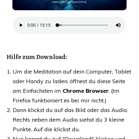
​Hilfe zum Download:
Um die Meditation auf dein Computer, Tablet
oder Handy zu laden, öffnest du diese Seite
am Einfachsten im
Chrome Browser
. (Im
Firefox funktioniert es bei mir nicht.)
Dann klickst du auf das Bild oder das Audio.
Rechts neben dem Audio siehst du 3 kleine
Punkte. Auf die klickst du.
​Nun kannst du auf "Download" klicken und