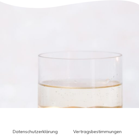
Datenschutzerklärung
Vertragsbestimmungen