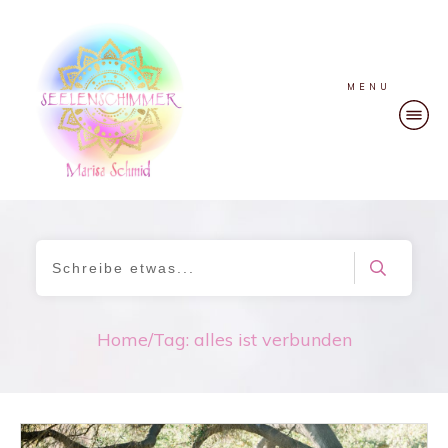
MENU
Home
/
Tag: alles ist verbunden