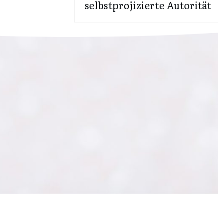
selbstprojizierte Autorität