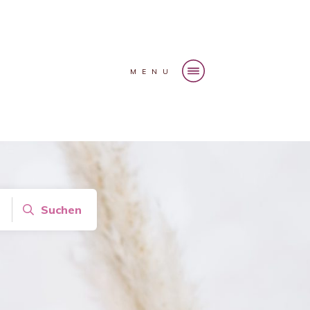
MENU
Suchen