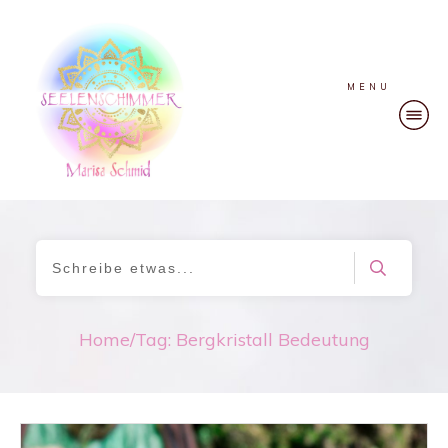
MENU
Home
/
Tag: Bergkristall Bedeutung