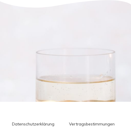
Datenschutzerklärung
Vertragsbestimmungen