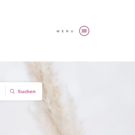
MENU
Suchen