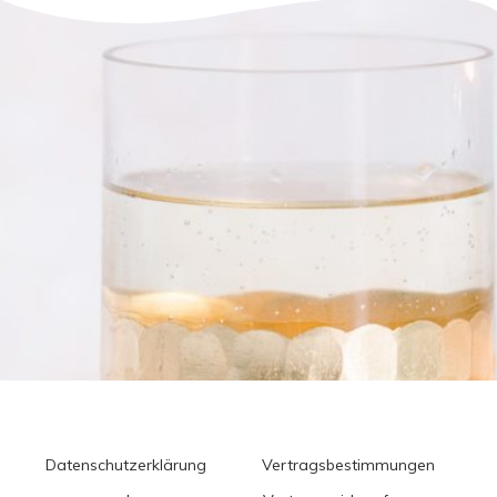
Datenschutzerklärung
Vertragsbestimmungen