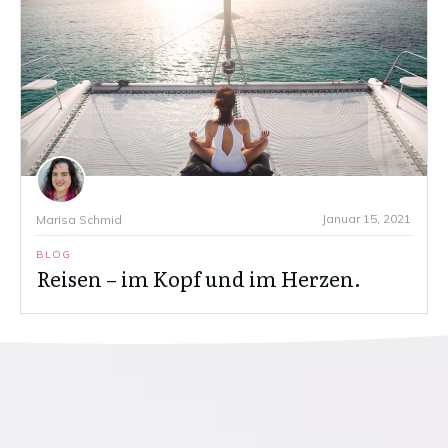
Januar 15, 2021
Marisa Schmid
BLOG
Reisen – im Kopf und im Herzen.