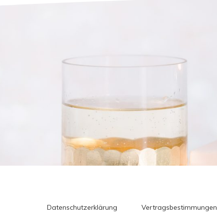
Datenschutzerklärung
Vertragsbestimmungen