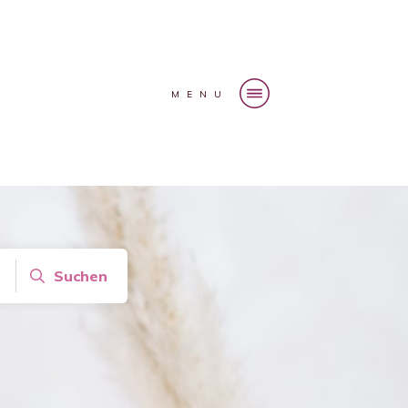
MENU
Suchen