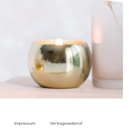
Impressum
Vertragswiderruf