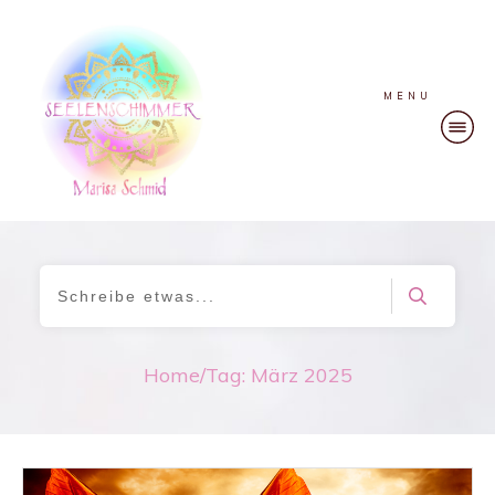
MENU
Home
/
Tag: März 2025