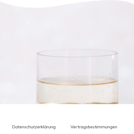
Datenschutzerklärung
Vertragsbestimmungen