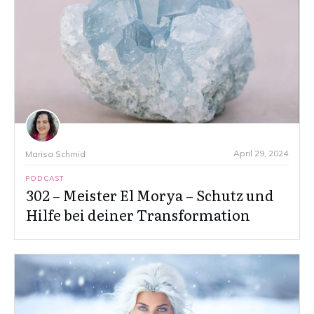
April 29, 2024
Marisa Schmid
PODCAST
302 – Meister El Morya – Schutz und
Hilfe bei deiner Transformation