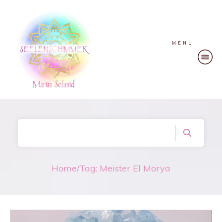
MENU
Home
/
Tag: Meister El Morya