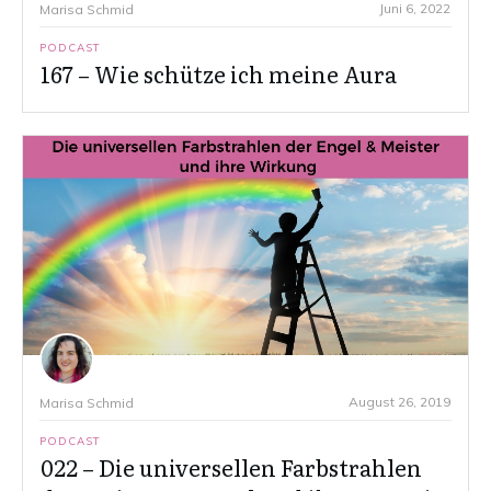
Juni 6, 2022
Marisa Schmid
PODCAST
167 – Wie schütze ich meine Aura
August 26, 2019
Marisa Schmid
PODCAST
022 – Die universellen Farbstrahlen