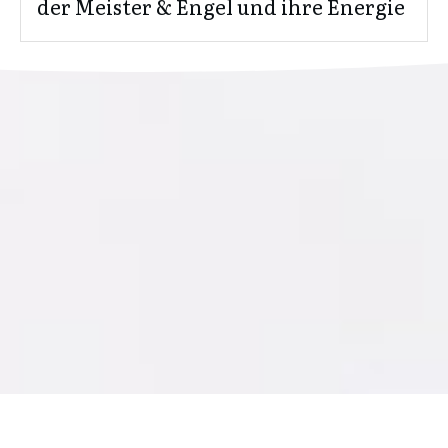
der Meister & Engel und ihre Energie