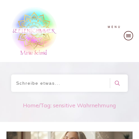
MENU
Home
/
Tag: sensitive Wahrnehmung