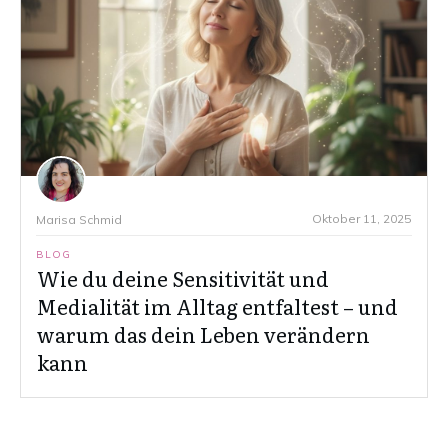
Oktober 11, 2025
Marisa Schmid
BLOG
Wie du deine Sensitivität und
Medialität im Alltag entfaltest – und
warum das dein Leben verändern
kann