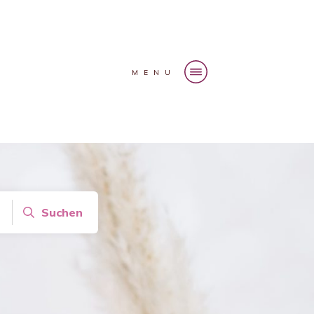
MENU
Suchen