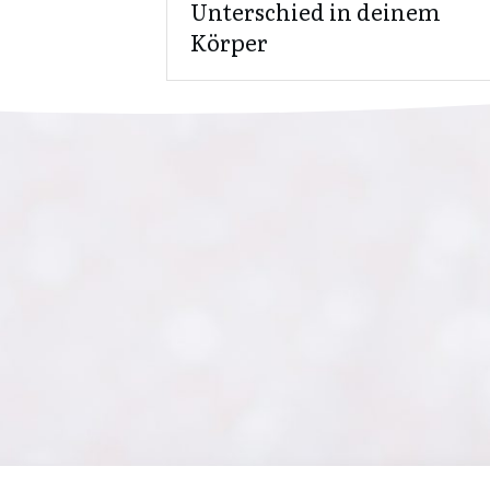
Unterschied in deinem
Körper