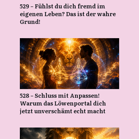
529 – Fühlst du dich fremd im
eigenen Leben? Das ist der wahre
Grund!
528 – Schluss mit Anpassen!
Warum das Löwenportal dich
jetzt unverschämt echt macht