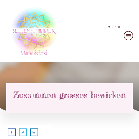
MENU
Zusammen grosses bewirken