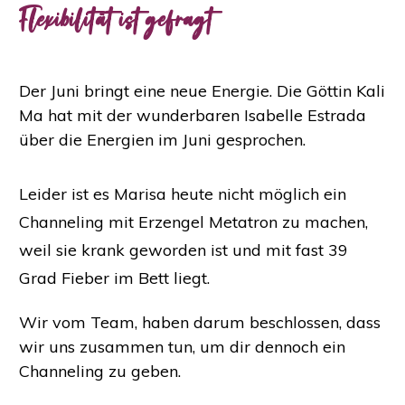
Flexibilität ist gefragt
Der Juni bringt eine neue Energie. Die Göttin Kali
Ma hat mit der wunderbaren
Isabelle Estrada
über die Energien im Juni gesprochen.
Leider ist es Marisa heute nicht möglich ein
Channeling mit Erzengel Metatron zu machen,
weil sie krank geworden ist und mit fast 39
Grad Fieber im Bett liegt.
Wir vom Team, haben darum beschlossen, dass
wir uns zusammen tun, um dir dennoch ein
Channeling zu geben.