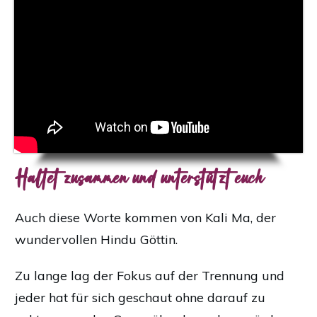
Haltet zusammen und unterstützt euch
Auch diese Worte kommen von Kali Ma, der
wundervollen Hindu Göttin.
Zu lange lag der Fokus auf der Trennung und
jeder hat für sich geschaut ohne darauf zu