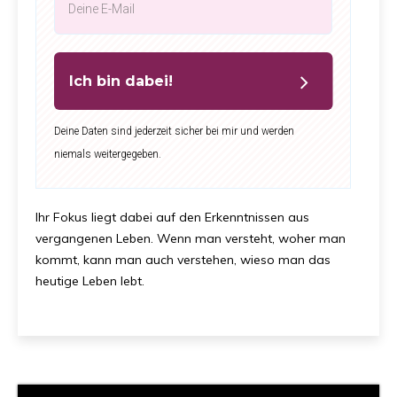
Ich bin dabei!
Deine Daten sind jederzeit sicher bei mir und werden
niemals weitergegeben.
Ihr Fokus liegt dabei auf den Erkenntnissen aus
vergangenen Leben. Wenn man versteht, woher man
kommt, kann man auch verstehen, wieso man das
heutige Leben lebt.