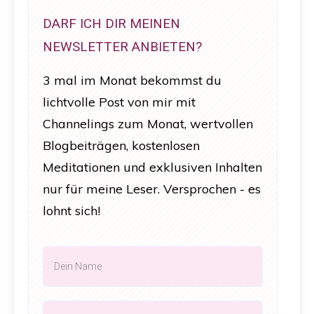
DARF ICH DIR MEINEN
NEWSLETTER ANBIETEN?
3 mal im Monat bekommst du
lichtvolle Post von mir mit
Channelings zum Monat, wertvollen
Blogbeiträgen, kostenlosen
Meditationen und exklusiven Inhalten
nur für meine Leser. Versprochen - es
lohnt sich!