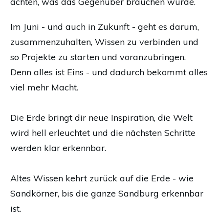
achten, was das Gegenüber brauchen würde.
Im Juni - und auch in Zukunft - geht es darum,
zusammenzuhalten, Wissen zu verbinden und
so Projekte zu starten und voranzubringen.
Denn alles ist Eins - und dadurch bekommt alles
viel mehr Macht.
Die Erde bringt dir neue Inspiration, die Welt
wird hell erleuchtet und die nächsten Schritte
werden klar erkennbar.
Altes Wissen kehrt zurück auf die Erde - wie
Sandkörner, bis die ganze Sandburg erkennbar
ist.