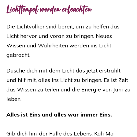
Lichttempel werden erleuchten
Die Lichtvölker sind bereit, um zu helfen das
Licht hervor und voran zu bringen. Neues
Wissen und Wahrheiten werden ins Licht
gebracht.
Dusche dich mit dem Licht das jetzt erstrahlt
und hilf mit, alles ins Licht zu bringen. Es ist Zeit
das Wissen zu teilen und die Energie von Juni zu
leben.
Alles ist Eins und alles war immer Eins.
Gib dich hin, der Fülle des Lebens. Kali Ma