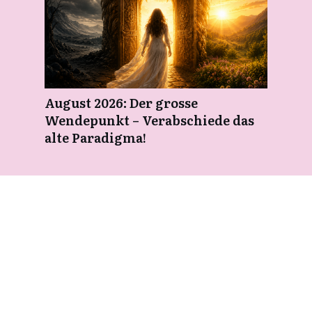
August 2026: Der grosse
Wendepunkt – Verabschiede das
alte Paradigma!