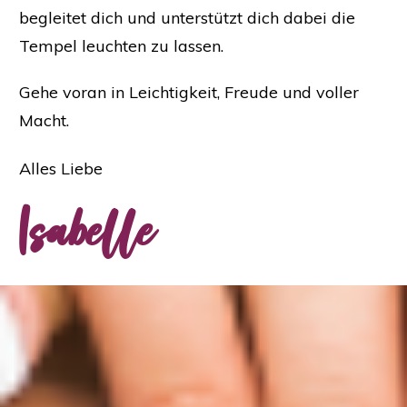
begleitet dich und unterstützt dich dabei die
Tempel leuchten zu lassen.
Gehe voran in Leichtigkeit, Freude und voller
Macht.
Alles Liebe
Isabelle