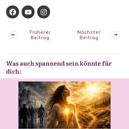
Früherer
Nächster
Beitrag
Beitrag
Was auch spannend sein könnte für
dich: