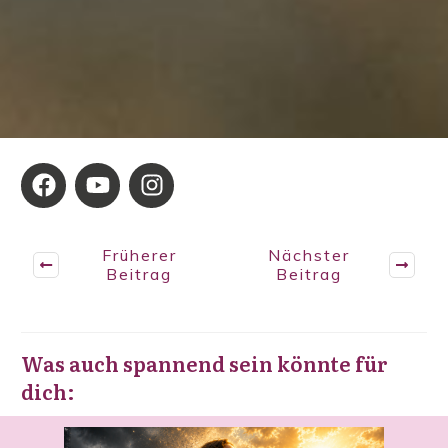
Früherer
Nächster
Beitrag
Beitrag
Was auch spannend sein könnte für
dich: