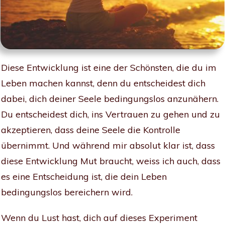
Diese Entwicklung ist eine der Schönsten, die du im
Leben machen kannst, denn du entscheidest dich
dabei, dich deiner Seele bedingungslos anzunähern.
Du entscheidest dich, ins Vertrauen zu gehen und zu
akzeptieren, dass deine Seele die Kontrolle
übernimmt. Und während mir absolut klar ist, dass
diese Entwicklung Mut braucht, weiss ich auch, dass
es eine Entscheidung ist, die dein Leben
bedingungslos bereichern wird.
Wenn du Lust hast, dich auf dieses Experiment