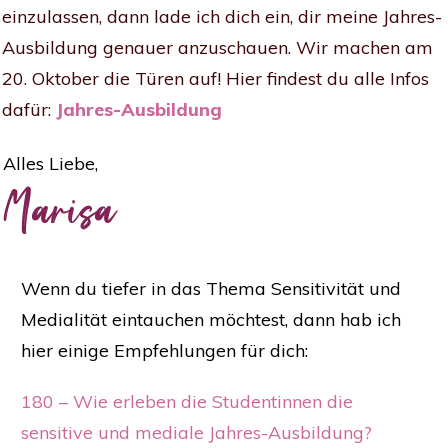
einzulassen, dann lade ich dich ein, dir meine Jahres-
Ausbildung genauer anzuschauen. Wir machen am
20. Oktober die Türen auf! Hier findest du alle Infos
dafür:
Jahres-Ausbildung
Alles Liebe,
Marisa
Wenn du tiefer in das Thema Sensitivität und
Medialität eintauchen möchtest, dann hab ich
hier einige Empfehlungen für dich:
180 – Wie erleben die Studentinnen die
sensitive und mediale Jahres-Ausbildung?