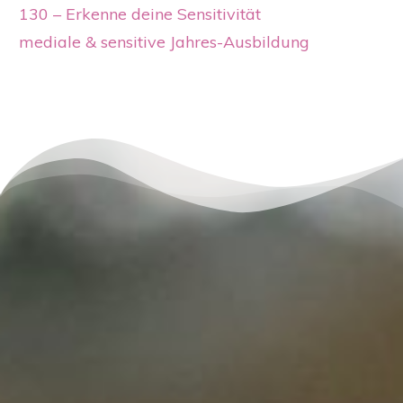
130 – Erkenne deine Sensitivität
mediale & sensitive Jahres-Ausbildung