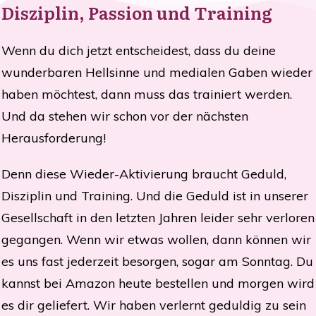
Disziplin, Passion und Training
Wenn du dich jetzt entscheidest, dass du deine
wunderbaren Hellsinne und medialen Gaben wieder
haben möchtest, dann muss das trainiert werden.
Und da stehen wir schon vor der nächsten
Herausforderung!
Denn diese Wieder-Aktivierung braucht Geduld,
Disziplin und Training. Und die Geduld ist in unserer
Gesellschaft in den letzten Jahren leider sehr verloren
gegangen.
Wenn wir etwas wollen, dann können wir
es uns fast jederzeit besorgen, sogar am Sonntag. Du
kannst bei Amazon heute bestellen und morgen wird
es dir geliefert. Wir haben verlernt geduldig zu sein