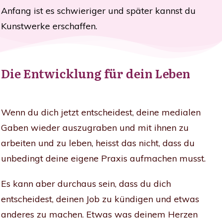
Anfang ist es schwieriger und später kannst du
Kunstwerke erschaffen.
Die Entwicklung für dein Leben
Wenn du dich jetzt entscheidest, deine medialen
Gaben wieder auszugraben und mit ihnen zu
arbeiten und zu leben, heisst das nicht, dass du
unbedingt deine eigene Praxis aufmachen musst.
Es kann aber durchaus sein, dass du dich
entscheidest, deinen Job zu kündigen und etwas
anderes zu machen. Etwas was deinem Herzen