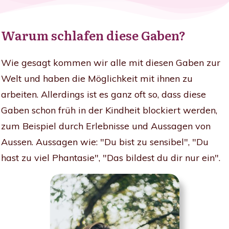
Warum schlafen diese Gaben?
Wie gesagt kommen wir alle mit diesen Gaben zur
Welt und haben die Möglichkeit mit ihnen zu
arbeiten. Allerdings ist es ganz oft so, dass diese
Gaben schon früh in der Kindheit blockiert werden,
zum Beispiel durch Erlebnisse und Aussagen von
Aussen. Aussagen wie: "Du bist zu sensibel", "Du
hast zu viel Phantasie", "Das bildest du dir nur ein".