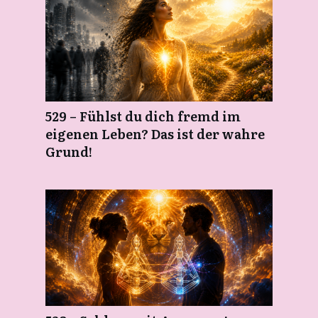
529 – Fühlst du dich fremd im
eigenen Leben? Das ist der wahre
Grund!