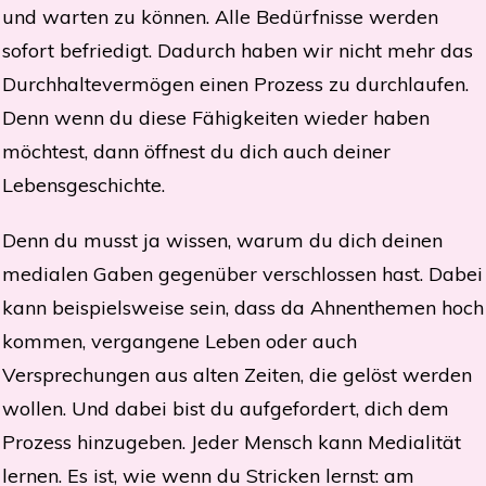
und warten zu können.
Alle Bedürfnisse werden
sofort befriedigt. Dadurch haben wir nicht mehr das
Durchhaltevermögen einen Prozess zu durchlaufen.
Denn wenn du diese Fähigkeiten wieder haben
möchtest, dann öffnest du dich auch deiner
Lebensgeschichte.
Denn du musst ja wissen, warum du dich deinen
medialen Gaben gegenüber verschlossen hast. Dabei
kann beispielsweise sein, dass da Ahnenthemen hoch
kommen, vergangene Leben oder auch
Versprechungen aus alten Zeiten, die gelöst werden
wollen.
Und dabei bist du aufgefordert, dich dem
Prozess hinzugeben. Jeder Mensch kann Medialität
lernen. Es ist, wie wenn du Stricken lernst: am