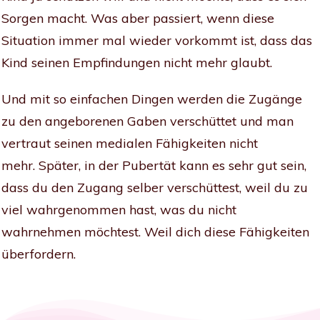
Sorgen macht. Was aber passiert, wenn diese
Situation immer mal wieder vorkommt ist, dass das
Kind seinen Empfindungen nicht mehr glaubt.
Und mit so einfachen Dingen werden die Zugänge
zu den angeborenen Gaben verschüttet und man
vertraut seinen medialen Fähigkeiten nicht
mehr.
Später, in der Pubertät kann es sehr gut sein,
dass du den Zugang selber verschüttest, weil du zu
viel wahrgenommen hast, was du nicht
wahrnehmen möchtest. Weil dich diese Fähigkeiten
überfordern.