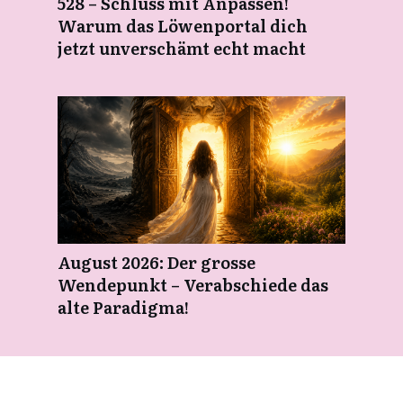
528 – Schluss mit Anpassen!
Warum das Löwenportal dich
jetzt unverschämt echt macht
August 2026: Der grosse
Wendepunkt – Verabschiede das
alte Paradigma!