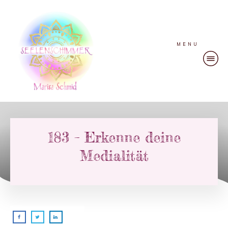
MENU
183 – Erkenne deine
Medialität