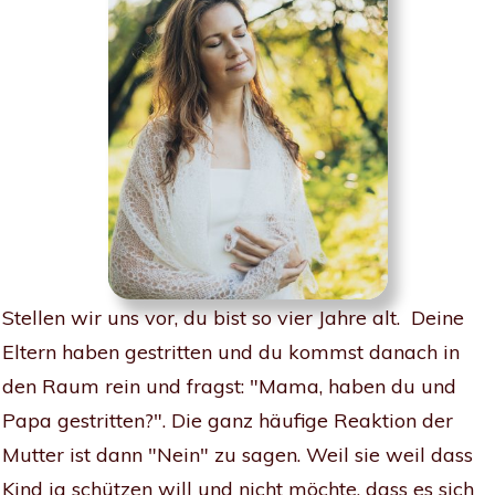
Stellen wir uns vor, du bist so vier Jahre alt. Deine
Eltern haben gestritten und du kommst danach in
den Raum rein und fragst: "Mama, haben du und
Papa gestritten?".
Die ganz häufige Reaktion der
Mutter ist dann "Nein" zu sagen. Weil sie weil dass
Kind ja schützen will und nicht möchte, dass es sich