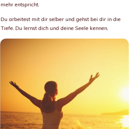
mehr entspricht.
Du arbeitest mit dir selber und gehst bei dir in die
Tiefe. Du lernst dich und deine Seele kennen.