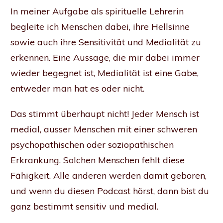
In meiner Aufgabe als spirituelle Lehrerin
begleite ich Menschen dabei, ihre Hellsinne
sowie auch ihre Sensitivität und Medialität zu
erkennen. Eine Aussage, die mir dabei immer
wieder begegnet ist, Medialität ist eine Gabe,
entweder man hat es oder nicht.
Das stimmt überhaupt nicht! Jeder Mensch ist
medial, ausser Menschen mit einer schweren
psychopathischen oder soziopathischen
Erkrankung. Solchen Menschen fehlt diese
Fähigkeit.
Alle anderen werden damit geboren,
und wenn du diesen Podcast hörst, dann bist du
ganz bestimmt sensitiv und medial.