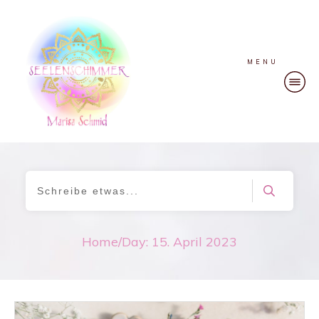
MENU
Home
/
Day: 15. April 2023