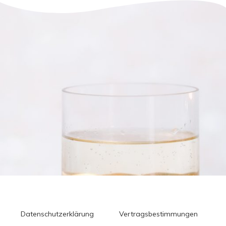
Datenschutzerklärung
Vertragsbestimmungen