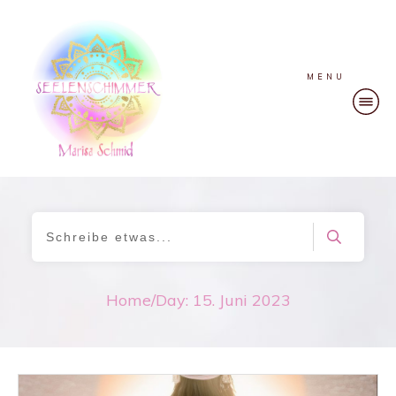
MENU
Home
/
Day: 15. Juni 2023