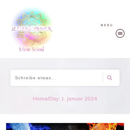
MENU
Home
/
Day: 1. Januar 2024