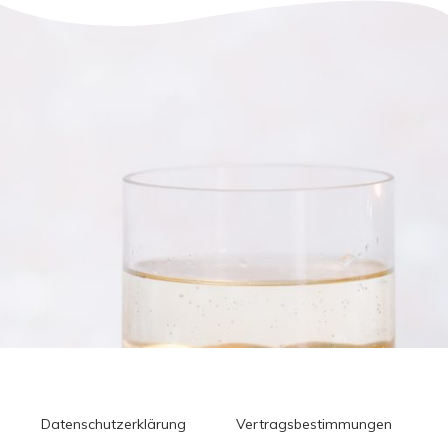
Datenschutzerklärung
Vertragsbestimmungen