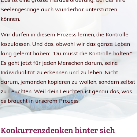
Seelengesänge auch wunderbar unterstützen
können.
Wir dürfen in diesem Prozess lernen, die Kontrolle
loszulassen. Und das, obwohl wir das ganze Leben
lang gelernt haben: "Du musst die Kontrolle halten."
Es geht jetzt für jeden Menschen darum, seine
Individualität zu erkennen und zu leben. Nicht
darum, jemanden kopieren zu wollen, sondern selbst
zu Leuchten. Weil dein Leuchten ist genau das, was
es braucht in unserem Prozess.
Konkurrenzdenken hinter sich