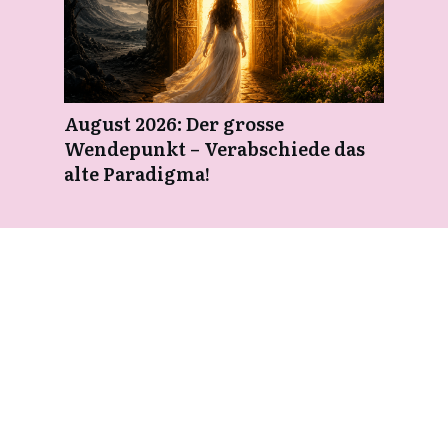
August 2026: Der grosse
Wendepunkt – Verabschiede das
alte Paradigma!