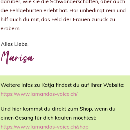
darüber, wie sie die Schwangerschaften, aber auch
die Fehlgeburten erlebt hat. Hör unbedingt rein und
hilf auch du mit, das Feld der Frauen zurück zu
erobern.
Alles Liebe,
Marisa
Weitere Infos zu Katja findest du auf ihrer Website:
https://www.lamandas-voice.ch/
Und hier kommst du direkt zum Shop, wenn du
einen Gesang für dich kaufen möchtest:
https://www.lamandas-voice.ch/shop