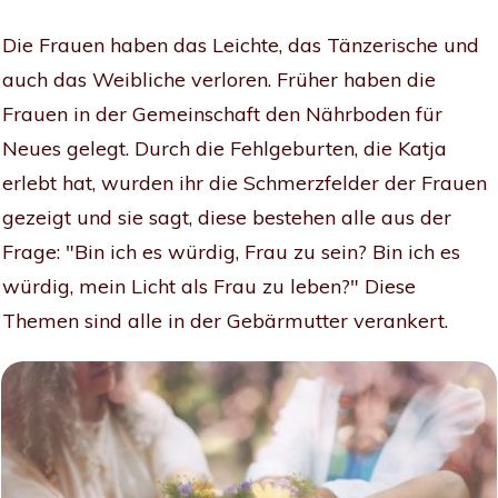
Die Frauen haben das Leichte, das Tänzerische und
auch das Weibliche verloren. Früher haben die
Frauen in der Gemeinschaft den Nährboden für
Neues gelegt. Durch die Fehlgeburten, die Katja
erlebt hat, wurden ihr die Schmerzfelder der Frauen
gezeigt und sie sagt, diese bestehen alle aus der
Frage: "Bin ich es würdig, Frau zu sein? Bin ich es
würdig, mein Licht als Frau zu leben?" Diese
Themen sind alle in der Gebärmutter verankert.