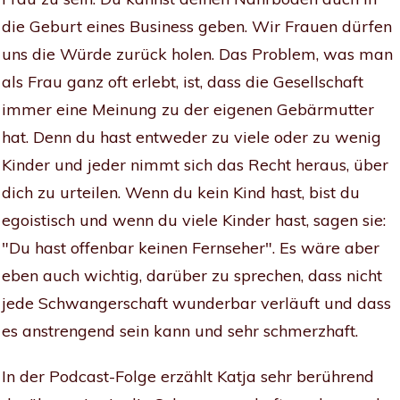
die Geburt eines Business geben. Wir Frauen dürfen
uns die Würde zurück holen. Das Problem, was man
als Frau ganz oft erlebt, ist, dass die Gesellschaft
immer eine Meinung zu der eigenen Gebärmutter
hat. Denn du hast entweder zu viele oder zu wenig
Kinder und jeder nimmt sich das Recht heraus, über
dich zu urteilen. Wenn du kein Kind hast, bist du
egoistisch und wenn du viele Kinder hast, sagen sie:
"Du hast offenbar keinen Fernseher". Es wäre aber
eben auch wichtig, darüber zu sprechen, dass nicht
jede Schwangerschaft wunderbar verläuft und dass
es anstrengend sein kann und sehr schmerzhaft.
In der Podcast-Folge erzählt Katja sehr berührend