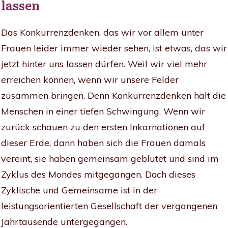
lassen
Das Konkurrenzdenken, das wir vor allem unter
Frauen leider immer wieder sehen, ist etwas, das wir
jetzt hinter uns lassen dürfen. Weil wir viel mehr
erreichen können, wenn wir unsere Felder
zusammen bringen. Denn Konkurrenzdenken hält die
Menschen in einer tiefen Schwingung. Wenn wir
zurück schauen zu den ersten Inkarnationen auf
dieser Erde, dann haben sich die Frauen damals
vereint, sie haben gemeinsam geblutet und sind im
Zyklus des Mondes mitgegangen. Doch dieses
Zyklische und Gemeinsame ist in der
leistungsorientierten Gesellschaft der vergangenen
Jahrtausende untergegangen.