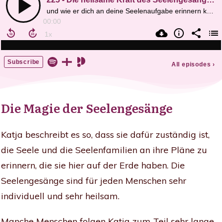
Die Magie der Seelengesänge
Katja beschreibt es so, dass sie dafür zuständig ist,
die Seele und die Seelenfamilien an ihre Pläne zu
erinnern, die sie hier auf der Erde haben. Die
Seelengesänge sind für jeden Menschen sehr
individuell und sehr heilsam.
Manche Menschen folgen Katja zum Teil sehr lange