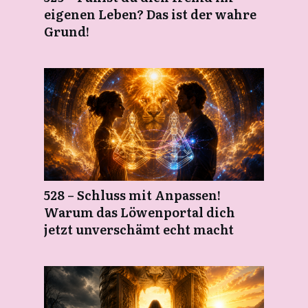
eigenen Leben? Das ist der wahre
Grund!
528 – Schluss mit Anpassen!
Warum das Löwenportal dich
jetzt unverschämt echt macht