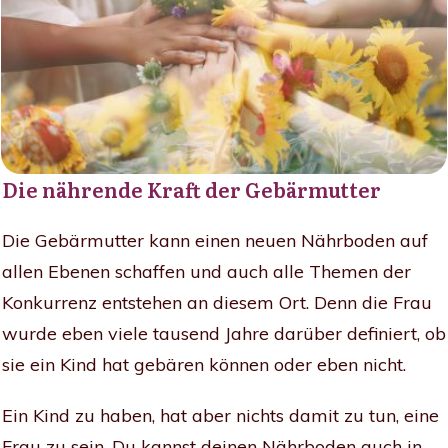
Die nährende Kraft der Gebärmutter
Die Gebärmutter kann einen neuen Nährboden auf
allen Ebenen schaffen und auch alle Themen der
Konkurrenz entstehen an diesem Ort. Denn die Frau
wurde eben viele tausend Jahre darüber definiert, ob
sie ein Kind hat gebären können oder eben nicht.
Ein Kind zu haben, hat aber nichts damit zu tun, eine
Frau zu sein. Du kannst deinen Nährboden auch in