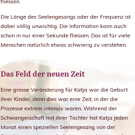
fliessen.
Die Länge des Seelengesangs oder der Frequenz ist
dabei völlig unwichtig. Die Information kann auch
schon in nur einer Sekunde fliessen. Das ist für viele
Menschen natürlich etwas schwierig zu verstehen.
Das Feld der neuen Zeit
Eine grosse Veränderung für Katja war die Geburt
ihrer Kinder, denn dies war eine Zeit, in der die
Prozesse extrem intensiv waren. Während der
Schwangerschaft mit ihrer Tochter hat Katja jeden
Monat einen speziellen Seelengesang von der