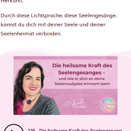
Herkunft."
Durch diese Lichtsprache, diese Seelengesänge,
kannst du dich mit deiner Seele und deiner
Seelenheimat verbinden.