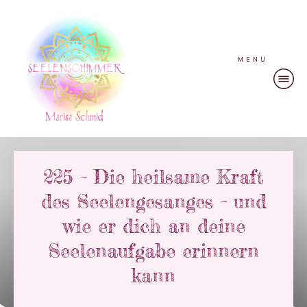
MENU
225 – Die heilsame Kraft
des Seelengesanges – und
wie er dich an deine
Seelenaufgabe erinnern
kann