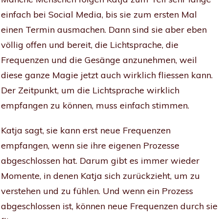
einfach bei Social Media, bis sie zum ersten Mal
einen Termin ausmachen. Dann sind sie aber eben
völlig offen und bereit, die Lichtsprache, die
Frequenzen und die Gesänge anzunehmen, weil
diese ganze Magie jetzt auch wirklich fliessen kann.
Der Zeitpunkt, um die Lichtsprache wirklich
empfangen zu können, muss einfach stimmen.
Katja sagt, sie kann erst neue Frequenzen
empfangen, wenn sie ihre eigenen Prozesse
abgeschlossen hat. Darum gibt es immer wieder
Momente, in denen Katja sich zurückzieht, um zu
verstehen und zu fühlen. Und wenn ein Prozess
abgeschlossen ist, können neue Frequenzen durch sie