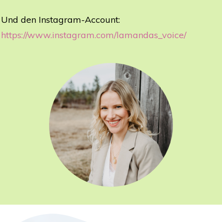
Und den Instagram-Account:
https://www.instagram.com/lamandas_voice/