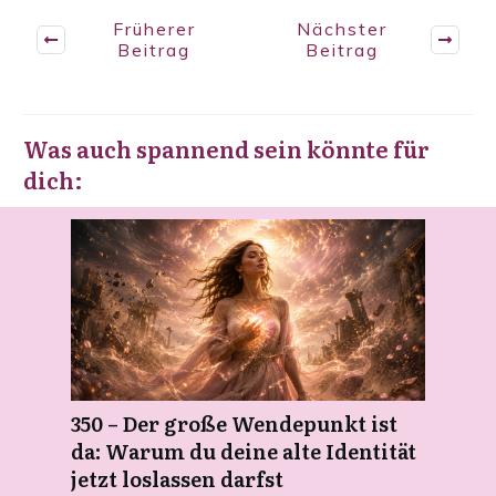
Früherer
Nächster
Beitrag
Beitrag
Was auch spannend sein könnte für
dich:
350 – Der große Wendepunkt ist
da: Warum du deine alte Identität
jetzt loslassen darfst