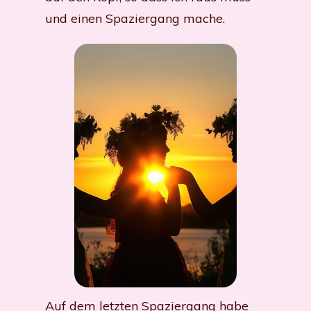
und einen Spaziergang mache.
Auf dem letzten Spaziergang habe