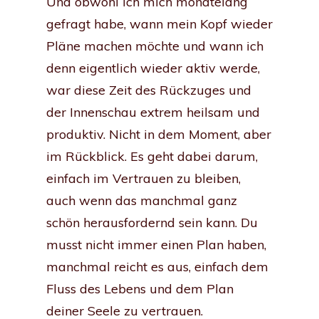
Und obwohl ich mich monatelang
gefragt habe, wann mein Kopf wieder
Pläne machen möchte und wann ich
denn eigentlich wieder aktiv werde,
war diese Zeit des Rückzuges und
der Innenschau extrem heilsam und
produktiv. Nicht in dem Moment, aber
im Rückblick. Es geht dabei darum,
einfach im Vertrauen zu bleiben,
auch wenn das manchmal ganz
schön herausfordernd sein kann. Du
musst nicht immer einen Plan haben,
manchmal reicht es aus, einfach dem
Fluss des Lebens und dem Plan
deiner Seele zu vertrauen.