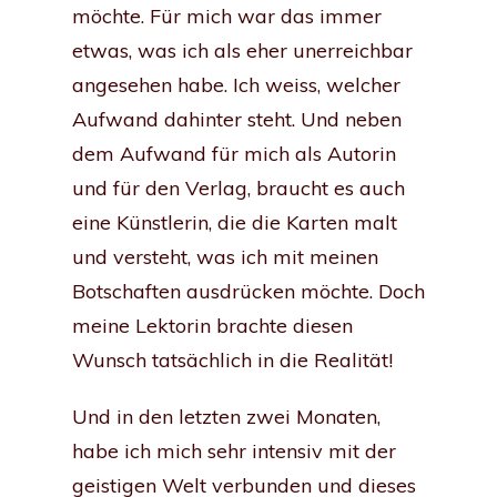
möchte. Für mich war das immer
etwas, was ich als eher unerreichbar
angesehen habe. Ich weiss, welcher
Aufwand dahinter steht. Und neben
dem Aufwand für mich als Autorin
und für den Verlag, braucht es auch
eine Künstlerin, die die Karten malt
und versteht, was ich mit meinen
Botschaften ausdrücken möchte. Doch
meine Lektorin brachte diesen
Wunsch tatsächlich in die Realität!
Und in den letzten zwei Monaten,
habe ich mich sehr intensiv mit der
geistigen Welt verbunden und dieses