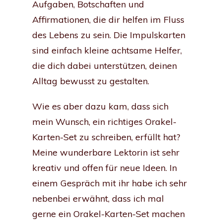
Aufgaben, Botschaften und
Affirmationen, die dir helfen im Fluss
des Lebens zu sein. Die Impulskarten
sind einfach kleine achtsame Helfer,
die dich dabei unterstützen, deinen
Alltag bewusst zu gestalten.
Wie es aber dazu kam, dass sich
mein Wunsch, ein richtiges Orakel-
Karten-Set zu schreiben, erfüllt hat?
Meine wunderbare Lektorin ist sehr
kreativ und offen für neue Ideen. In
einem Gespräch mit ihr habe ich sehr
nebenbei erwähnt, dass ich mal
gerne ein Orakel-Karten-Set machen