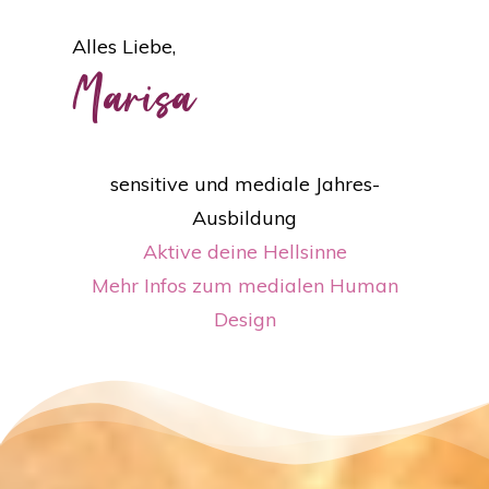
Alles Liebe,
Marisa
sensitive und mediale Jahres-
Ausbildung
Aktive deine Hellsinne
Mehr Infos zum medialen Human
Design