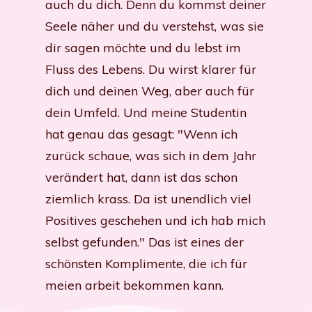
auch du dich. Denn du kommst deiner
Seele näher und du verstehst, was sie
dir sagen möchte und du lebst im
Fluss des Lebens. Du wirst klarer für
dich und deinen Weg, aber auch für
dein Umfeld. Und meine Studentin
hat genau das gesagt: "Wenn ich
zurück schaue, was sich in dem Jahr
verändert hat, dann ist das schon
ziemlich krass. Da ist unendlich viel
Positives geschehen und ich hab mich
selbst gefunden." Das ist eines der
schönsten Komplimente, die ich für
meien arbeit bekommen kann.