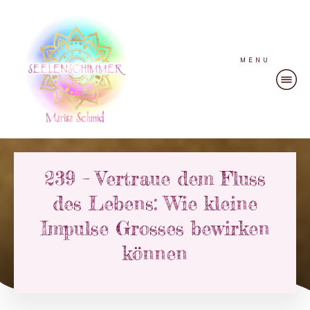
MENU
239 – Vertraue dem Fluss
des Lebens: Wie kleine
Impulse Grosses bewirken
können