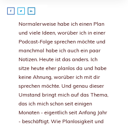
Normalerweise habe ich einen Plan
und viele Ideen, worüber ich in einer
Podcast-Folge sprechen möchte und
manchmal habe ich auch ein paar
Notizen. Heute ist das anders. Ich
sitze heute eher planlos da und habe
keine Ahnung, worüber ich mit dir
sprechen möchte. Und genau dieser
Umstand bringt mich auf das Thema,
das ich mich schon seit einigen
Monaten - eigentlich seit Anfang Jahr
- beschäftigt. Wie Planlosigkeit und