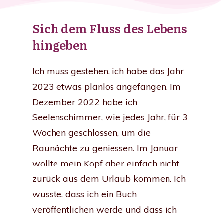
Sich dem Fluss des Lebens
hingeben
Ich muss gestehen, ich habe das Jahr
2023 etwas planlos angefangen. Im
Dezember 2022 habe ich
Seelenschimmer, wie jedes Jahr, für 3
Wochen geschlossen, um die
Raunächte zu geniessen. Im Januar
wollte mein Kopf aber einfach nicht
zurück aus dem Urlaub kommen. Ich
wusste, dass ich ein Buch
veröffentlichen werde und dass ich