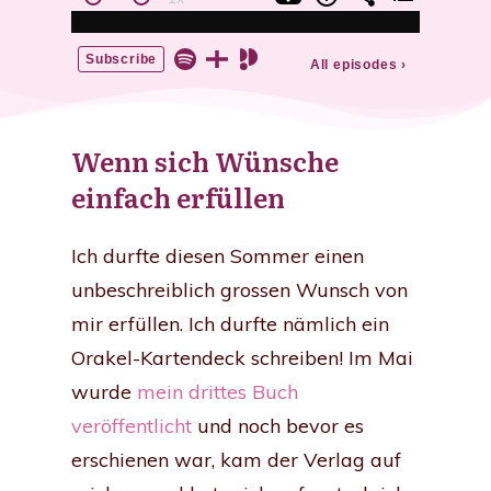
Wenn sich Wünsche
einfach erfüllen
Ich durfte diesen Sommer einen
unbeschreiblich grossen Wunsch von
mir erfüllen. Ich durfte nämlich ein
Orakel-Kartendeck schreiben! Im Mai
wurde
mein drittes Buch
veröffentlicht
und noch bevor es
erschienen war, kam der Verlag auf