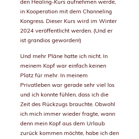
den Healing-Kurs aufnehmen werde,
in Kooperation mit dem Channeling
Kongress. Dieser Kurs wird im Winter
2024 veröffentlicht werden. (Und er
ist grandios geworden!)
Und mehr Pläne hatte ich nicht. In
meinem Kopf war einfach keinen
Platz für mehr. In meinem
Privatleben war gerade sehr viel los
und ich konnte fühlen, dass ich die
Zeit des Rückzugs brauchte. Obwohl
ich mich immer wieder fragte, wann
denn mein Kopf aus dem Urlaub
zurück kommen möchte, habe ich den