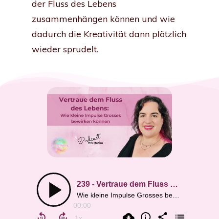
der Fluss des Lebens
zusammenhängen können und wie
dadurch die Kreativität dann plötzlich
wieder sprudelt.