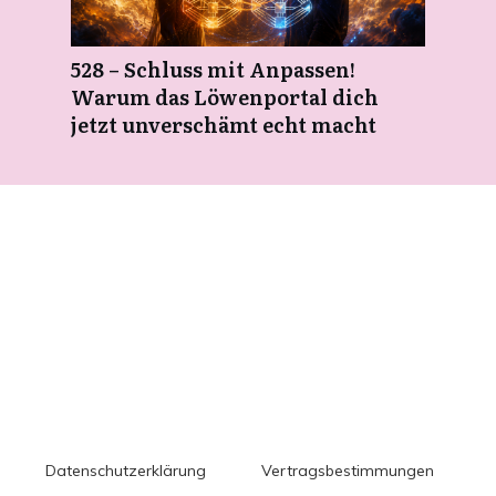
528 – Schluss mit Anpassen!
Warum das Löwenportal dich
jetzt unverschämt echt macht
Datenschutzerklärung
Vertragsbestimmungen