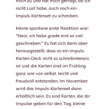
mich zu und hat mich gefragt, ob ich
nicht Lust habe, auch noch ein
Impuls-Kartenset zu schreiben.
Meine spontane erste Reaktion war:
"Nein, ich habe grade erst so viel
geschrieben." Es hat sich dann aber
herausgestellt, dass so ein Impuls-
Karten-Deck nicht so schreibintensiv
ist und die Karten sind im Frühling
ganz wie von selbst, leicht und
freudvoll entstanden. Im November
wird das Impuls-Kartenset dann
erhältlich sein. Es sind Karten, die dir
Impulse geben für den Tag, kleine