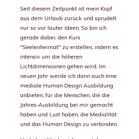
Seit diesem Zeitpunkt ist mein Kopf
aus dem Urlaub zurück und sprudelt
nur so vor lauter Ideen. So bin ich
gerade dabei, den Kurs
"Seelenheimat" zu erstellen, indem es
intensiv um die höheren
Lichtdimensionen gehen wird. Im
neuen Jahr werde ich dann auch eine
mediale Human Design Ausbildung
anbieten, für die Menschen, die die
Jahres-Ausbildung bei mir gemacht
haben und Lust haben, die Medialität
und das Human Design zu verbinden.