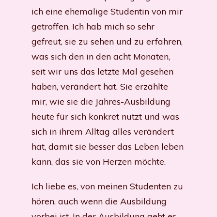
ich eine ehemalige Studentin von mir
getroffen. Ich hab mich so sehr
gefreut, sie zu sehen und zu erfahren,
was sich den in den acht Monaten,
seit wir uns das letzte Mal gesehen
haben, verändert hat. Sie erzählte
mir, wie sie die Jahres-Ausbildung
heute für sich konkret nutzt und was
sich in ihrem Alltag alles verändert
hat, damit sie besser das Leben leben
kann, das sie von Herzen möchte.
Ich liebe es, von meinen Studenten zu
hören, auch wenn die Ausbildung
vorbei ist. In der Ausbildung geht es