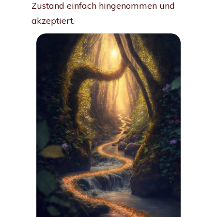
Zustand einfach hingenommen und
akzeptiert.