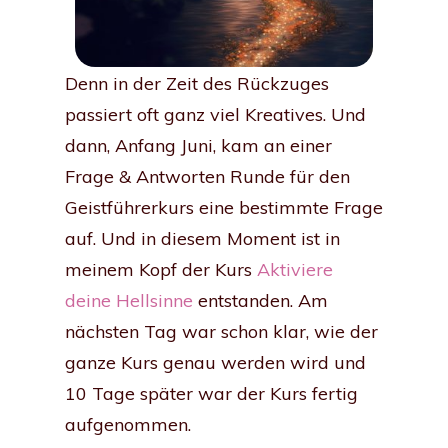
Denn in der Zeit des Rückzuges
passiert oft ganz viel Kreatives. Und
dann, Anfang Juni, kam an einer
Frage & Antworten Runde für den
Geistführerkurs eine bestimmte Frage
auf. Und in diesem Moment ist in
meinem Kopf der Kurs
Aktiviere
deine Hellsinne
entstanden. Am
nächsten Tag war schon klar, wie der
ganze Kurs genau werden wird und
10 Tage später war der Kurs fertig
aufgenommen.