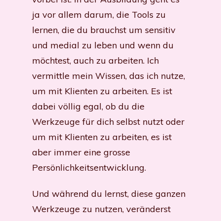
ja vor allem darum, die Tools zu
lernen, die du brauchst um sensitiv
und medial zu leben und wenn du
möchtest, auch zu arbeiten. Ich
vermittle mein Wissen, das ich nutze,
um mit Klienten zu arbeiten. Es ist
dabei völlig egal, ob du die
Werkzeuge für dich selbst nutzt oder
um mit Klienten zu arbeiten, es ist
aber immer eine grosse
Persönlichkeitsentwicklung.
Und während du lernst, diese ganzen
Werkzeuge zu nutzen, veränderst