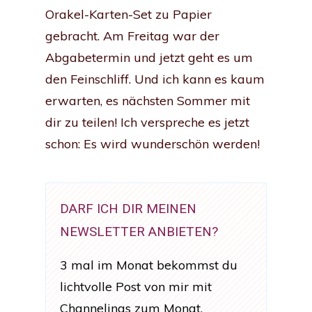
Orakel-Karten-Set zu Papier
gebracht. Am Freitag war der
Abgabetermin und jetzt geht es um
den Feinschliff. Und ich kann es kaum
erwarten, es nächsten Sommer mit
dir zu teilen! Ich verspreche es jetzt
schon: Es wird wunderschön werden!
DARF ICH DIR MEINEN
NEWSLETTER ANBIETEN?
3 mal im Monat bekommst du
lichtvolle Post von mir mit
Channelings zum Monat,