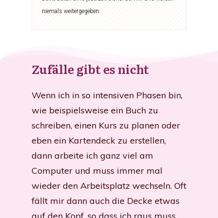
niemals weitergegeben.
Zufälle gibt es nicht
Wenn ich in so intensiven Phasen bin,
wie beispielsweise ein Buch zu
schreiben, einen Kurs zu planen oder
eben ein Kartendeck zu erstellen,
dann arbeite ich ganz viel am
Computer und muss immer mal
wieder den Arbeitsplatz wechseln. Oft
fällt mir dann auch die Decke etwas
auf den Kopf, so dass ich raus muss