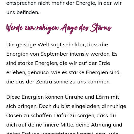
entsprechen nicht mehr der Energie, in der wir
uns befinden.
Werde zum ruhigen Auge des Sturms
Die geistige Welt sagt sehr klar, dass die
Energien von September intensiv werden. Es
sind starke Energien, die wir auf der Erde
erleben, genauso, wie es starke Energien sind,
die aus der Zentralsonne zu uns kommen.
Diese Energien können Unruhe und Lärm mit
sich bringen. Doch du bist eingeladen, dir ruhige
Oasen zu schaffen. Dafür zu sorgen, dass du
dich auf deine innere Mitte, deine Atmung und
deine Erdung konzentrieren kannst, egal, wie