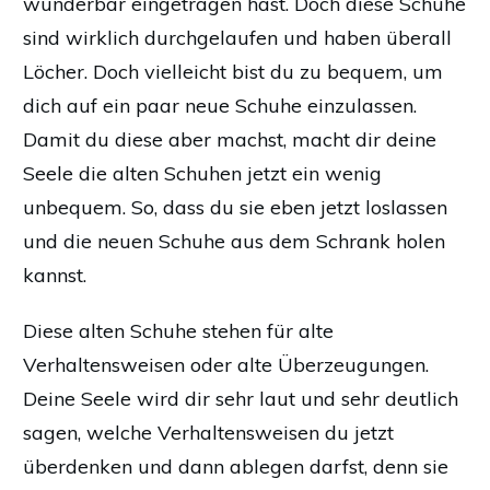
wunderbar eingetragen hast. Doch diese Schuhe
sind wirklich durchgelaufen und haben überall
Löcher. Doch vielleicht bist du zu bequem, um
dich auf ein paar neue Schuhe einzulassen.
Damit du diese aber machst, macht dir deine
Seele die alten Schuhen jetzt ein wenig
unbequem. So, dass du sie eben jetzt loslassen
und die neuen Schuhe aus dem Schrank holen
kannst.
Diese alten Schuhe stehen für alte
Verhaltensweisen oder alte Überzeugungen.
Deine Seele wird dir sehr laut und sehr deutlich
sagen, welche Verhaltensweisen du jetzt
überdenken und dann ablegen darfst, denn sie