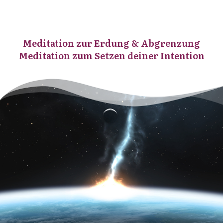
Meditation zur Erdung & Abgrenzung
Meditation zum Setzen deiner Intention