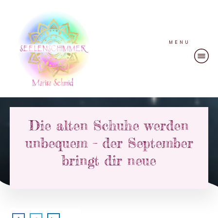
MENU
Die alten Schuhe werden
unbequem – der September
bringt dir neue