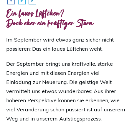
Ein laues Lüftchen?
Doch eher ein kräftiger Sturm
Im September wird etwas ganz sicher nicht
passieren: Das ein laues Lüftchen weht.
Der September bringt uns kraftvolle, starke
Energien und mit diesen Energien viel
Einladung zur Neuerung. Die geistige Welt
vermittelt uns etwas wunderbares: Aus ihrer
höheren Perspektive können sie erkennen, wie
viel Veränderung schon passiert ist auf unserem
Weg und in unserem Aufstiegsprozess.