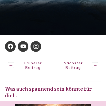
Früherer
Nächster
Beitrag
Beitrag
Was auch spannend sein könnte für
dich: