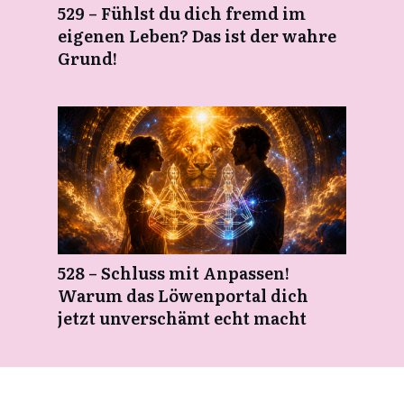
529 – Fühlst du dich fremd im
eigenen Leben? Das ist der wahre
Grund!
528 – Schluss mit Anpassen!
Warum das Löwenportal dich
jetzt unverschämt echt macht