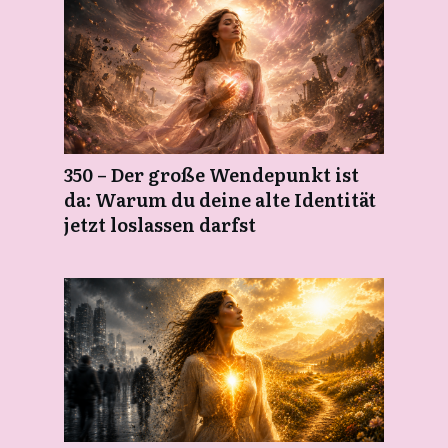
350 – Der große Wendepunkt ist
da: Warum du deine alte Identität
jetzt loslassen darfst