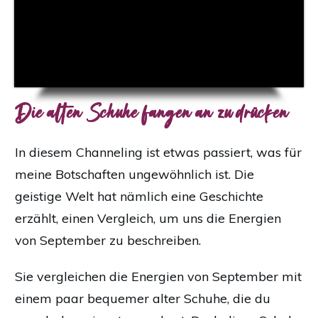
Die alten Schuhe fangen an zu drücken
In diesem Channeling ist etwas passiert, was für
meine Botschaften ungewöhnlich ist. Die
geistige Welt hat nämlich eine Geschichte
erzählt, einen Vergleich, um uns die Energien
von September zu beschreiben.
Sie vergleichen die Energien von September mit
einem paar bequemer alter Schuhe, die du