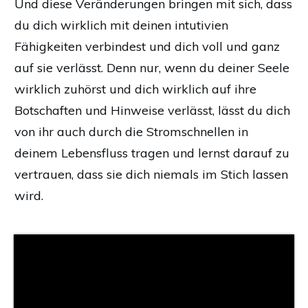
Und diese Veränderungen bringen mit sich, dass
du dich wirklich mit deinen intutivien
Fähigkeiten verbindest und dich voll und ganz
auf sie verlässt. Denn nur, wenn du deiner Seele
wirklich zuhörst und dich wirklich auf ihre
Botschaften und Hinweise verlässt, lässt du dich
von ihr auch durch die Stromschnellen in
deinem Lebensfluss tragen und lernst darauf zu
vertrauen, dass sie dich niemals im Stich lassen
wird.