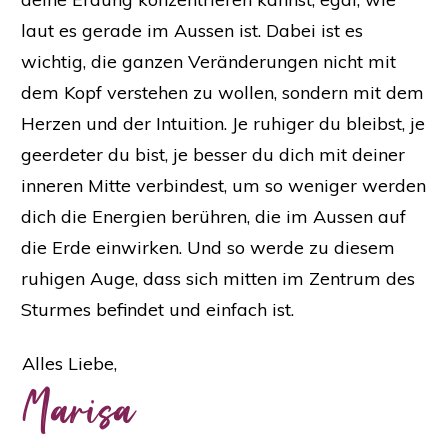
laut es gerade im Aussen ist. Dabei ist es
wichtig, die ganzen Veränderungen nicht mit
dem Kopf verstehen zu wollen, sondern mit dem
Herzen und der Intuition. Je ruhiger du bleibst, je
geerdeter du bist, je besser du dich mit deiner
inneren Mitte verbindest, um so weniger werden
dich die Energien berühren, die im Aussen auf
die Erde einwirken. Und so werde zu diesem
ruhigen Auge, dass sich mitten im Zentrum des
Sturmes befindet und einfach ist.
Alles Liebe,
Marisa