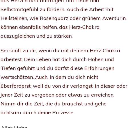
das Herzchakra auftragen, um Liebe und
Selbstmitgefühl zu fördern. Auch die Arbeit mit
Heilsteinen, wie Rosenquarz oder grünem Aventurin,
können ebenfalls helfen, das Herz-Chakra
auszugleichen und zu stärken.
Sei sanft zu dir, wenn du mit deinem Herz-Chakra
arbeitest. Dein Leben hat dich durch Höhen und
Tiefen geführt und du darfst diese Erfahrungen
wertschätzen. Auch, in dem du dich nicht
überforderst, weil du von dir verlangst, in dieser oder
jener Zeit zu vergeben oder etwas zu erreichen.
Nimm dir die Zeit, die du brauchst und gehe
achtsam durch deine Prozesse.
Alles Liebe,