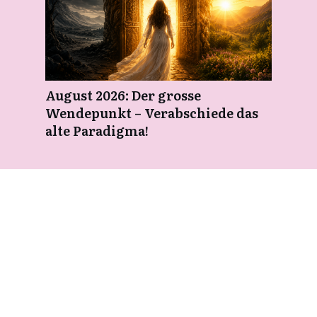
August 2026: Der grosse
Wendepunkt – Verabschiede das
alte Paradigma!