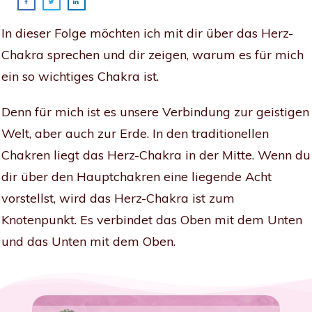
In dieser Folge möchten ich mit dir über das Herz-
Chakra sprechen und dir zeigen, warum es für mich
ein so wichtiges Chakra ist.
Denn für mich ist es unsere Verbindung zur geistigen
Welt, aber auch zur Erde. In den traditionellen
Chakren liegt das Herz-Chakra in der Mitte. Wenn du
dir über den Hauptchakren eine liegende Acht
vorstellst, wird das Herz-Chakra ist zum
Knotenpunkt. Es verbindet das Oben mit dem Unten
und das Unten mit dem Oben.