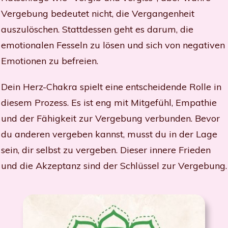
Vergebung bedeutet nicht, die Vergangenheit
auszulöschen. Stattdessen geht es darum, die
emotionalen Fesseln zu lösen und sich von negativen
Emotionen zu befreien.
Dein Herz-Chakra spielt eine entscheidende Rolle in
diesem Prozess. Es ist eng mit Mitgefühl, Empathie
und der Fähigkeit zur Vergebung verbunden. Bevor
du anderen vergeben kannst, musst du in der Lage
sein, dir selbst zu vergeben. Dieser innere Frieden
und die Akzeptanz sind der Schlüssel zur Vergebung.