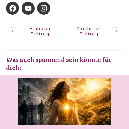
Früherer
Nächster
Beitrag
Beitrag
Was auch spannend sein könnte für
dich: