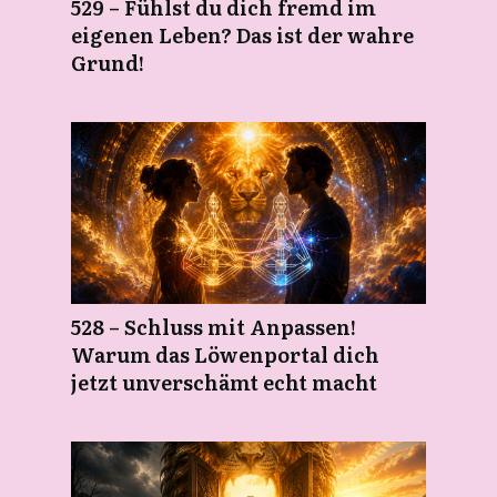
529 – Fühlst du dich fremd im
eigenen Leben? Das ist der wahre
Grund!
528 – Schluss mit Anpassen!
Warum das Löwenportal dich
jetzt unverschämt echt macht