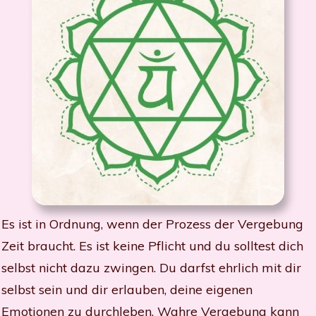
Es ist in Ordnung, wenn der Prozess der Vergebung
Zeit braucht. Es ist keine Pflicht und du solltest dich
selbst nicht dazu zwingen. Du darfst ehrlich mit dir
selbst sein und dir erlauben, deine eigenen
Emotionen zu durchleben. Wahre Vergebung kann