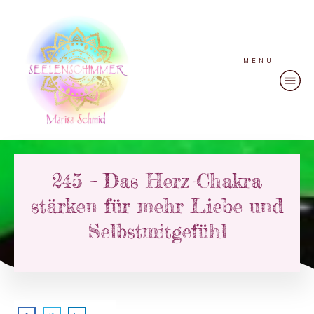
MENU
245 – Das Herz-Chakra
stärken für mehr Liebe und
Selbstmitgefühl