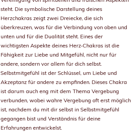
steht. Die symbolische Darstellung deines
Herzchakras zeigt zwei Dreiecke, die sich
überkreuzen, was für die Verbindung von oben und
unten und für die Dualität steht. Eines der
wichtigsten Aspekte deines Herz-Chakras ist die
Fähigkeit zur Liebe und Mitgefühl, nicht nur für
andere, sondern vor allem für dich selbst.
Selbstmitgefühl ist der Schlüssel, um Liebe und
Akzeptanz für andere zu empfinden. Dieses Chakra
ist darum auch eng mit dem Thema Vergebung
verbunden, wobei wahre Vergebung oft erst möglich
ist, nachdem du mit dir selbst in Selbstmitgefühl
gegangen bist und Verständnis für deine
Erfahrungen entwickelst.