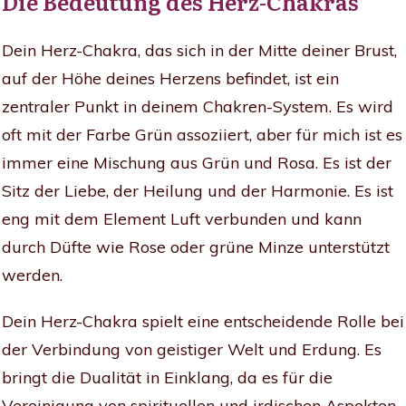
Die Bedeutung des Herz-Chakras
Dein Herz-Chakra, das sich in der Mitte deiner Brust,
auf der Höhe deines Herzens befindet, ist ein
zentraler Punkt in deinem Chakren-System. Es wird
oft mit der Farbe Grün assoziiert, aber für mich ist es
immer eine Mischung aus Grün und Rosa. Es ist der
Sitz der Liebe, der Heilung und der Harmonie. Es ist
eng mit dem Element Luft verbunden und kann
durch Düfte wie Rose oder grüne Minze unterstützt
werden.
Dein Herz-Chakra spielt eine entscheidende Rolle bei
der Verbindung von geistiger Welt und Erdung. Es
bringt die Dualität in Einklang, da es für die
Vereinigung von spirituellen und irdischen Aspekten