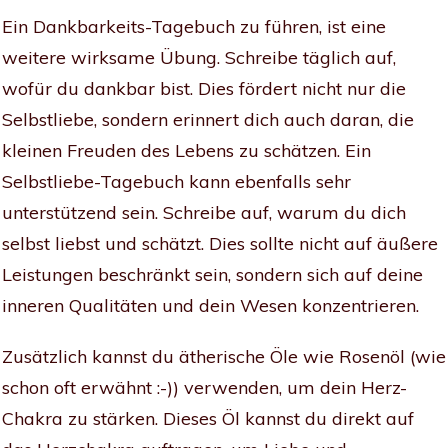
Ein Dankbarkeits-Tagebuch zu führen, ist eine
weitere wirksame Übung. Schreibe täglich auf,
wofür du dankbar bist. Dies fördert nicht nur die
Selbstliebe, sondern erinnert dich auch daran, die
kleinen Freuden des Lebens zu schätzen. Ein
Selbstliebe-Tagebuch kann ebenfalls sehr
unterstützend sein. Schreibe auf, warum du dich
selbst liebst und schätzt. Dies sollte nicht auf äußere
Leistungen beschränkt sein, sondern sich auf deine
inneren Qualitäten und dein Wesen konzentrieren.
Zusätzlich kannst du ätherische Öle wie Rosenöl (wie
schon oft erwähnt :-)) verwenden, um dein Herz-
Chakra zu stärken. Dieses Öl kannst du direkt auf