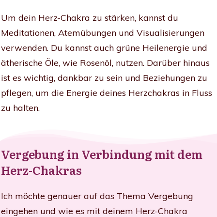
Um dein Herz-Chakra zu stärken, kannst du
Meditationen, Atemübungen und Visualisierungen
verwenden. Du kannst auch grüne Heilenergie und
ätherische Öle, wie Rosenöl, nutzen. Darüber hinaus
ist es wichtig, dankbar zu sein und Beziehungen zu
pflegen, um die Energie deines Herzchakras in Fluss
zu halten.
Vergebung in Verbindung mit dem
Herz-Chakras
Ich möchte genauer auf das Thema Vergebung
eingehen und wie es mit deinem Herz-Chakra