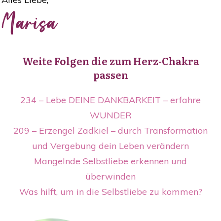
Marisa
Weite Folgen die zum Herz-Chakra
passen
234 – Lebe DEINE DANKBARKEIT – erfahre
WUNDER
209 – Erzengel Zadkiel – durch Transformation
und Vergebung dein Leben verändern
Mangelnde Selbstliebe erkennen und
überwinden
Was hilft, um in die Selbstliebe zu kommen?