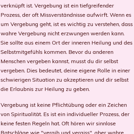
verknüpft ist. Vergebung ist ein tiefgreifender
Prozess, der oft Missverständnisse aufwirft.
Wenn es
um Vergebung geht, ist es wichtig zu verstehen, dass
wahre Vergebung nicht erzwungen werden kann.
Sie sollte aus einem Ort der inneren Heilung und des
Selbstmitgefühls kommen. Bevor du anderen
Menschen vergeben kannst, musst du dir selbst
vergeben. Dies bedeutet, deine eigene Rolle in einer
schwierigen Situation zu akzeptieren und dir selbst
die Erlaubnis zur Heilung zu geben.
Vergebung ist keine Pflichtübung oder ein Zeichen
von Spiritualität. Es ist ein individueller Prozess, der
keine festen Regeln hat. Oft hören wir sinnlose
Ratschläge wie "vergib und vergiss", aber wahre