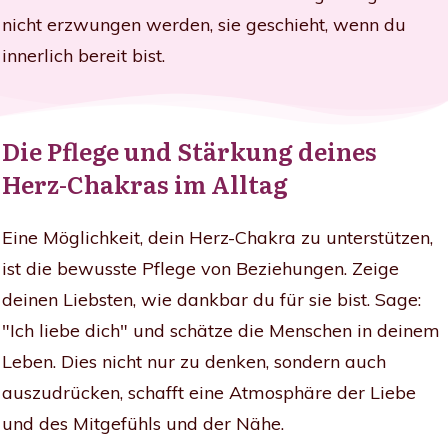
nicht erzwungen werden, sie geschieht, wenn du
innerlich bereit bist.
Die Pflege und Stärkung deines
Herz-Chakras im Alltag
Eine Möglichkeit, dein Herz-Chakra zu unterstützen,
ist die bewusste Pflege von Beziehungen. Zeige
deinen Liebsten, wie dankbar du für sie bist. Sage:
"Ich liebe dich" und schätze die Menschen in deinem
Leben. Dies nicht nur zu denken, sondern auch
auszudrücken, schafft eine Atmosphäre der Liebe
und des Mitgefühls und der Nähe.