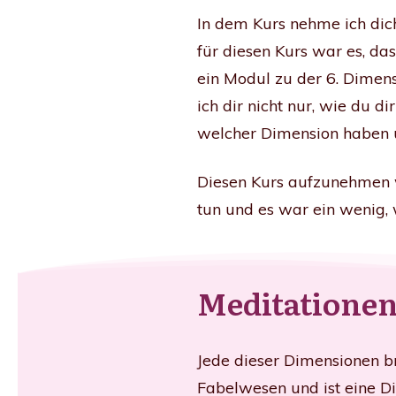
In dem Kurs nehme ich dic
für diesen Kurs war es, da
ein Modul zu der 6. Dimensi
ich dir nicht nur, wie du 
welcher Dimension haben 
Diesen Kurs aufzunehmen w
tun und es war ein wenig,
Meditationen
Jede dieser Dimensionen br
Fabelwesen und ist eine Di