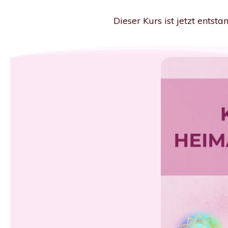
Dieser Kurs ist jetzt entsta