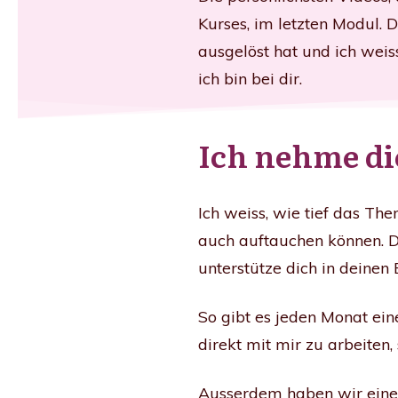
Kurses, im letzten Modul. 
ausgelöst hat und ich weis
ich bin bei dir.
Ich nehme di
Ich weiss, wie tief das T
auch auftauchen können. D
unterstütze dich in deinen 
So gibt es jeden Monat ein
direkt mit mir zu arbeiten,
Ausserdem haben wir einen