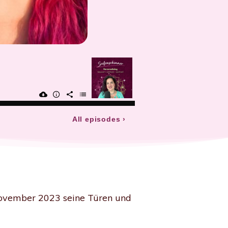
November 2023 seine Türen und