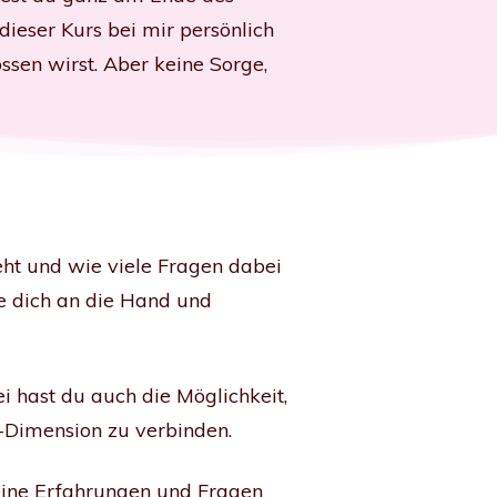
dieser Kurs bei mir persönlich
ssen wirst. Aber keine Sorge,
ht und wie viele Fragen dabei
e dich an die Hand und
i hast du auch die Möglichkeit,
gs-Dimension zu verbinden.
eine Erfahrungen und Fragen