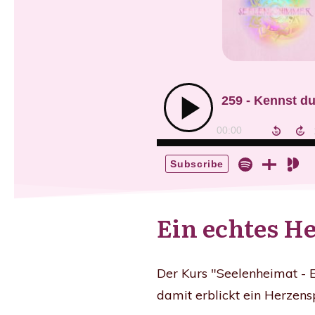
Ein echtes H
Der Kurs "Seelenheimat -
damit erblickt ein Herzens