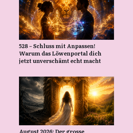
528 – Schluss mit Anpassen!
Warum das Löwenportal dich
jetzt unverschämt echt macht
August 2026: Der grosse