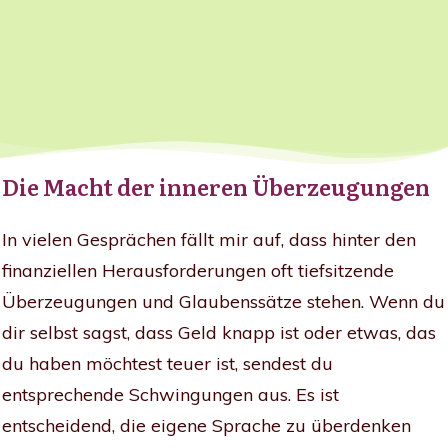
Die Macht der inneren Überzeugungen
In vielen Gesprächen fällt mir auf, dass hinter den
finanziellen Herausforderungen oft tiefsitzende
Überzeugungen und Glaubenssätze stehen. Wenn du
dir selbst sagst, dass Geld knapp ist oder etwas, das
du haben möchtest teuer ist, sendest du
entsprechende Schwingungen aus. Es ist
entscheidend, die eigene Sprache zu überdenken