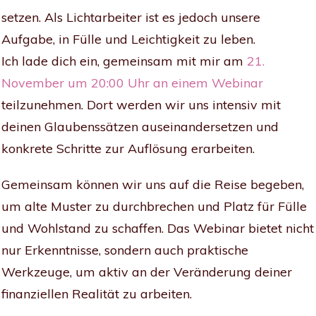
setzen. Als Lichtarbeiter ist es jedoch unsere
Aufgabe, in Fülle und Leichtigkeit zu leben.
Ich lade dich ein, gemeinsam mit mir am
21.
November um 20:00 Uhr an einem Webinar
teilzunehmen. Dort werden wir uns intensiv mit
deinen Glaubenssätzen auseinandersetzen und
konkrete Schritte zur Auflösung erarbeiten.
Gemeinsam können wir uns auf die Reise begeben,
um alte Muster zu durchbrechen und Platz für Fülle
und Wohlstand zu schaffen. Das Webinar bietet nicht
nur Erkenntnisse, sondern auch praktische
Werkzeuge, um aktiv an der Veränderung deiner
finanziellen Realität zu arbeiten.