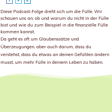
Diese Podcast-Folge dreht sich um die Fülle. Wir
schauen uns an, ob und warum du nicht in der Fülle
bist und wie du zum Beispiel in die finanzielle Fülle
kommen kannst.
Da geht es oft um Glaubenssätze und
Überzeugungen, aber auch darum, dass du
verstehst, dass du etwas an deinen Gefühlen ändern
musst, um mehr Fülle in deinem Leben zu haben.