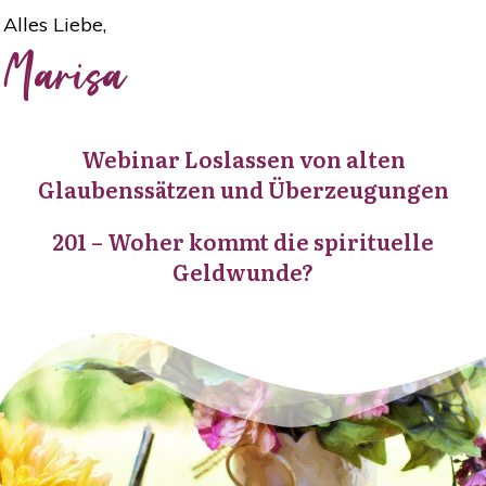
Alles Liebe,
Marisa
Webinar Loslassen von alten
Glaubenssätzen und Überzeugungen
201 – Woher kommt die spirituelle
Geldwunde?