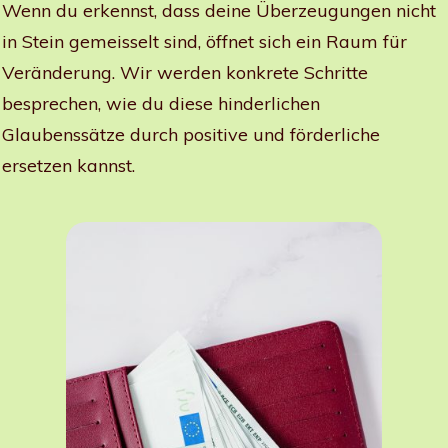
Wenn du erkennst, dass deine Überzeugungen nicht
in Stein gemeisselt sind, öffnet sich ein Raum für
Veränderung. Wir werden konkrete Schritte
besprechen, wie du diese hinderlichen
Glaubenssätze durch positive und förderliche
ersetzen kannst.