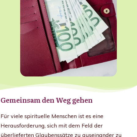
Gemeinsam den Weg gehen
Für viele spirituelle Menschen ist es eine
Herausforderung, sich mit dem Feld der
überlieferten Glaubenssätze zu auseinander zu