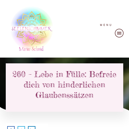
MENU
260 – Lebe in Fülle: Befreie
dich von hinderlichen
Glaubenssätzen