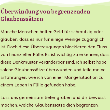
Überwindung von begrenzenden
Glaubenssätzen
Manche Menschen halten Geld für schmutzig oder
glauben, dass es nur für einige Wenige zugänglich
ist. Doch diese Überzeugungen blockieren den Fluss
von finanzieller Fülle. Es ist wichtig zu erkennen, dass
diese Denkmuster veränderbar sind. Ich selbst habe
solche Glaubenssätze überwunden und teile meine
Erfahrungen, wie ich von einer Mangelsituation zu
einem Leben in Fülle gefunden habe.
Lass uns gemeinsam tiefer graben und dir bewusst
machen, welche Glaubenssätze dich begrenzen.