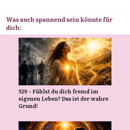
Was auch spannend sein könnte für
dich:
529 – Fühlst du dich fremd im
eigenen Leben? Das ist der wahre
Grund!