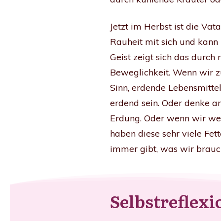
Jetzt im Herbst ist die Va
Rauheit mit sich und kann
Geist zeigt sich das durch
Beweglichkeit. Wenn wir z
Sinn, erdende Lebensmitte
erdend sein. Oder denke 
Erdung.
Oder wenn wir weit
haben diese sehr viele Fet
immer gibt, was wir brauc
Selbstreflex