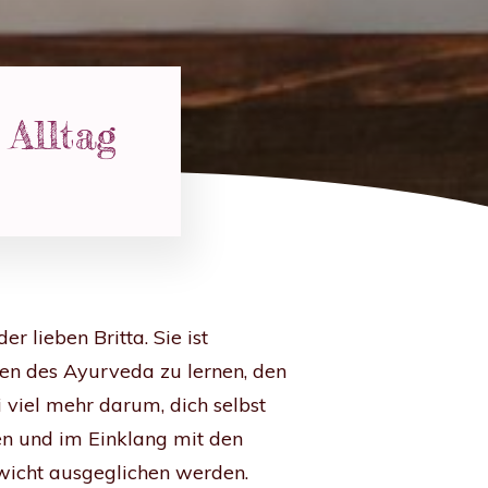
 Alltag
 lieben Britta. Sie ist
men des Ayurveda zu lernen, den
 viel mehr darum, dich selbst
ben und im Einklang mit den
ewicht ausgeglichen werden.