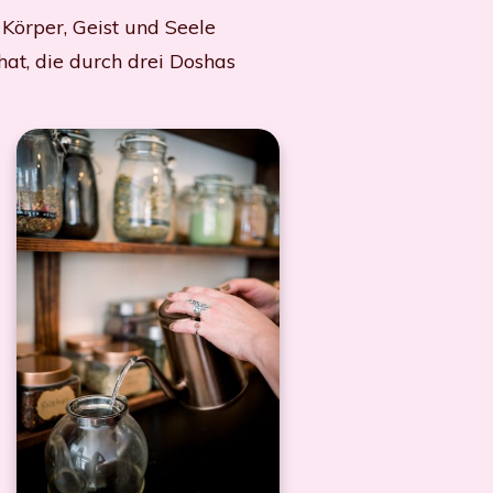
 Körper, Geist und Seele
 hat, die durch drei Doshas