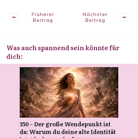
Früherer
Nächster
Beitrag
Beitrag
Was auch spannend sein könnte für
dich:
350 – Der große Wendepunkt ist
da: Warum du deine alte Identität