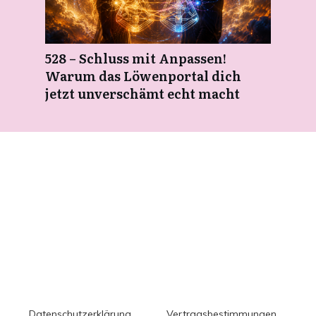
528 – Schluss mit Anpassen!
Warum das Löwenportal dich
jetzt unverschämt echt macht
Datenschutzerklärung
Vertragsbestimmungen