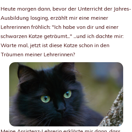
Heute morgen dann, bevor der Unterricht der Jahres-
Ausbildung losging, erzählt mir eine meiner
Lehrerinnen fröhlich: "Ich habe von dir und einer
schwarzen Katze geträumt..." ...und ich dachte mir:
Warte mal, jetzt ist diese Katze schon in den
Träumen meiner Lehrerinnen?
Meine Assistenz-Lehrerin erklärte mir dann, dass