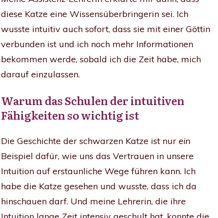
diese Katze eine Wissensüberbringerin sei. Ich
wusste intuitiv auch sofort, dass sie mit einer Göttin
verbunden ist und ich noch mehr Informationen
bekommen werde, sobald ich die Zeit habe, mich
darauf einzulassen.
Warum das Schulen der intuitiven
Fähigkeiten so wichtig ist
Die Geschichte der schwarzen Katze ist nur
ein
Beispiel dafür, wie uns das Vertrauen in unsere
Intuition auf erstaunliche Wege führen kann. Ich
habe die Katze gesehen und wusste, dass ich da
hinschauen darf. Und meine Lehrerin, die ihre
Intuition lange Zeit intensiv geschult hat, konnte die