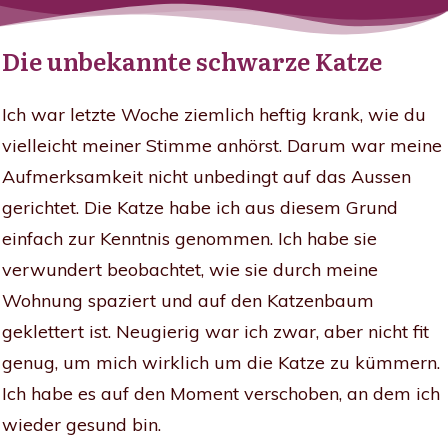
Die unbekannte schwarze Katze
Ich war letzte Woche ziemlich heftig krank, wie du
vielleicht meiner Stimme anhörst. Darum war meine
Aufmerksamkeit nicht unbedingt auf das Aussen
gerichtet. Die Katze habe ich aus diesem Grund
einfach zur Kenntnis genommen. Ich habe sie
verwundert beobachtet, wie sie durch meine
Wohnung spaziert und auf den Katzenbaum
geklettert ist. Neugierig war ich zwar, aber nicht fit
genug, um mich wirklich um die Katze zu kümmern.
Ich habe es auf den Moment verschoben, an dem ich
wieder gesund bin.