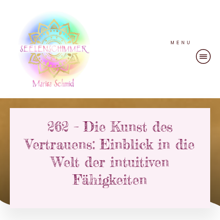
MENU
262 – Die Kunst des
Vertrauens: Einblick in die
Welt der intuitiven
Fähigkeiten