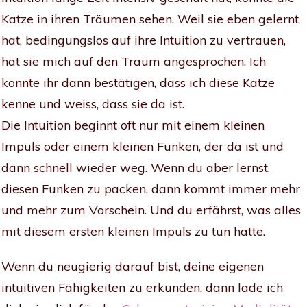
Katze in ihren Träumen sehen. Weil sie eben gelernt
hat, bedingungslos auf ihre Intuition zu vertrauen,
hat sie mich auf den Traum angesprochen. Ich
konnte ihr dann bestätigen, dass ich diese Katze
kenne und weiss, dass sie da ist.
Die Intuition beginnt oft nur mit einem kleinen
Impuls oder einem kleinen Funken, der da ist und
dann schnell wieder weg. Wenn du aber lernst,
diesen Funken zu packen, dann kommt immer mehr
und mehr zum Vorschein. Und du erfährst, was alles
mit diesem ersten kleinen Impuls zu tun hatte.
Wenn du neugierig darauf bist, deine eigenen
intuitiven Fähigkeiten zu erkunden, dann lade ich