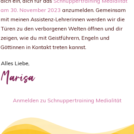
dich ein, dich für das
Schnuppertraining Medialität
am 30. November 2023
anzumelden. Gemeinsam
mit meinen Assistenz-Lehrerinnen werden wir die
Türen zu den verborgenen Welten öffnen und dir
zeigen, wie du mit Geistführern, Engeln und
Göttinnen in Kontakt treten kannst.
Alles Liebe,
Marisa
Anmelden zu Schnuppertraining Medialität