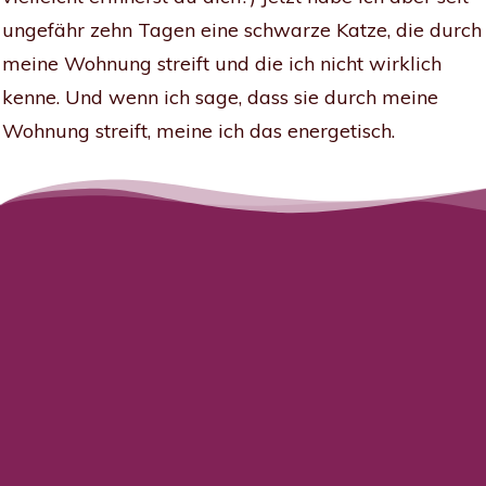
ungefähr zehn Tagen eine schwarze Katze, die durch
meine Wohnung streift und die ich nicht wirklich
kenne. Und wenn ich sage, dass sie durch meine
Wohnung streift, meine ich das energetisch.