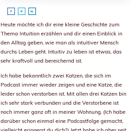
Heute möchte ich dir eine kleine Geschichte zum
Thema Intuition erzählen und dir einen Einblick in
den Alltag geben, wie man als intuitiver Mensch
durchs Leben geht. Intuitiv zu leben ist etwas, das
sehr kraftvoll und bereichernd ist.
Ich habe bekanntlich zwei Katzen, die sich im
Podcast immer wieder zeigen und eine Katze, die
leider schon verstorben ist. Mit allen drei Katzen bin
ich sehr stark verbunden und die Verstorbene ist
noch immer ganz oft in meiner Wohnung. (Ich habe
darüber schon einmal eine Podcastfolge gemacht,
vielleicht erinnerst du dich?) Jetzt habe ich aber seit