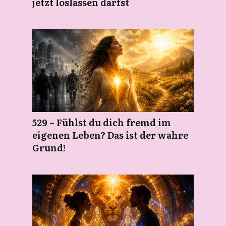
jetzt loslassen darfst
529 – Fühlst du dich fremd im
eigenen Leben? Das ist der wahre
Grund!