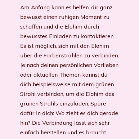
Am Anfang kann es helfen, dir ganz
bewusst einen ruhigen Moment zu
schaffen und die Elohim durch
bewusstes Einladen zu kontaktieren.
Es ist möglich, sich mit den Elohim
über die Farbenstrahlen zu verbinden.
Je nach deinen persönlichen Vorlieben
oder aktuellen Themen kannst du
dich beispielsweise mit dem grünen
Strahl verbinden, um die Elohim des
grünen Strahls einzuladen. Spüre
dafür in dich: Wo zieht es dich gerade
hin? Die Verbindung lässt sich sehr
einfach herstellen und es braucht