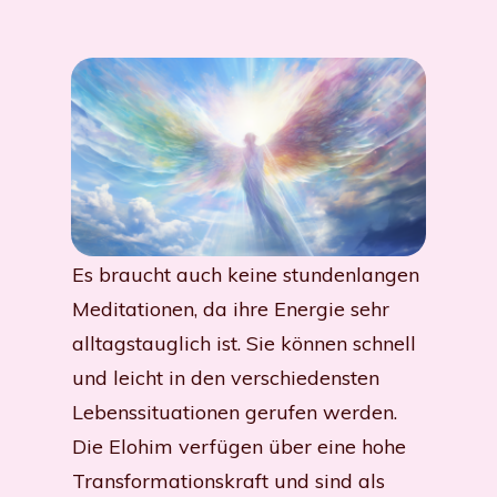
Es braucht auch keine stundenlangen
Meditationen, da ihre Energie sehr
alltagstauglich ist. Sie können schnell
und leicht in den verschiedensten
Lebenssituationen gerufen werden.
Die Elohim verfügen über eine hohe
Transformationskraft und sind als