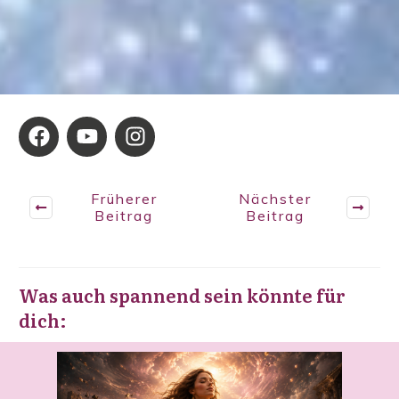
Früherer
Nächster
Beitrag
Beitrag
Was auch spannend sein könnte für
dich: