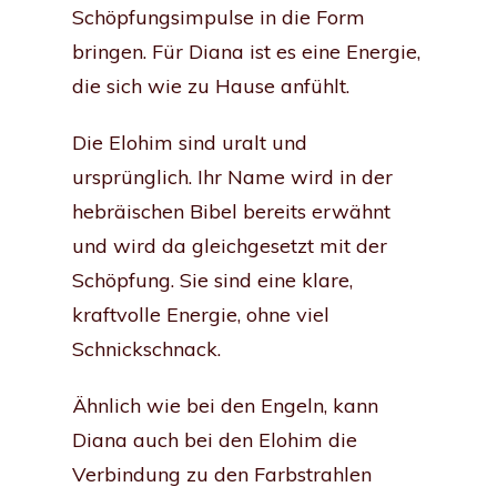
Schöpfungsimpulse in die Form
bringen. Für Diana ist es eine Energie,
die sich wie zu Hause anfühlt.
Die Elohim sind uralt und
ursprünglich. Ihr Name wird in der
hebräischen Bibel bereits erwähnt
und wird da gleichgesetzt mit der
Schöpfung. Sie sind eine klare,
kraftvolle Energie, ohne viel
Schnickschnack.
Ähnlich wie bei den Engeln, kann
Diana auch bei den Elohim die
Verbindung zu den Farbstrahlen