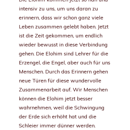
intensiv zu uns, um uns daran zu
erinnern, dass wir schon ganz viele
Leben zusammen gelebt haben. Jetzt
ist die Zeit gekommen, um endlich
wieder bewusst in diese Verbindung
gehen. Die Elohim sind Lehrer für die
Erzengel, die Engel, aber auch für uns
Menschen. Durch das Erinnern gehen
neue Türen für diese wundervolle
Zusammenarbeit auf. Wir Menschen
können die Elohim jetzt besser
wahrnehmen, weil die Schwingung
der Erde sich erhöht hat und die
Schleier immer dünner werden.