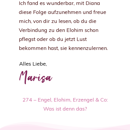
Ich fand es wunderbar, mit Diana
diese Folge aufzunehmen und freue
mich, von dir zu lesen, ob du die
Verbindung zu den Elohim schon
pflegst oder ob du jetzt Lust
bekommen hast, sie kennenzulernen.
Alles Liebe,
Marisa
274 – Engel, Elohim, Erzengel & Co:
Was ist denn das?