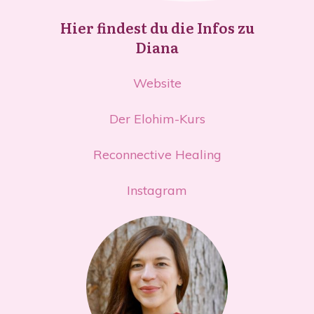
Hier findest du die Infos zu
Diana
Website
Der Elohim-Kurs
Reconnective Healing
Instagram