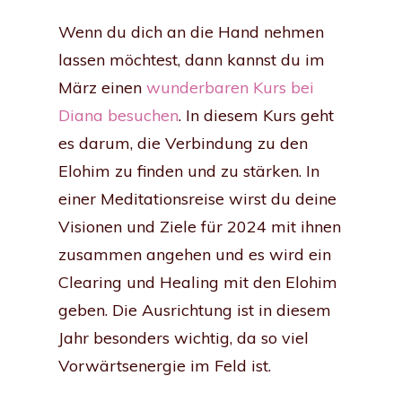
Wenn du dich an die Hand nehmen
lassen möchtest, dann kannst du im
März einen
wunderbaren Kurs bei
Diana besuchen
. In diesem Kurs geht
es darum, die Verbindung zu den
Elohim zu finden und zu stärken. In
einer Meditationsreise wirst du deine
Visionen und Ziele für 2024 mit ihnen
zusammen angehen und es wird ein
Clearing und Healing mit den Elohim
geben. Die Ausrichtung ist in diesem
Jahr besonders wichtig, da so viel
Vorwärtsenergie im Feld ist.