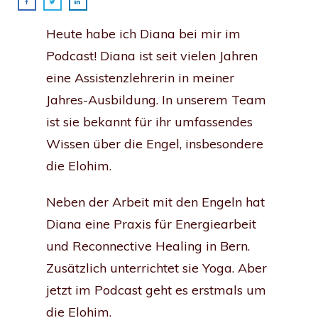
Heute habe ich Diana bei mir im
Podcast! Diana ist seit vielen Jahren
eine Assistenzlehrerin in meiner
Jahres-Ausbildung. In unserem Team
ist sie bekannt für ihr umfassendes
Wissen über die Engel, insbesondere
die Elohim.
Neben der Arbeit mit den Engeln hat
Diana eine Praxis für Energiearbeit
und Reconnective Healing in Bern.
Zusätzlich unterrichtet sie Yoga. Aber
jetzt im Podcast geht es erstmals um
die Elohim.