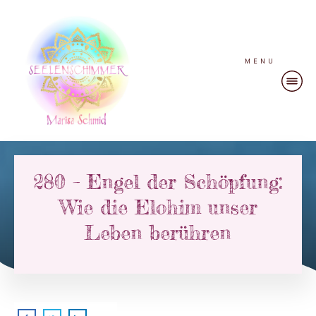
MENU
280 – Engel der Schöpfung:
Wie die Elohim unser
Leben berühren