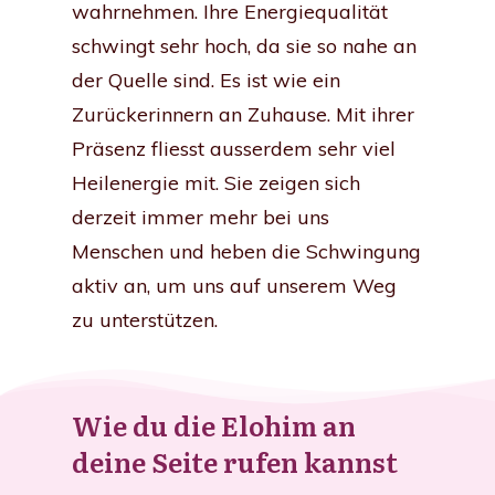
wahrnehmen. Ihre Energiequalität
schwingt sehr hoch, da sie so nahe an
der Quelle sind. Es ist wie ein
Zurückerinnern an Zuhause. Mit ihrer
Präsenz fliesst ausserdem sehr viel
Heilenergie mit. Sie zeigen sich
derzeit immer mehr bei uns
Menschen und heben die Schwingung
aktiv an, um uns auf unserem Weg
zu unterstützen.
Wie du die Elohim an
deine Seite rufen kannst