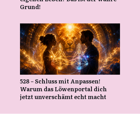
Grund!
528 – Schluss mit Anpassen!
Warum das Löwenportal dich
jetzt unverschämt echt macht