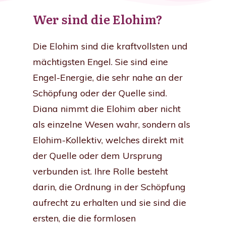
Wer sind die Elohim?
Die Elohim sind die kraftvollsten und
mächtigsten Engel. Sie sind eine
Engel-Energie, die sehr nahe an der
Schöpfung oder der Quelle sind.
Diana nimmt die Elohim aber nicht
als einzelne Wesen wahr, sondern als
Elohim-Kollektiv, welches direkt mit
der Quelle oder dem Ursprung
verbunden ist. Ihre Rolle besteht
darin, die Ordnung in der Schöpfung
aufrecht zu erhalten und sie sind die
ersten, die die formlosen