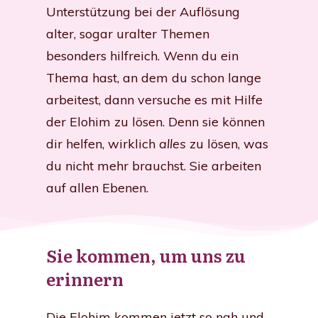
Unterstützung bei der Auflösung
alter, sogar uralter Themen
besonders hilfreich. Wenn du ein
Thema hast, an dem du schon lange
arbeitest, dann versuche es mit Hilfe
der Elohim zu lösen. Denn sie können
dir helfen, wirklich
alles
zu lösen, was
du nicht mehr brauchst. Sie arbeiten
auf allen Ebenen.
Sie kommen, um uns zu
erinnern
Die Elohim kommen jetzt so nah und