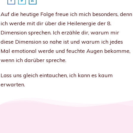
Auf die heutige Folge freue ich mich besonders, denn
ich werde mit dir über die Heilenergie der 8.
Dimension sprechen. Ich erzähle dir, warum mir
diese Dimension so nahe ist und warum ich jedes
Mal emotional werde und feuchte Augen bekomme,
wenn ich darüber spreche.
Lass uns gleich eintauchen, ich kann es kaum
erwarten.