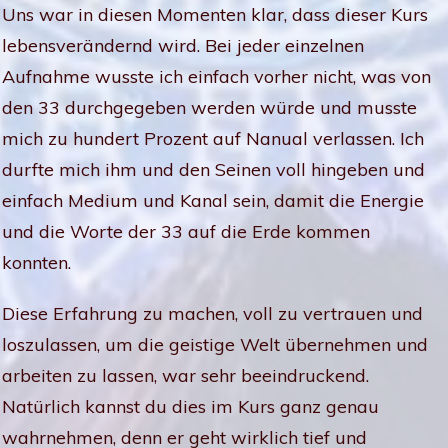
Uns war in diesen Momenten klar, dass dieser Kurs
lebensverändernd wird. Bei jeder einzelnen
Aufnahme wusste ich einfach vorher nicht, was von
den 33 durchgegeben werden würde und musste
mich zu hundert Prozent auf Nanual verlassen. Ich
durfte mich ihm und den Seinen voll hingeben und
einfach Medium und Kanal sein, damit die Energie
und die Worte der 33 auf die Erde kommen
konnten.
Diese Erfahrung zu machen, voll zu vertrauen und
loszulassen, um die geistige Welt übernehmen und
arbeiten zu lassen, war sehr beeindruckend.
Natürlich kannst du dies im Kurs ganz genau
wahrnehmen, denn er geht wirklich tief und