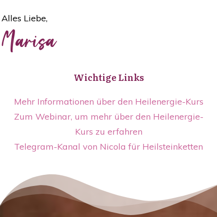
Alles Liebe,
Marisa
Wichtige Links
Mehr Informationen über den Heilenergie-Kurs
Zum Webinar, um mehr über den Heilenergie-
Kurs zu erfahren
Telegram-Kanal von Nicola für Heilsteinketten