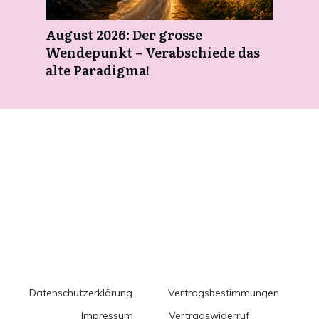
August 2026: Der grosse
Wendepunkt – Verabschiede das
alte Paradigma!
Datenschutzerklärung
Vertragsbestimmungen
Impressum
Vertragswiderruf