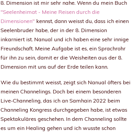
8. Dimension ist mir sehr nahe. Wenn du mein Buch
"Seelenheimat - Meine Reisen durch die
Dimensionen"
kennst, dann weisst du, dass ich einen
Seelenbruder habe, der in der 8. Dimension
inkarniert ist. Nanual und ich haben eine sehr innige
Freundschaft. Meine Aufgabe ist es, ein Sprachrohr
für ihn zu sein, damit er die Weisheiten aus der 8.
Dimension mit uns auf der Erde teilen kann.
Wie du bestimmt weisst, zeigt sich Nanual öfters bei
meinen Channelings. Doch bei einem besonderen
Live-Channeling, das ich an Samhain 2022 beim
Channeling Kongress durchgegeben habe, ist etwas
Spektakuläres geschehen. In dem Channeling sollte
es um ein Healing gehen und ich wusste schon