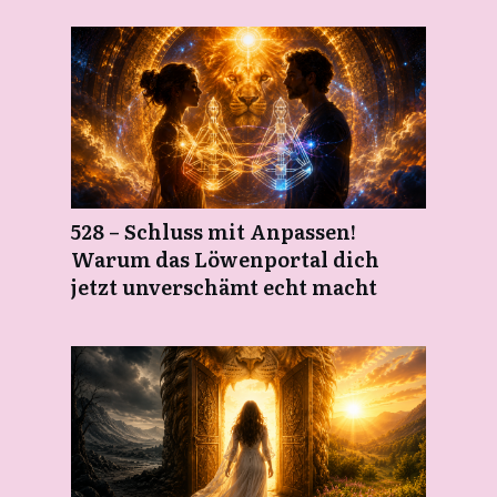
528 – Schluss mit Anpassen!
Warum das Löwenportal dich
jetzt unverschämt echt macht