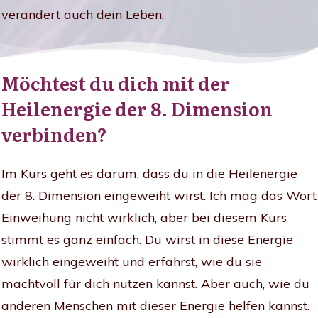
verändert auch dein Leben.
Möchtest du dich mit der
Heilenergie der 8. Dimension
verbinden?
Im Kurs geht es darum, dass du in die Heilenergie
der 8. Dimension eingeweiht wirst. Ich mag das Wort
Einweihung nicht wirklich, aber bei diesem Kurs
stimmt es ganz einfach. Du wirst in diese Energie
wirklich eingeweiht und erfährst, wie du sie
machtvoll für dich nutzen kannst. Aber auch, wie du
anderen Menschen mit dieser Energie helfen kannst.