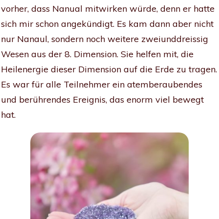
vorher, dass Nanual mitwirken würde, denn er hatte
sich mir schon angekündigt. Es kam dann aber nicht
nur Nanaul, sondern noch weitere zweiunddreissig
Wesen aus der 8. Dimension. Sie helfen mit, die
Heilenergie dieser Dimension auf die Erde zu tragen.
Es war für alle Teilnehmer ein atemberaubendes
und berührendes Ereignis, das enorm viel bewegt
hat.