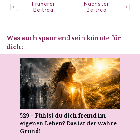
Früherer
Nächster
Beitrag
Beitrag
Was auch spannend sein könnte für
dich:
529 – Fühlst du dich fremd im
eigenen Leben? Das ist der wahre
Grund!