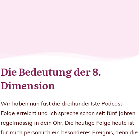
Die Bedeutung der 8.
Dimension
Wir haben nun fast die dreihundertste Podcast-
Folge erreicht und ich spreche schon seit fünf Jahren
regelmässig in dein Ohr. Die heutige Folge heute ist
für mich persönlich ein besonderes Ereignis, denn die