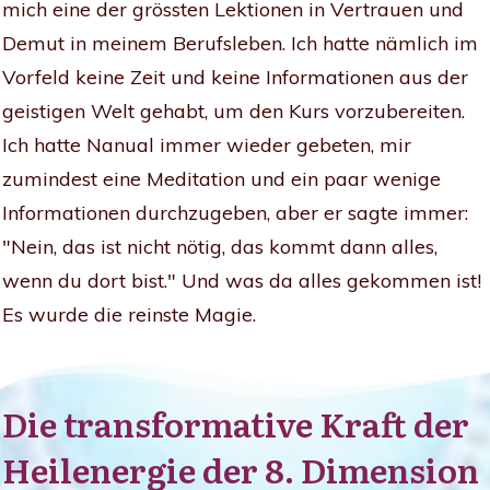
mich eine der grössten Lektionen in Vertrauen und
Demut in meinem Berufsleben. Ich hatte nämlich im
Vorfeld keine Zeit und keine Informationen aus der
geistigen Welt gehabt, um den Kurs vorzubereiten.
Ich hatte Nanual immer wieder gebeten, mir
zumindest eine Meditation und ein paar wenige
Informationen durchzugeben, aber er sagte immer:
"Nein, das ist nicht nötig, das kommt dann alles,
wenn du dort bist." Und was da alles gekommen ist!
Es wurde die reinste Magie.
Die transformative Kraft der
Heilenergie der 8. Dimension