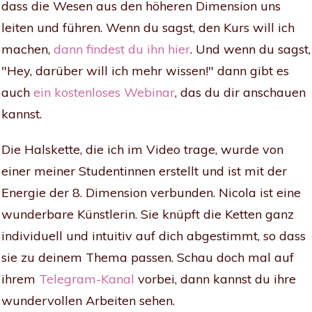
dass die Wesen aus den höheren Dimension uns
leiten und führen. Wenn du sagst, den Kurs will ich
machen,
dann findest du ihn hier
. Und wenn du sagst,
"Hey, darüber will ich mehr wissen!" dann gibt es
auch
ein kostenloses Webinar
, das du dir anschauen
kannst.
Die Halskette, die ich im Video trage, wurde von
einer meiner Studentinnen erstellt und ist mit der
Energie der 8. Dimension verbunden. Nicola ist eine
wunderbare Künstlerin. Sie knüpft die Ketten ganz
individuell und intuitiv auf dich abgestimmt, so dass
sie zu deinem Thema passen. Schau doch mal auf
ihrem
Telegram-Kanal
vorbei, dann kannst du ihre
wundervollen Arbeiten sehen.