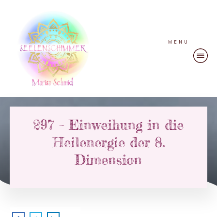
MENU
297 – Einweihung in die
Heilenergie der 8.
Dimension