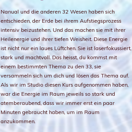
Nanual und die anderen 32 Wesen haben sich
entschieden, der Erde bei ihrem Aufstiegsprozess
intensiv beizustehen. Und das machen sie mit ihrer
Heilenergie und ihrer tiefen Weisheit. Diese Energie
ist nicht nur ein laues Lüftchen. Sie ist laserfokussiert,
stark und machtvoll. Das heisst, du kommst mit
einem bestimmten Thema zu den 33, sie
versammeln sich um dich und lösen das Thema auf.
Als wir im Studio diesen Kurs aufgenommen haben,
war die Energie im Raum jeweils so stark und
atemberaubend, dass wir immer erst ein paar
Minuten gebraucht haben, um im Raum
anzukommen.