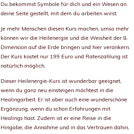
Du bekommst Symbole für dich und ein Wesen an
deine Seite gestellt, mit dem du arbeiten wirst.
Je mehr Menschen diesen Kurs machen, umso mehr
können wir die Heilenergie und die Weisheit der 8.
Dimension auf die Erde bringen und hier verankern.
Der Kurs kostet nur 199 Euro und Ratenzahlung ist
natürlich möglich.
Dieser Heilenergie-Kurs ist wunderbar geeignet,
wenn du ganz neu einsteigen möchtest in die
Healingarbeit. Er ist aber auch eine wunderschöne
Ergänzung, wenn du schon Erfahrungen mit
Healings hast. Zudem ist er eine Reise in die
Hingabe, die Annahme und in das Vertrauen dahin,