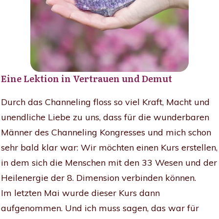
Eine Lektion in Vertrauen und Demut
Durch das Channeling floss so viel Kraft, Macht und
unendliche Liebe zu uns, dass für die wunderbaren
Männer des Channeling Kongresses und mich schon
sehr bald klar war: Wir möchten einen Kurs erstellen,
in dem sich die Menschen mit den 33 Wesen und der
Heilenergie der 8. Dimension verbinden können.
Im letzten Mai wurde dieser Kurs dann
aufgenommen. Und ich muss sagen, das war für