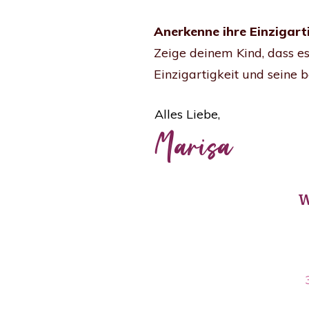
Anerkenne ihre Einzigart
Zeige deinem Kind, dass es 
Einzigartigkeit und seine 
Alles Liebe,
Marisa
W