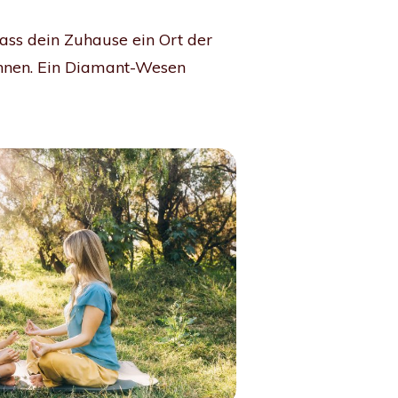
ass dein Zuhause ein Ort der
können. Ein Diamant-Wesen