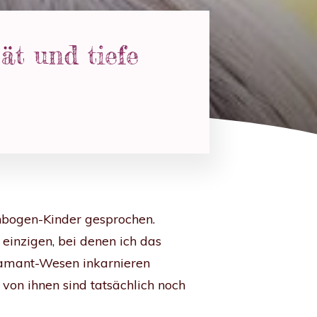
ät und tiefe
enbogen-Kinder gesprochen.
einzigen, bei denen ich das
Diamant-Wesen inkarnieren
von ihnen sind tatsächlich noch