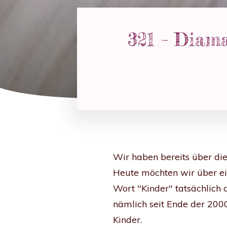
321 – Diama
Wir haben bereits über die
Heute möchten wir über ei
Wort "Kinder" tatsächlich
nämlich seit Ende der 2000
Kinder.