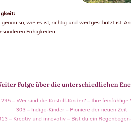
igkeit
:
genau so, wie es ist, richtig und wertgeschätzt ist. A
besonderen Fähigkeiten.
eiter Folge über die unterschiedlichen En
295 – Wer sind die Kristall-Kinder? – Ihre feinfühlige
303 – Indigo-Kinder – Pioniere der neuen Zeit
313 – Kreativ und innovativ – Bist du ein Regenbogen