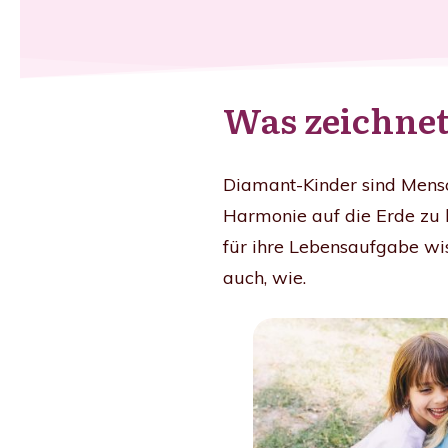
Was zeichnet
Diamant-Kinder sind Mensch
Harmonie auf die Erde zu b
für ihre Lebensaufgabe wis
auch, wie.