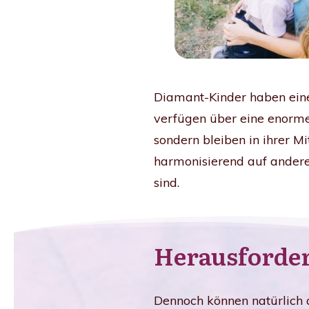
Diamant-Kinder haben eine
verfügen über eine enorme
sondern bleiben in ihrer M
harmonisierend auf andere
sind.
Herausforde
Dennoch können natürlich