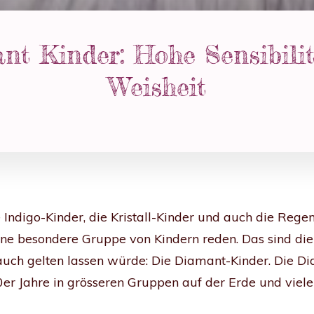
nt Kinder: Hohe Sensibilit
Weisheit
 Indigo-Kinder, die Kristall-Kinder und auch die Reg
ne besondere Gruppe von Kindern reden. Das sind die 
 auch gelten lassen würde: Die Diamant-Kinder. Die 
er Jahre in grösseren Gruppen auf der Erde und viele 