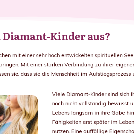
 Diamant-Kinder aus?
en mit einer sehr hoch entwickelten spirituellen Seel
ringen. Mit einer starken Verbindung zu ihrer eigene
sen sie, dass sie die Menschheit im Aufstiegsprozess 
Viele Diamant-Kinder sind sich 
noch nicht vollständig bewusst 
Lebens langsam in ihre Gabe hinei
Fähigkeiten erst später im Lebe
nutzen. Eine auffällige Eigenscha