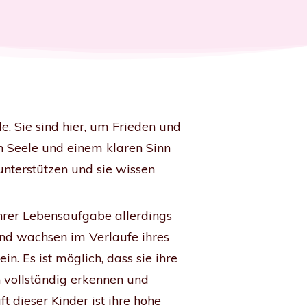
e. Sie sind hier, um Frieden und
n Seele und einem klaren Sinn
unterstützen und sie wissen
ihrer Lebensaufgabe allerdings
und wachsen im Verlaufe ihres
n. Es ist möglich, dass sie ihre
n vollständig erkennen und
ft dieser Kinder ist ihre hohe