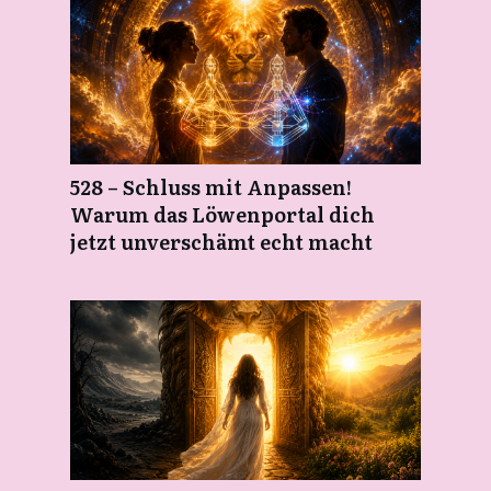
528 – Schluss mit Anpassen!
Warum das Löwenportal dich
jetzt unverschämt echt macht