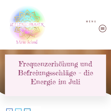
MENU
Frequenzerhöhung und
Befreiungsschläge – die
Energie im Juli