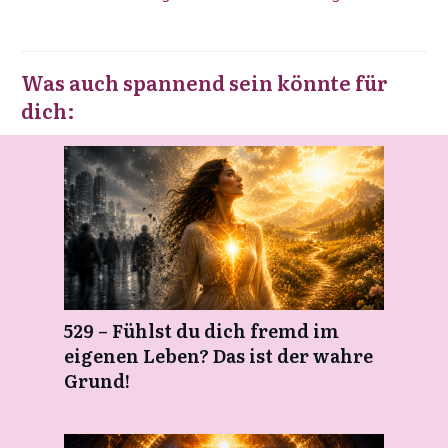
Was auch spannend sein könnte für
dich:
529 – Fühlst du dich fremd im
eigenen Leben? Das ist der wahre
Grund!