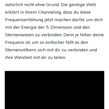
natürlich nicht ohne Grund. Die geistige Welt
erklärt in ihrem Channeling, dass du diese
Frequenzerhöhung jetzt machen darfst, um dich
mit der Energie der 5. Dimension und den
Sternenwesen zu verbinden. Denn je höher deine
Frequenz ist, um so einfacher fällt es den
Sternenvölkern, sich mit dir zu verbinden und
ihre Weisheit mit dir zu teilen.