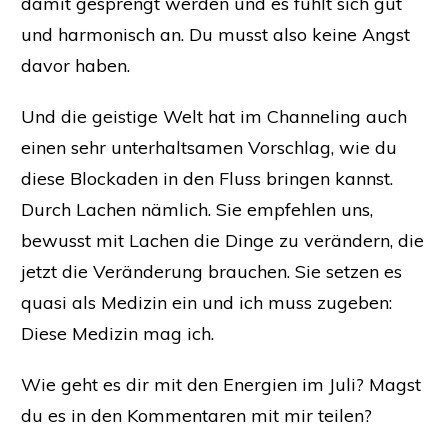
damit gesprengt werden und es fühlt sich gut
und harmonisch an. Du musst also keine Angst
davor haben.
Und die geistige Welt hat im Channeling auch
einen sehr unterhaltsamen Vorschlag, wie du
diese Blockaden in den Fluss bringen kannst.
Durch Lachen nämlich. Sie empfehlen uns,
bewusst mit Lachen die Dinge zu verändern, die
jetzt die Veränderung brauchen. Sie setzen es
quasi als Medizin ein und ich muss zugeben:
Diese Medizin mag ich.
Wie geht es dir mit den Energien im Juli? Magst
du es in den Kommentaren mit mir teilen?