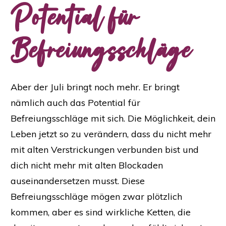
Potential für
Befreiungsschläge
Aber der Juli bringt noch mehr. Er bringt
nämlich auch das Potential für
Befreiungsschläge mit sich. Die Möglichkeit, dein
Leben jetzt so zu verändern, dass du nicht mehr
mit alten Verstrickungen verbunden bist und
dich nicht mehr mit alten Blockaden
auseinandersetzen musst. Diese
Befreiungsschläge mögen zwar plötzlich
kommen, aber es sind wirkliche Ketten, die