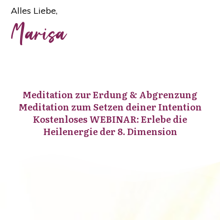
Alles Liebe,
Marisa
Meditation zur Erdung & Abgrenzung
Meditation zum Setzen deiner Intention
Kostenloses WEBINAR: Erlebe die
Heilenergie der 8. Dimension