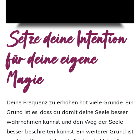
Setze deine Intention
für deine eigene
Magie
Deine Frequenz zu erhöhen hat viele Gründe. Ein
Grund ist es, dass du damit deine Seele besser
wahrnehmen kannst und den Weg der Seele
besser beschreiten kannst. Ein weiterer Grund ist