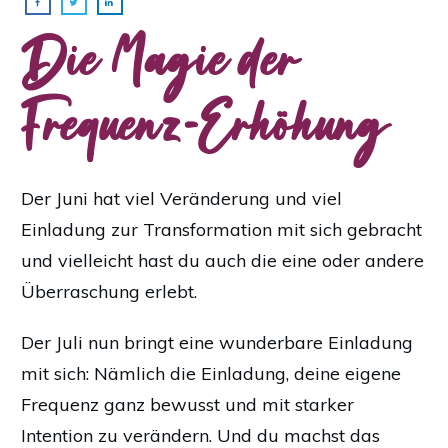
Die Magie der
Frequenz-Erhöhung
Der Juni hat viel Veränderung und viel
Einladung zur Transformation mit sich gebracht
und vielleicht hast du auch die eine oder andere
Überraschung erlebt.
Der Juli nun bringt eine wunderbare Einladung
mit sich: Nämlich die Einladung, deine eigene
Frequenz ganz bewusst und mit starker
Intention zu verändern. Und du machst das