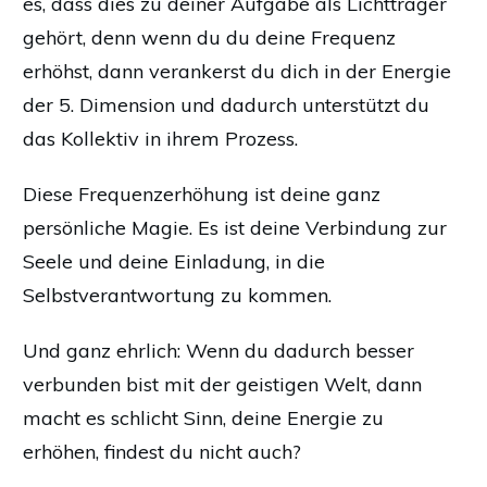
es, dass dies zu deiner Aufgabe als Lichtträger
gehört, denn wenn du du deine Frequenz
erhöhst, dann verankerst du dich in der Energie
der 5. Dimension und dadurch unterstützt du
das Kollektiv in ihrem Prozess.
Diese Frequenzerhöhung ist deine ganz
persönliche Magie. Es ist deine Verbindung zur
Seele und deine Einladung, in die
Selbstverantwortung zu kommen.
Und ganz ehrlich: Wenn du dadurch besser
verbunden bist mit der geistigen Welt, dann
macht es schlicht Sinn, deine Energie zu
erhöhen, findest du nicht auch?