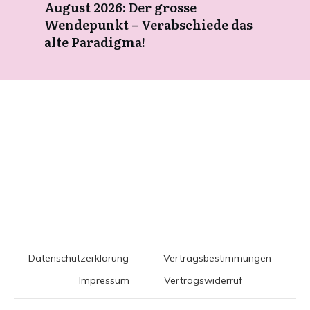
August 2026: Der grosse
Wendepunkt – Verabschiede das
alte Paradigma!
Datenschutzerklärung
Vertragsbestimmungen
Impressum
Vertragswiderruf