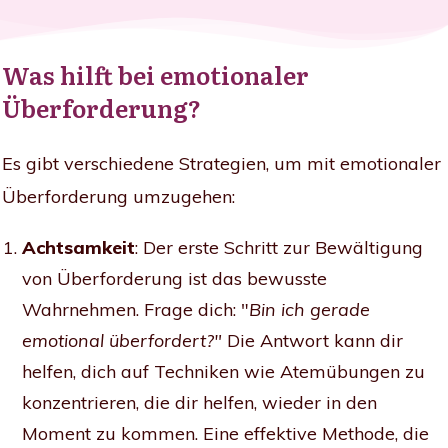
Was hilft bei emotionaler
Überforderung?
Es gibt verschiedene Strategien, um mit emotionaler
Überforderung umzugehen:
Achtsamkeit
: Der erste Schritt zur Bewältigung
von Überforderung ist das bewusste
Wahrnehmen. Frage dich: "
Bin ich gerade
emotional überfordert?"
Die Antwort kann dir
helfen, dich auf Techniken wie Atemübungen zu
konzentrieren, die dir helfen, wieder in den
Moment zu kommen. Eine effektive Methode, die