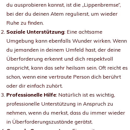
du ausprobieren kannst, ist die „Lippenbremse“,
bei der du deinen Atem regulierst, um wieder
Ruhe zu finden.
Soziale Unterstützung
: Eine achtsame
Umgebung kann ebenfalls Wunder wirken. Wenn
du jemanden in deinem Umfeld hast, der deine
Überforderung erkennt und dich respektvoll
anspricht, kann das sehr heilsam sein. Oft reicht es
schon, wenn eine vertraute Person dich berührt
oder dir einfach zuhört.
Professionelle Hilfe
: Natürlich ist es wichtig,
professionelle Unterstützung in Anspruch zu
nehmen, wenn du merkst, dass du immer wieder
in Überforderungszustände gerätst.