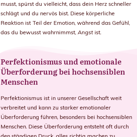
musst, spürst du vielleicht, dass dein Herz schneller
schlägt und du nervös bist. Diese körperliche
Reaktion ist Teil der Emotion, während das Gefühl,
das du bewusst wahrnimmst,
Angst
ist.
Perfektionismus und emotionale
Überforderung bei hochsensiblen
Menschen
Perfektionismus ist in unserer Gesellschaft weit
verbreitet und kann zu starker emotionaler
Überforderung führen, besonders bei hochsensiblen
Menschen. Diese Überforderung entsteht oft durch
den ständigen Druck, alles richtig machen zu