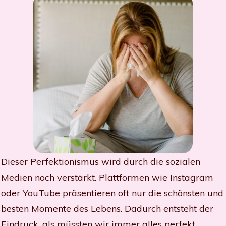
Dieser Perfektionismus wird durch die sozialen
Medien noch verstärkt. Plattformen wie Instagram
oder YouTube präsentieren oft nur die schönsten und
besten Momente des Lebens. Dadurch entsteht der
Eindruck, als müssten wir immer alles perfekt