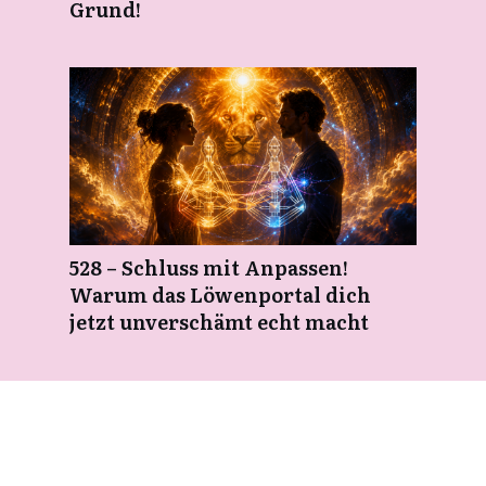
Grund!
528 – Schluss mit Anpassen!
Warum das Löwenportal dich
jetzt unverschämt echt macht