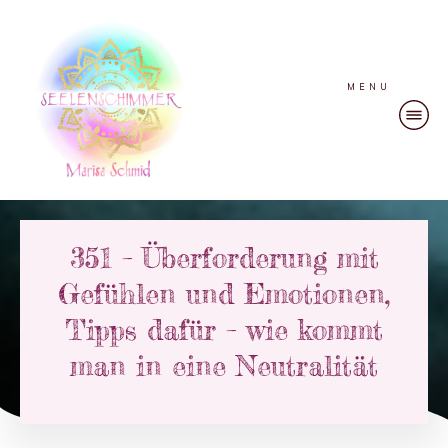
MENU
351 – Überforderung mit
Gefühlen und Emotionen,
Tipps dafür – wie kommt
man in eine Neutralität