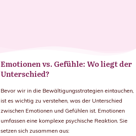
Emotionen vs. Gefühle: Wo liegt der
Unterschied?
Bevor wir in die Bewältigungsstrategien eintauchen,
ist es wichtig zu verstehen, was der Unterschied
zwischen Emotionen und Gefühlen ist. Emotionen
umfassen eine komplexe psychische Reaktion. Sie
setzen sich zusammen aus: