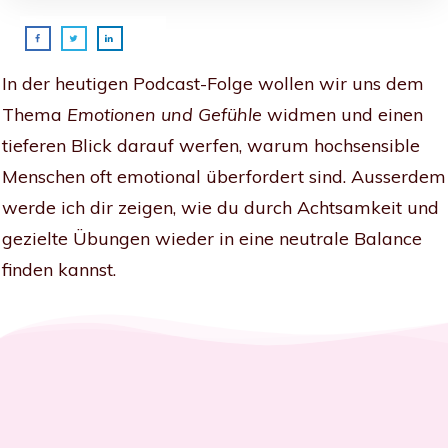
In der heutigen Podcast-Folge wollen wir uns dem
Thema
Emotionen und Gefühle
widmen und einen
tieferen Blick darauf werfen, warum hochsensible
Menschen oft emotional überfordert sind. Ausserdem
werde ich dir zeigen, wie du durch Achtsamkeit und
gezielte Übungen wieder in eine neutrale Balance
finden kannst.