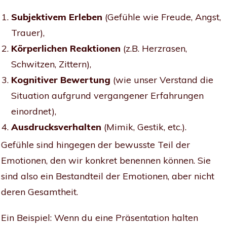
Subjektivem Erleben
(Gefühle wie Freude, Angst,
Trauer),
Körperlichen Reaktionen
(z.B. Herzrasen,
Schwitzen, Zittern),
Kognitiver Bewertung
(wie unser Verstand die
Situation aufgrund vergangener Erfahrungen
einordnet),
Ausdrucksverhalten
(Mimik, Gestik, etc.).
Gefühle sind hingegen der bewusste Teil der
Emotionen, den wir konkret benennen können. Sie
sind also ein Bestandteil der Emotionen, aber nicht
deren Gesamtheit.
Ein Beispiel: Wenn du eine Präsentation halten