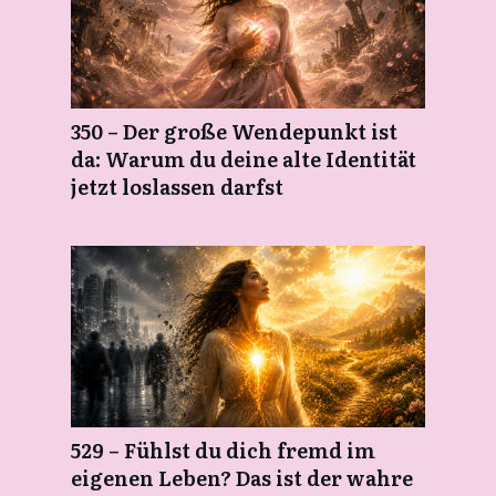
350 – Der große Wendepunkt ist
da: Warum du deine alte Identität
jetzt loslassen darfst
529 – Fühlst du dich fremd im
eigenen Leben? Das ist der wahre