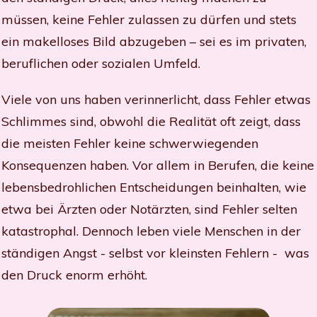
müssen, keine Fehler zulassen zu dürfen und stets
ein makelloses Bild abzugeben – sei es im privaten,
beruflichen oder sozialen Umfeld.
Viele von uns haben verinnerlicht, dass Fehler etwas
Schlimmes sind, obwohl die Realität oft zeigt, dass
die meisten Fehler keine schwerwiegenden
Konsequenzen haben. Vor allem in Berufen, die keine
lebensbedrohlichen Entscheidungen beinhalten, wie
etwa bei Ärzten oder Notärzten, sind Fehler selten
katastrophal. Dennoch leben viele Menschen in der
ständigen Angst - selbst vor kleinsten Fehlern - was
den Druck enorm erhöht.