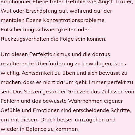
emotionaler Ebene treten Gefühle wie Angst, Trauer,
Wut oder Erschöpfung auf, während auf der
mentalen Ebene Konzentrationsprobleme,
Entscheidungsschwierigkeiten oder
Rückzugsverhalten die Folge sein können.
Um diesen Perfektionismus und die daraus
resultierende Überforderung zu bewältigen, ist es
wichtig, Achtsamkeit zu üben und sich bewusst zu
machen, dass es nicht darum geht, immer perfekt zu
sein. Das Setzen gesunder Grenzen, das Zulassen von
Fehlern und das bewusste Wahrnehmen eigener
Gefühle und Emotionen sind entscheidende Schritte,
um mit diesem Druck besser umzugehen und
wieder in Balance zu kommen
.