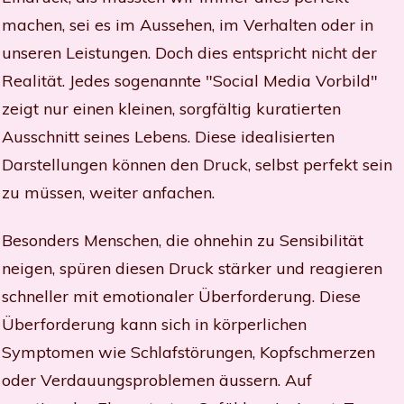
machen, sei es im Aussehen, im Verhalten oder in
unseren Leistungen. Doch dies entspricht nicht der
Realität. Jedes sogenannte "Social Media Vorbild"
zeigt nur einen kleinen, sorgfältig kuratierten
Ausschnitt seines Lebens. Diese idealisierten
Darstellungen können den Druck, selbst perfekt sein
zu müssen, weiter anfachen.
Besonders Menschen, die ohnehin zu Sensibilität
neigen, spüren diesen Druck stärker und reagieren
schneller mit emotionaler Überforderung. Diese
Überforderung kann sich in körperlichen
Symptomen wie Schlafstörungen, Kopfschmerzen
oder Verdauungsproblemen äussern. Auf