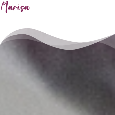
Marisa