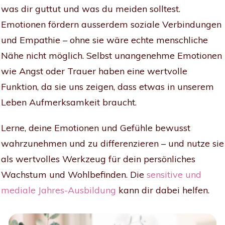
was dir guttut und was du meiden solltest.
Emotionen fördern ausserdem soziale Verbindungen
und Empathie – ohne sie wäre echte menschliche
Nähe nicht möglich. Selbst unangenehme Emotionen
wie Angst oder Trauer haben eine wertvolle
Funktion, da sie uns zeigen, dass etwas in unserem
Leben Aufmerksamkeit braucht.
Lerne, deine Emotionen und Gefühle bewusst
wahrzunehmen und zu differenzieren – und nutze sie
als wertvolles Werkzeug für dein persönliches
Wachstum und Wohlbefinden. Die
sensitive und
mediale Jahres-Ausbildung
kann dir dabei helfen.