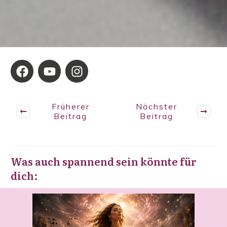
Früherer
Nächster
Beitrag
Beitrag
Was auch spannend sein könnte für
dich: