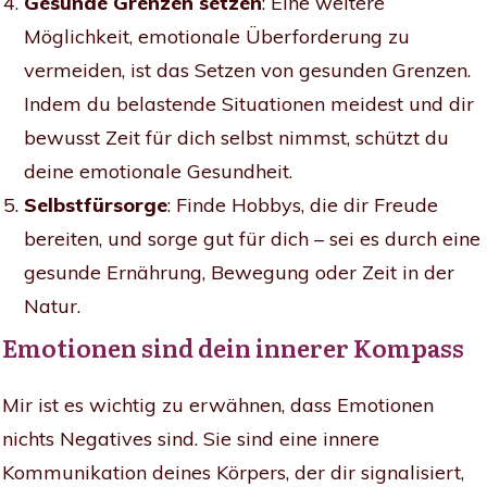
Gesunde Grenzen setzen
: Eine weitere
Möglichkeit, emotionale Überforderung zu
vermeiden, ist das Setzen von gesunden Grenzen.
Indem du belastende Situationen meidest und dir
bewusst Zeit für dich selbst nimmst, schützt du
deine emotionale Gesundheit.
Selbstfürsorge
: Finde Hobbys, die dir Freude
bereiten, und sorge gut für dich – sei es durch eine
gesunde Ernährung, Bewegung oder Zeit in der
Natur.
Emotionen sind dein innerer Kompass
Mir ist es wichtig zu erwähnen, dass Emotionen
nichts Negatives sind. Sie sind eine innere
Kommunikation deines Körpers, der dir signalisiert,