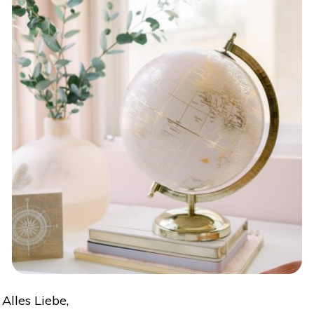
Alles Liebe,