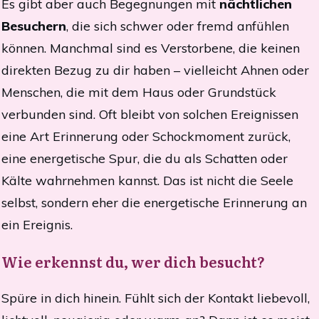
Es gibt aber auch Begegnungen mit
nächtlichen
Besuchern
, die sich schwer oder fremd anfühlen
können. Manchmal sind es Verstorbene, die keinen
direkten Bezug zu dir haben – vielleicht Ahnen oder
Menschen, die mit dem Haus oder Grundstück
verbunden sind. Oft bleibt von solchen Ereignissen
eine Art Erinnerung oder Schockmoment zurück,
eine energetische Spur, die du als Schatten oder
Kälte wahrnehmen kannst. Das ist nicht die Seele
selbst, sondern eher die energetische Erinnerung an
ein Ereignis.
Wie erkennst du, wer dich besucht?
Spüre in dich hinein. Fühlt sich der Kontakt liebevoll,