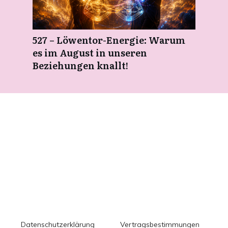
527 – Löwentor-Energie: Warum
es im August in unseren
Beziehungen knallt!
Datenschutzerklärung
Vertragsbestimmungen