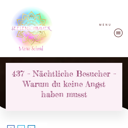
MENU
437 – Nächtliche Besucher –
Warum du keine Angst
haben musst