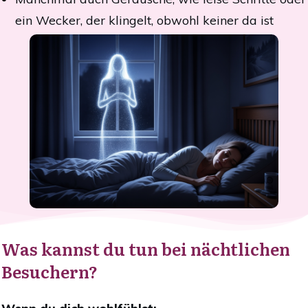
ein Wecker, der klingelt, obwohl keiner da ist
Was kannst du tun bei nächtlichen
Besuchern?