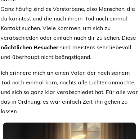
Ganz häufig sind es Verstorbene, also Menschen, die
du kanntest und die nach ihrem Tod noch einmal
Kontakt suchen. Viele kommen, um sich zu
verabschieden oder einfach nach dir zu sehen. Diese
nächtlichen Besucher
sind meistens sehr liebevoll
und überhaupt nicht beängstigend.
Ich erinnere mich an einen Vater, der nach seinem
Tod noch einmal kam, nachts alle Lichter anmachte
und sich so ganz klar verabschiedet hat. Für alle war
das in Ordnung, es war einfach Zeit, ihn gehen zu
lassen.