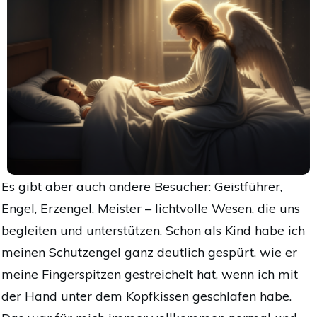
Es gibt aber auch andere Besucher: Geistführer,
Engel, Erzengel, Meister – lichtvolle Wesen, die uns
begleiten und unterstützen. Schon als Kind habe ich
meinen Schutzengel ganz deutlich gespürt, wie er
meine Fingerspitzen gestreichelt hat, wenn ich mit
der Hand unter dem Kopfkissen geschlafen habe.