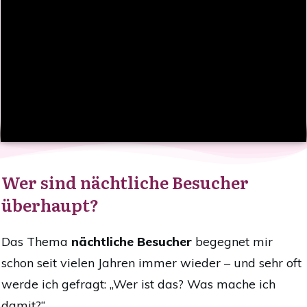
Wer sind nächtliche Besucher
überhaupt?
Das Thema
nächtliche Besucher
begegnet mir
schon seit vielen Jahren immer wieder – und sehr oft
werde ich gefragt: „Wer ist das? Was mache ich
damit?“