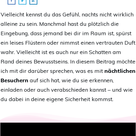
Vielleicht kennst du das Gefühl, nachts nicht wirklich
alleine zu sein. Manchmal hast du plötzlich die
Eingebung, dass jemand bei dir im Raum ist, spürst
ein leises Flüstern oder nimmst einen vertrauten Duft
wahr. Vielleicht ist es auch nur ein Schatten am
Rand deines Bewusstseins. In diesem Beitrag möchte
ich mit dir darüber sprechen, was es mit
nächtlichen
Besuchern
auf sich hat, wie du sie erkennen,
einladen oder auch verabschieden kannst – und wie
du dabei in deine eigene Sicherheit kommst.