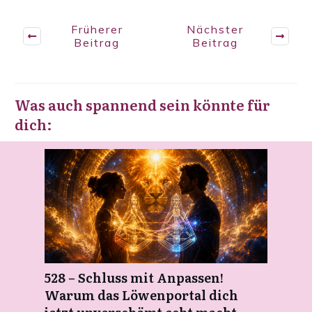
Früherer
Nächster
Beitrag
Beitrag
Was auch spannend sein könnte für
dich:
528 – Schluss mit Anpassen!
Warum das Löwenportal dich