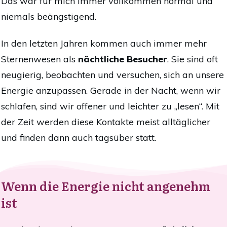
Das war für mich immer vollkommen normal und
niemals beängstigend.
In den letzten Jahren kommen auch immer mehr
Sternenwesen als
nächtliche Besucher
. Sie sind oft
neugierig, beobachten und versuchen, sich an unsere
Energie anzupassen. Gerade in der Nacht, wenn wir
schlafen, sind wir offener und leichter zu „lesen“. Mit
der Zeit werden diese Kontakte meist alltäglicher
und finden dann auch tagsüber statt.
Wenn die Energie nicht angenehm
ist