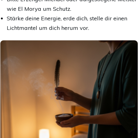
wie El Morya um Schutz.
Stärke deine Energie, erde dich, stelle dir einen
Lichtmantel um dich herum vor.