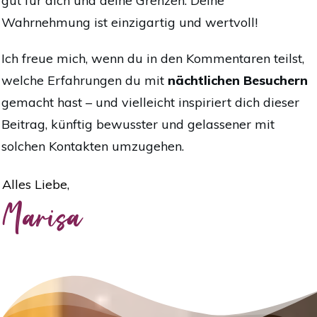
gut für dich und deine Grenzen. Deine
Wahrnehmung ist einzigartig und wertvoll!
Ich freue mich, wenn du in den Kommentaren teilst,
welche Erfahrungen du mit
nächtlichen Besuchern
gemacht hast – und vielleicht inspiriert dich dieser
Beitrag, künftig bewusster und gelassener mit
solchen Kontakten umzugehen.
Alles Liebe,
Marisa