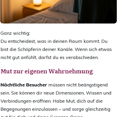
Ganz wichtig:
Du entscheidest, was in deinen Raum kommt. Du
bist die Schöpferin deiner Kanäle. Wenn sich etwas
nicht gut anfühlt, darfst du es verabschieden.
Mut zur eigenen Wahrnehmung
Nächtliche Besucher
müssen nicht beängstigend
sein. Sie können dir neue Dimensionen, Wissen und
Verbindungen eröffnen. Habe Mut, dich auf die
Begegnungen einzulassen – und sorge gleichzeitig