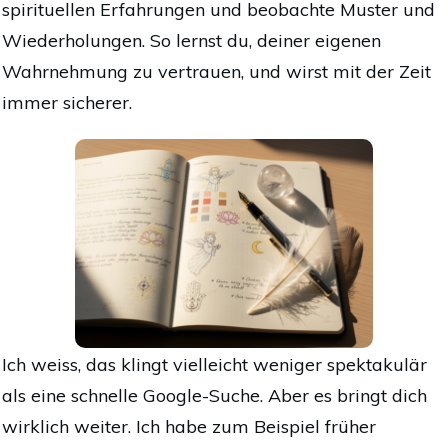
spirituellen Erfahrungen und beobachte Muster und
Wiederholungen. So lernst du, deiner eigenen
Wahrnehmung zu vertrauen, und wirst mit der Zeit
immer sicherer.
Ich weiss, das klingt vielleicht weniger spektakulär
als eine schnelle Google-Suche. Aber es bringt dich
wirklich weiter. Ich habe zum Beispiel früher