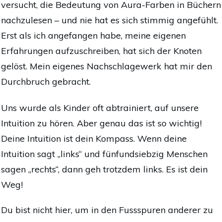
versucht, die Bedeutung von Aura-Farben in Büchern
nachzulesen – und nie hat es sich stimmig angefühlt.
Erst als ich angefangen habe, meine eigenen
Erfahrungen aufzuschreiben, hat sich der Knoten
gelöst. Mein eigenes Nachschlagewerk hat mir den
Durchbruch gebracht.
Uns wurde als Kinder oft abtrainiert, auf unsere
Intuition zu hören. Aber genau das ist so wichtig!
Deine Intuition ist dein Kompass. Wenn deine
Intuition sagt „links“ und fünfundsiebzig Menschen
sagen „rechts“, dann geh trotzdem links. Es ist dein
Weg!
Du bist nicht hier, um in den Fussspuren anderer zu