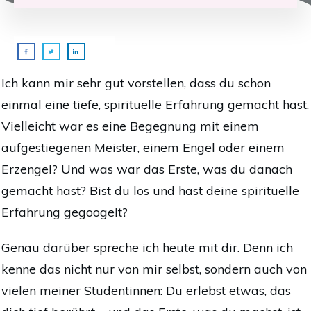
Ich kann mir sehr gut vorstellen, dass du schon
einmal eine tiefe, spirituelle Erfahrung gemacht hast.
Vielleicht war es eine Begegnung mit einem
aufgestiegenen Meister, einem Engel oder einem
Erzengel? Und was war das Erste, was du danach
gemacht hast? Bist du los und hast deine spirituelle
Erfahrung gegoogelt?
Genau darüber spreche ich heute mit dir. Denn ich
kenne das nicht nur von mir selbst, sondern auch von
vielen meiner Studentinnen: Du erlebst etwas, das