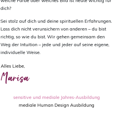
welche Farbe oder welches Bild ist heute wichtig für
dich?
Sei stolz auf dich und deine spirituellen Erfahrungen.
Lass dich nicht verunsichern von anderen – du bist
richtig, so wie du bist. Wir gehen gemeinsam den
Weg der Intuition – jede und jeder auf seine eigene,
individuelle Weise.
Alles Liebe,
Marisa
sensitive und mediale Jahres-Ausbildung
mediale Human Design Ausbildung