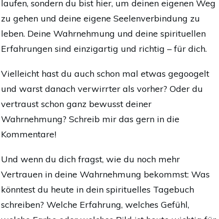
laufen, sondern du bist hier, um deinen eigenen Weg
zu gehen und deine eigene Seelenverbindung zu
leben. Deine Wahrnehmung und deine spirituellen
Erfahrungen sind einzigartig und richtig – für dich.
Vielleicht hast du auch schon mal etwas gegoogelt
und warst danach verwirrter als vorher? Oder du
vertraust schon ganz bewusst deiner
Wahrnehmung? Schreib mir das gern in die
Kommentare!
Und wenn du dich fragst, wie du noch mehr
Vertrauen in deine Wahrnehmung bekommst: Was
könntest du heute in dein spirituelles Tagebuch
schreiben? Welche Erfahrung, welches Gefühl,