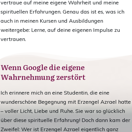
vertraue auf meine eigene Wahrheit und meine
spirituellen Erfahrungen. Genau das ist es, was ich
auch in meinen Kursen und Ausbildungen
weitergebe: Lerne, auf deine eigenen Impulse zu
vertrauen.
Wenn Google die eigene
Wahrnehmung zerstört
Ich erinnere mich an eine Studentin, die eine
wunderschöne Begegnung mit Erzengel Azrael hatte
– voller Licht, Liebe und Ruhe. Sie war so glücklich
über diese spirituelle Erfahrung! Doch dann kam der
Zweifel: Wer ist Erzengel Azrael eigentlich ganz