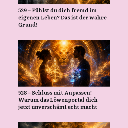
529 – Fühlst du dich fremd im
eigenen Leben? Das ist der wahre
Grund!
528 – Schluss mit Anpassen!
Warum das Löwenportal dich
jetzt unverschämt echt macht