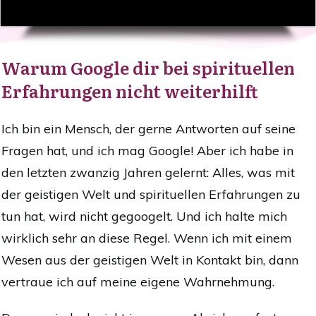
Warum Google dir bei spirituellen
Erfahrungen nicht weiterhilft
Ich bin ein Mensch, der gerne Antworten auf seine
Fragen hat, und ich mag Google! Aber ich habe in
den letzten zwanzig Jahren gelernt: Alles, was mit
der geistigen Welt und spirituellen Erfahrungen zu
tun hat, wird nicht gegoogelt. Und ich halte mich
wirklich sehr an diese Regel. Wenn ich mit einem
Wesen aus der geistigen Welt in Kontakt bin, dann
vertraue ich auf meine eigene Wahrnehmung.