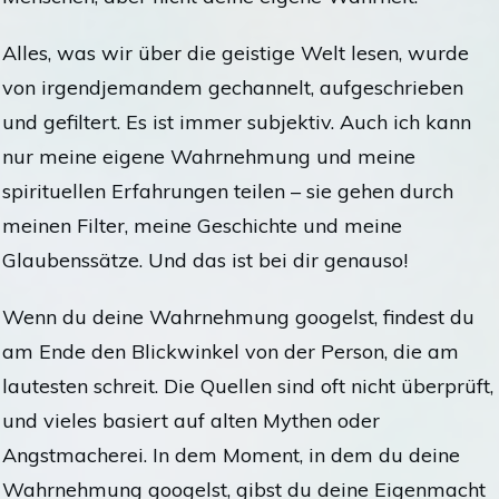
Alles, was wir über die geistige Welt lesen, wurde
von irgendjemandem gechannelt, aufgeschrieben
und gefiltert. Es ist immer subjektiv. Auch ich kann
nur meine eigene Wahrnehmung und meine
spirituellen Erfahrungen teilen – sie gehen durch
meinen Filter, meine Geschichte und meine
Glaubenssätze. Und das ist bei dir genauso!
Wenn du deine Wahrnehmung googelst, findest du
am Ende den Blickwinkel von der Person, die am
lautesten schreit. Die Quellen sind oft nicht überprüft,
und vieles basiert auf alten Mythen oder
Angstmacherei. In dem Moment, in dem du deine
Wahrnehmung googelst, gibst du deine Eigenmacht