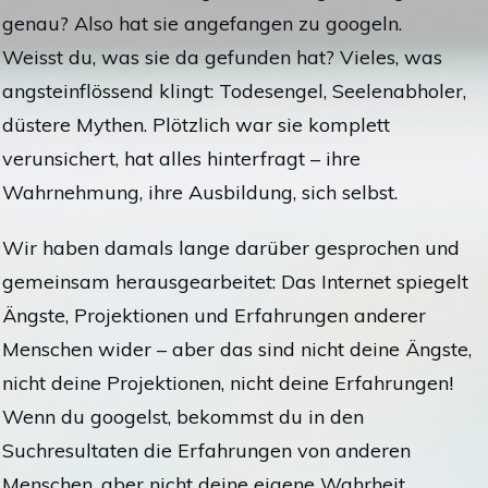
genau? Also hat sie angefangen zu googeln.
Weisst du, was sie da gefunden hat? Vieles, was
angsteinflössend klingt: Todesengel, Seelenabholer,
düstere Mythen. Plötzlich war sie komplett
verunsichert, hat alles hinterfragt – ihre
Wahrnehmung, ihre Ausbildung, sich selbst.
Wir haben damals lange darüber gesprochen und
gemeinsam herausgearbeitet: Das Internet spiegelt
Ängste, Projektionen und Erfahrungen anderer
Menschen wider – aber das sind nicht deine Ängste,
nicht deine Projektionen, nicht deine Erfahrungen!
Wenn du googelst, bekommst du in den
Suchresultaten die Erfahrungen von anderen
Menschen, aber nicht deine eigene Wahrheit.