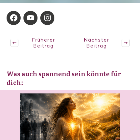
Früherer
Nächster
Beitrag
Beitrag
Was auch spannend sein könnte für
dich: