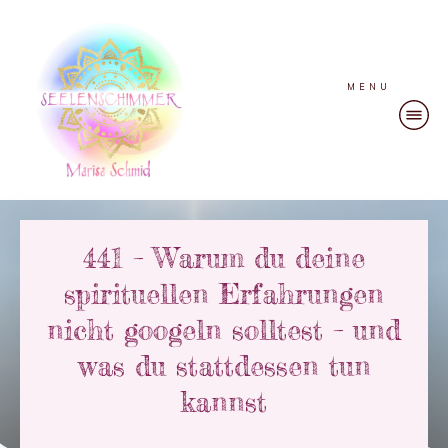
MENU
441 – Warum du deine
spirituellen Erfahrungen
nicht googeln solltest – und
was du stattdessen tun
kannst