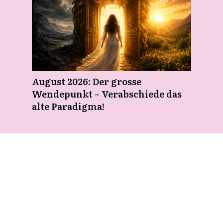
August 2026: Der grosse
Wendepunkt – Verabschiede das
alte Paradigma!