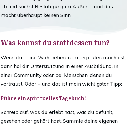
ab und suchst Bestätigung im Außen – und das
macht überhaupt keinen Sinn.
Was kannst du stattdessen tun?
Wenn du deine Wahrnehmung überprüfen möchtest,
dann hol dir Unterstützung in einer Ausbildung, in
einer Community oder bei Menschen, denen du
vertraust. Oder – und das ist mein wichtigster Tipp:
Führe ein spirituelles Tagebuch!
Schreib auf, was du erlebt hast, was du gefühlt,
gesehen oder gehört hast. Sammle deine eigenen