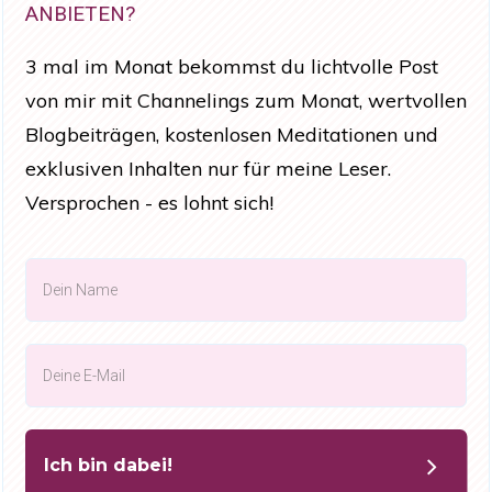
ANBIETEN?
3 mal im Monat bekommst du lichtvolle Post
von mir mit Channelings zum Monat, wertvollen
Blogbeiträgen, kostenlosen Meditationen und
exklusiven Inhalten nur für meine Leser.
Versprochen - es lohnt sich!
Ich bin dabei!