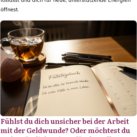
öffnest.
Fühlst du dich unsicher bei der Arbeit
mit der Geldwunde? Oder möchtest du