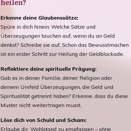
heilen?
Erkenne deine Glaubenssätze:
Spüre in dich hinein: Welche Sätze und
Überzeugungen tauchen auf, wenn du an Geld
denkst? Schreibe sie auf. Schon das Bewusstmachen
ist ein erster Schritt zur Heilung der Geldblockade.
Reflektiere deine spirituelle Prägung:
Gab es in deiner Familie, deiner Religion oder
deinem Umfeld Überzeugungen, die Geld und
Spiritualität getrennt haben? Erkenne, dass du diese
Muster nicht weitertragen musst.
Löse dich von Schuld und Scham:
Erlaube dir, Wohlstand zu empfangen – ohne