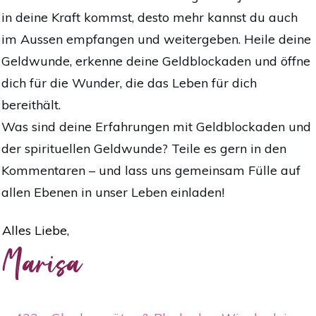
in deine Kraft kommst, desto mehr kannst du auch
im Aussen empfangen und weitergeben. Heile deine
Geldwunde, erkenne deine Geldblockaden und öffne
dich für die Wunder, die das Leben für dich
bereithält.
Was sind deine Erfahrungen mit Geldblockaden und
der spirituellen Geldwunde? Teile es gern in den
Kommentaren – und lass uns gemeinsam Fülle auf
allen Ebenen in unser Leben einladen!
Alles Liebe,
Marisa