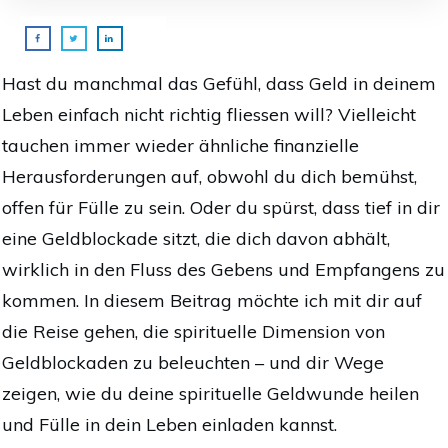
Hast du manchmal das Gefühl, dass Geld in deinem
Leben einfach nicht richtig fliessen will? Vielleicht
tauchen immer wieder ähnliche finanzielle
Herausforderungen auf, obwohl du dich bemühst,
offen für Fülle zu sein. Oder du spürst, dass tief in dir
eine Geldblockade sitzt, die dich davon abhält,
wirklich in den Fluss des Gebens und Empfangens zu
kommen. In diesem Beitrag möchte ich mit dir auf
die Reise gehen, die spirituelle Dimension von
Geldblockaden zu beleuchten – und dir Wege
zeigen, wie du deine spirituelle Geldwunde heilen
und Fülle in dein Leben einladen kannst.