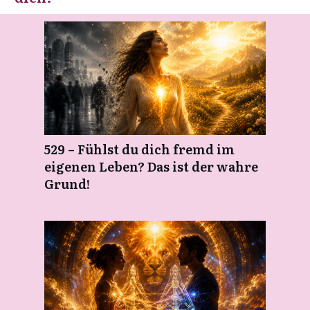
529 – Fühlst du dich fremd im
eigenen Leben? Das ist der wahre
Grund!