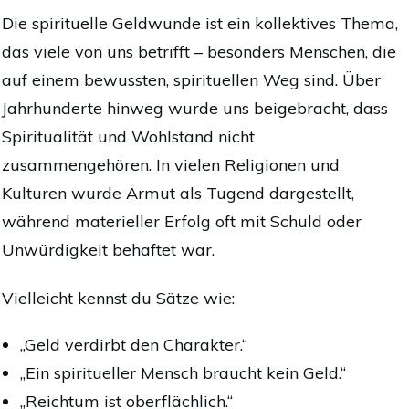
Die spirituelle Geldwunde ist ein kollektives Thema,
das viele von uns betrifft – besonders Menschen, die
auf einem bewussten, spirituellen Weg sind. Über
Jahrhunderte hinweg wurde uns beigebracht, dass
Spiritualität und Wohlstand nicht
zusammengehören. In vielen Religionen und
Kulturen wurde Armut als Tugend dargestellt,
während materieller Erfolg oft mit Schuld oder
Unwürdigkeit behaftet war.
Vielleicht kennst du Sätze wie:
„Geld verdirbt den Charakter.“
„Ein spiritueller Mensch braucht kein Geld.“
„Reichtum ist oberflächlich.“