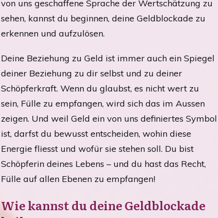
von uns geschaffene Sprache der Wertschätzung zu
sehen, kannst du beginnen, deine Geldblockade zu
erkennen und aufzulösen.
Deine Beziehung zu Geld ist immer auch ein Spiegel
deiner Beziehung zu dir selbst und zu deiner
Schöpferkraft. Wenn du glaubst, es nicht wert zu
sein, Fülle zu empfangen, wird sich das im Aussen
zeigen. Und weil Geld ein von uns definiertes Symbol
ist, darfst du bewusst entscheiden, wohin diese
Energie fliesst und wofür sie stehen soll. Du bist
Schöpferin deines Lebens – und du hast das Recht,
Fülle auf allen Ebenen zu empfangen!
Wie kannst du deine Geldblockade