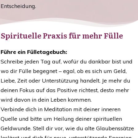
Entscheidung.
Spirituelle Praxis für mehr Fülle
Führe ein Fülletagebuch:
Schreibe jeden Tag auf, wofür du dankbar bist und
wo dir Fülle begegnet – egal, ob es sich um Geld,
Liebe, Zeit oder Unterstützung handelt. Je mehr du
deinen Fokus auf das Positive richtest, desto mehr
wird davon in dein Leben kommen.
Verbinde dich in Meditation mit deiner inneren
Quelle und bitte um Heilung deiner spirituellen
Geldwunde. Stell dir vor, wie du alte Glaubenssätze
loslässt und dich für neue, unterstützende Energien