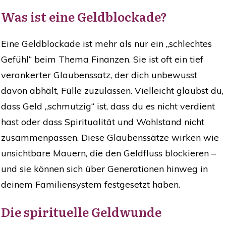
Was ist eine Geldblockade?
Eine Geldblockade ist mehr als nur ein „schlechtes
Gefühl“ beim Thema Finanzen. Sie ist oft ein tief
verankerter Glaubenssatz, der dich unbewusst
davon abhält, Fülle zuzulassen. Vielleicht glaubst du,
dass Geld „schmutzig“ ist, dass du es nicht verdient
hast oder dass Spiritualität und Wohlstand nicht
zusammenpassen. Diese Glaubenssätze wirken wie
unsichtbare Mauern, die den Geldfluss blockieren –
und sie können sich über Generationen hinweg in
deinem Familiensystem festgesetzt haben.
Die spirituelle Geldwunde