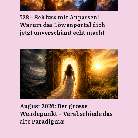
528 – Schluss mit Anpassen!
Warum das Löwenportal dich
jetzt unverschämt echt macht
August 2026: Der grosse
Wendepunkt – Verabschiede das
alte Paradigma!