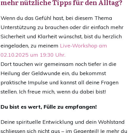
mehr nützliche Tipps für den Alltag?
Wenn du das Gefühl hast, bei diesem Thema
Unterstützung zu brauchen oder dir einfach mehr
Sicherheit und Klarheit wünschst, bist du herzlich
eingeladen, zu meinem
Live-Workshop am
02.10.2025 um 19:30 Uhr.
Dort tauchen wir gemeinsam noch tiefer in die
Heilung der Geldwunde ein, du bekommst
praktische Impulse und kannst all deine Fragen
stellen. Ich freue mich, wenn du dabei bist!
Du bist es wert, Fülle zu empfangen!
Deine spirituelle Entwicklung und dein Wohlstand
schliessen sich nicht aus – im Gegenteil! Je mehr du