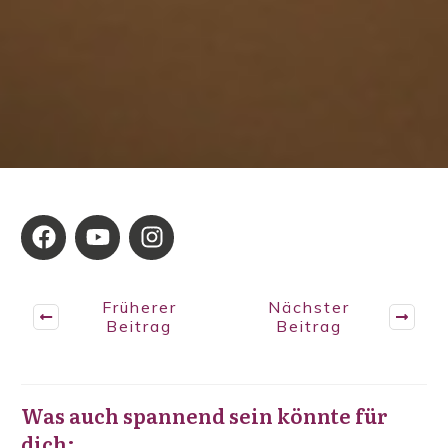
Früherer
Nächster
Beitrag
Beitrag
Was auch spannend sein könnte für
dich: