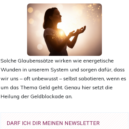
Solche Glaubenssätze wirken wie energetische
Wunden in unserem System und sorgen dafür, dass
wir uns – oft unbewusst – selbst sabotieren, wenn es
um das Thema Geld geht. Genau hier setzt die
Heilung der Geldblockade an.
DARF ICH DIR MEINEN NEWSLETTER