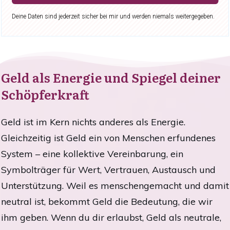
Deine Daten sind jederzeit sicher bei mir und werden niemals weitergegeben.
Geld als Energie und Spiegel deiner
Schöpferkraft
Geld ist im Kern nichts anderes als Energie.
Gleichzeitig ist Geld ein von Menschen erfundenes
System – eine kollektive Vereinbarung, ein
Symbolträger für Wert, Vertrauen, Austausch und
Unterstützung. Weil es menschengemacht und damit
neutral ist, bekommt Geld die Bedeutung, die wir
ihm geben. Wenn du dir erlaubst, Geld als neutrale,