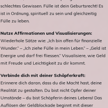
schlechtes Gewissen. Fülle ist dein Geburtsrecht! Es
ist in Ordnung, spirituell zu sein und gleichzeitig
Fülle zu leben.
Nutze Affirmationen und Visualisierungen:
Wiederhole Sätze wie: „Ich bin offen für finanzielle
Wunder.“ – „Ich ziehe Fülle in mein Leben.“ – „Geld ist
Energie und darf frei fliessen.“ Visualisiere, wie Geld
mit Freude und Leichtigkeit zu dir kommt.
Verbinde dich mit deiner Schöpferkraft:
Erinnere dich daran, dass du die Macht hast, deine
Realität zu gestalten. Du bist nicht Opfer deiner
Umstände – du bist Schöpferin deines Lebens! Das
Auflösen der Geldblockade beginnt mit dieser