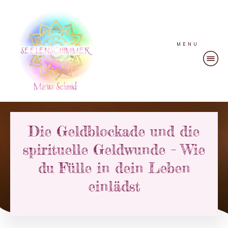
MENU
Die Geldblockade und die
spirituelle Geldwunde – Wie
du Fülle in dein Leben
einlädst