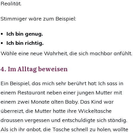
Realität.
Stimmiger wäre zum Beispiel:
Ich bin genug.
Ich bin richtig.
Wähle eine neue Wahrheit, die sich machbar anfühlt.
4. Im Alltag beweisen
Ein Beispiel, das mich sehr berührt hat: Ich sass in
einem Restaurant neben einer jungen Mutter mit
einem zwei Monate alten Baby. Das Kind war
überreizt, die Mutter hatte ihre Wickeltasche
draussen vergessen und entschuldigte sich ständig.
Als ich ihr anbot, die Tasche schnell zu holen, wollte