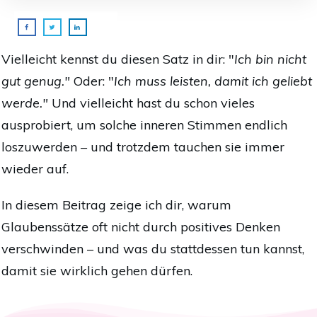
Vielleicht kennst du diesen Satz in dir: "
Ich bin nicht
gut genug."
Oder: "
Ich muss leisten, damit ich geliebt
werde."
Und vielleicht hast du schon vieles
ausprobiert, um solche inneren Stimmen endlich
loszuwerden – und trotzdem tauchen sie immer
wieder auf.
In diesem Beitrag zeige ich dir, warum
Glaubenssätze oft nicht durch positives Denken
verschwinden – und was du stattdessen tun kannst,
damit sie wirklich gehen dürfen.