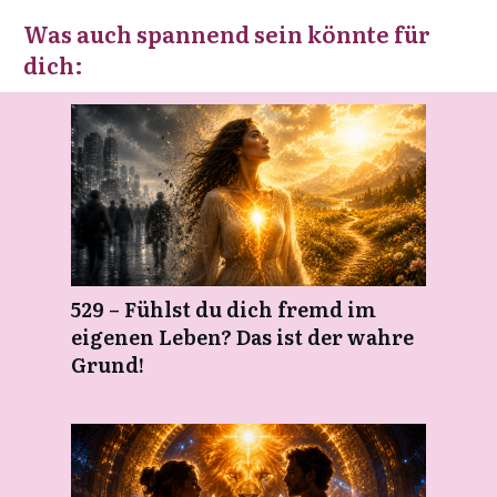
Was auch spannend sein könnte für
dich:
529 – Fühlst du dich fremd im
eigenen Leben? Das ist der wahre
Grund!