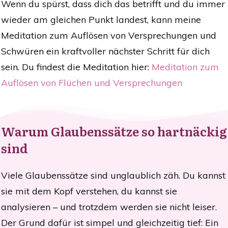
Wenn du spürst, dass dich das betrifft und du immer
wieder am gleichen Punkt landest, kann meine
Meditation zum Auflösen von Versprechungen und
Schwüren ein kraftvoller nächster Schritt für dich
sein. Du findest die Meditation hier:
Meditation zum
Auflösen von Flüchen und Versprechungen
Warum Glaubenssätze so hartnäckig
sind
Viele Glaubenssätze sind unglaublich zäh. Du kannst
sie mit dem Kopf verstehen, du kannst sie
analysieren – und trotzdem werden sie nicht leiser.
Der Grund dafür ist simpel und gleichzeitig tief: Ein