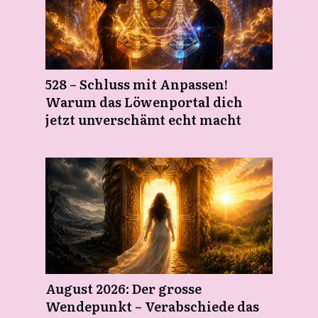
528 – Schluss mit Anpassen!
Warum das Löwenportal dich
jetzt unverschämt echt macht
August 2026: Der grosse
Wendepunkt – Verabschiede das