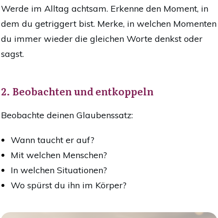
Werde im Alltag achtsam. Erkenne den Moment, in
dem du getriggert bist. Merke, in welchen Momenten
du immer wieder die gleichen Worte denkst oder
sagst.
2. Beobachten und entkoppeln
Beobachte deinen Glaubenssatz:
Wann taucht er auf?
Mit welchen Menschen?
In welchen Situationen?
Wo spürst du ihn im Körper?