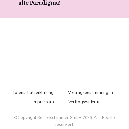
alte Paradigma!
Datenschutzerklärung
Vertragsbestimmungen
Impressum
Vertragswiderruf
©Copyright Seelenschimmer GmbH
2026
. Alle Rechte
reserviert.