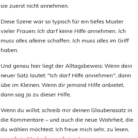
sie zuerst nicht annehmen.
Diese Szene war so typisch für ein tiefes Muster
vieler Frauen:
Ich darf keine Hilfe annehmen. Ich
muss alles alleine schaffen. Ich muss alles im Griff
haben.
Und genau hier liegt der Alltagsbeweis: Wenn dein
neuer Satz lautet: "
Ich darf Hilfe annehmen"
, dann
übe im Kleinen. Wenn dir jemand Hilfe anbietet,
dann sag Ja zu dieser Hilfe.
Wenn du willst, schreib mir deinen Glaubenssatz in
die Kommentare – und auch die neue Wahrheit, die
du wählen möchtest. Ich freue mich sehr, zu lesen,