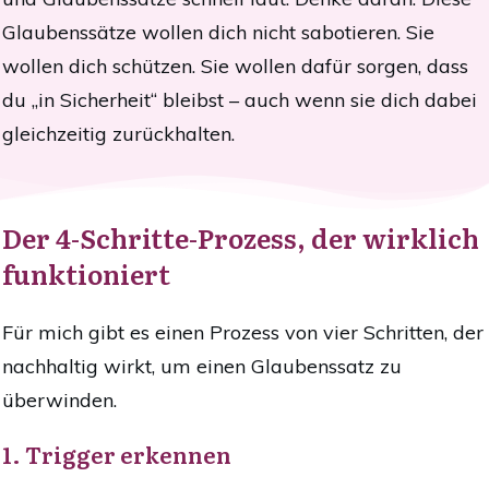
Glaubenssätze wollen dich nicht sabotieren. Sie
wollen dich schützen. Sie wollen dafür sorgen, dass
du „in Sicherheit“ bleibst – auch wenn sie dich dabei
gleichzeitig zurückhalten.
Der 4-Schritte-Prozess, der wirklich
funktioniert
Für mich gibt es einen Prozess von vier Schritten, der
nachhaltig wirkt, um einen Glaubenssatz zu
überwinden.
1. Trigger erkennen