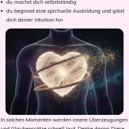
du machst dich selbstständig
du beginnst eine spirituelle Ausbildung und gibst
dich deiner Intuition hin
In solchen Momenten werden innere Überzeugungen
und Glaubenssätze schnell laut. Denke daran: Diese