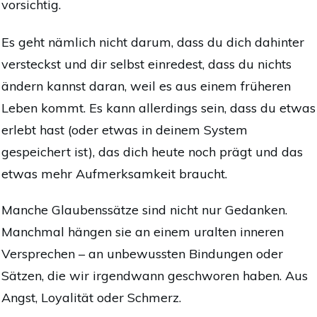
vorsichtig.
Es geht nämlich nicht darum, dass du dich dahinter
versteckst und dir selbst einredest, dass du nichts
ändern kannst daran, weil es aus einem früheren
Leben kommt. Es kann allerdings sein, dass du etwas
erlebt hast (oder etwas in deinem System
gespeichert ist), das dich heute noch prägt und das
etwas mehr Aufmerksamkeit braucht.
Manche Glaubenssätze sind nicht nur Gedanken.
Manchmal hängen sie an einem uralten inneren
Versprechen – an unbewussten Bindungen oder
Sätzen, die wir irgendwann geschworen haben. Aus
Angst, Loyalität oder Schmerz.