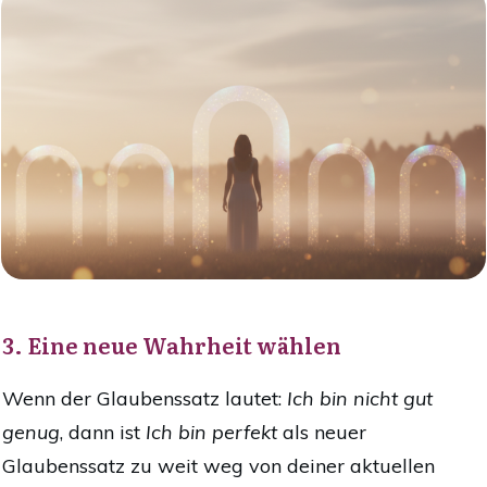
3. Eine neue Wahrheit wählen
Wenn der Glaubenssatz lautet:
Ich bin nicht gut
genug
, dann ist
Ich bin perfekt
als neuer
Glaubenssatz zu weit weg von deiner aktuellen