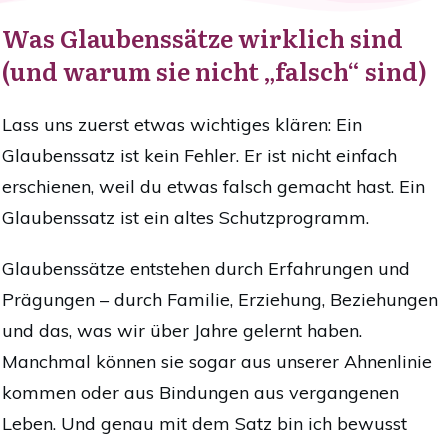
Was Glaubenssätze wirklich sind
(und warum sie nicht „falsch“ sind)
Lass uns zuerst etwas wichtiges klären: Ein
Glaubenssatz ist kein Fehler. Er ist nicht einfach
erschienen, weil du etwas falsch gemacht hast. Ein
Glaubenssatz ist ein altes Schutzprogramm.
Glaubenssätze entstehen durch Erfahrungen und
Prägungen – durch Familie, Erziehung, Beziehungen
und das, was wir über Jahre gelernt haben.
Manchmal können sie sogar aus unserer Ahnenlinie
kommen oder aus Bindungen aus vergangenen
Leben. Und genau mit dem Satz bin ich bewusst