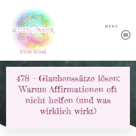
MENU
478 – Glaubenssätze lösen:
Warum Affirmationen oft
nicht helfen (und was
wirklich wirkt)