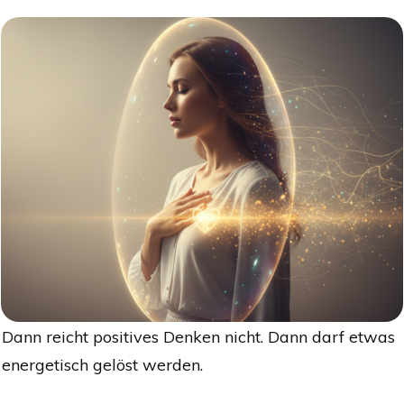
Dann reicht positives Denken nicht. Dann darf etwas
energetisch gelöst werden.