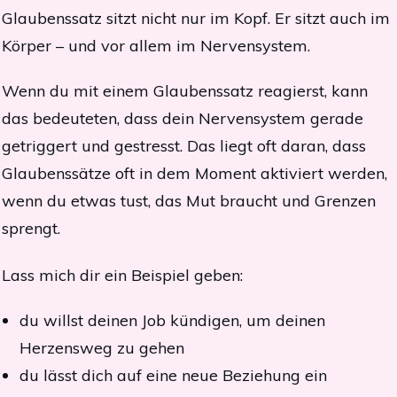
Glaubenssatz sitzt nicht nur im Kopf. Er sitzt auch im
Körper – und vor allem im Nervensystem.
Wenn du mit einem Glaubenssatz reagierst, kann
das bedeuteten, dass dein Nervensystem gerade
getriggert und gestresst. Das liegt oft daran, dass
Glaubenssätze oft in dem Moment aktiviert werden,
wenn du etwas tust, das Mut braucht und Grenzen
sprengt.
Lass mich dir ein Beispiel geben:
du willst deinen Job kündigen, um deinen
Herzensweg zu gehen
du lässt dich auf eine neue Beziehung ein