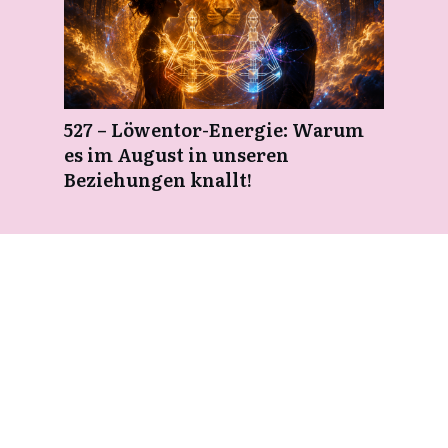
527 – Löwentor-Energie: Warum
es im August in unseren
Beziehungen knallt!