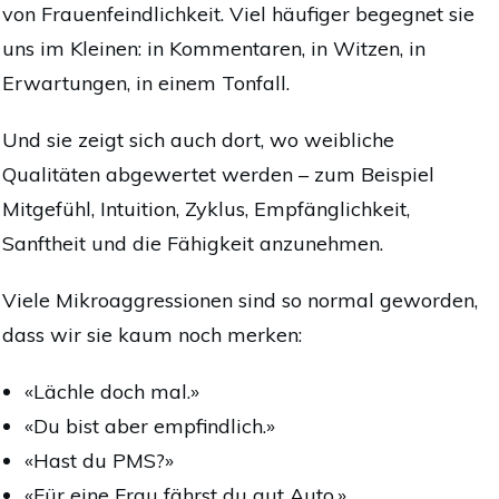
von Frauenfeindlichkeit. Viel häufiger begegnet sie
uns im Kleinen: in Kommentaren, in Witzen, in
Erwartungen, in einem Tonfall.
Und sie zeigt sich auch dort, wo weibliche
Qualitäten abgewertet werden – zum Beispiel
Mitgefühl, Intuition, Zyklus, Empfänglichkeit,
Sanftheit und die Fähigkeit anzunehmen.
Viele Mikroaggressionen sind so normal geworden,
dass wir sie kaum noch merken:
«Lächle doch mal.»
«Du bist aber empfindlich.»
«Hast du PMS?»
«Für eine Frau fährst du gut Auto.»