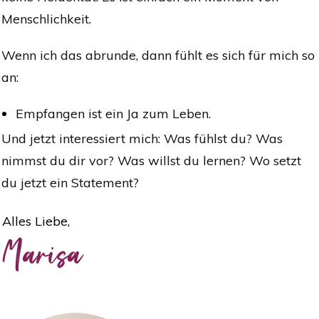
Menschlichkeit.
Wenn ich das abrunde, dann fühlt es sich für mich so
an:
Empfangen ist ein Ja zum Leben.
Und jetzt interessiert mich: Was fühlst du? Was
nimmst du dir vor? Was willst du lernen? Wo setzt
du jetzt ein Statement?
Alles Liebe,
Marisa