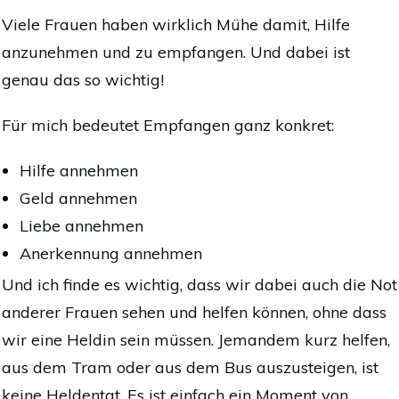
Viele Frauen haben wirklich Mühe damit, Hilfe
anzunehmen und zu empfangen. Und dabei ist
genau das so wichtig!
Für mich bedeutet Empfangen ganz konkret:
Hilfe annehmen
Geld annehmen
Liebe annehmen
Anerkennung annehmen
Und ich finde es wichtig, dass wir dabei auch die Not
anderer Frauen sehen und helfen können, ohne dass
wir eine Heldin sein müssen. Jemandem kurz helfen,
aus dem Tram oder aus dem Bus auszusteigen, ist
keine Heldentat. Es ist einfach ein Moment von