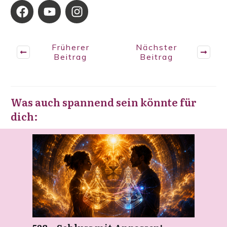
Früherer
Nächster
Beitrag
Beitrag
Was auch spannend sein könnte für
dich: