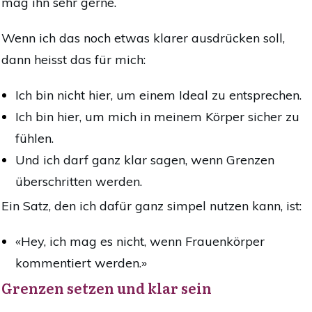
mag ihn sehr gerne.
Wenn ich das noch etwas klarer ausdrücken soll,
dann heisst das für mich:
Ich bin nicht hier, um einem Ideal zu entsprechen.
Ich bin hier, um mich in meinem Körper sicher zu
fühlen.
Und ich darf ganz klar sagen, wenn Grenzen
überschritten werden.
Ein Satz, den ich dafür ganz simpel nutzen kann, ist:
«Hey, ich mag es nicht, wenn Frauenkörper
kommentiert werden.»
Grenzen setzen und klar sein