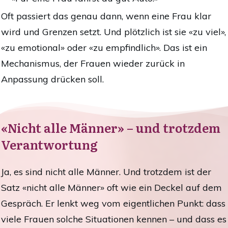
Oft passiert das genau dann, wenn eine Frau klar
wird und Grenzen setzt. Und plötzlich ist sie «zu viel»,
«zu emotional» oder «zu empfindlich». Das ist ein
Mechanismus, der Frauen wieder zurück in
Anpassung drücken soll.
«Nicht alle Männer» – und trotzdem
Verantwortung
Ja, es sind nicht alle Männer. Und trotzdem ist der
Satz «nicht alle Männer» oft wie ein Deckel auf dem
Gespräch. Er lenkt weg vom eigentlichen Punkt: dass
viele Frauen solche Situationen kennen – und dass es