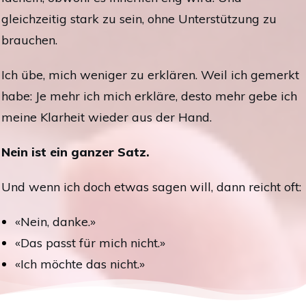
gleichzeitig stark zu sein, ohne Unterstützung zu
brauchen.
Ich übe, mich weniger zu erklären. Weil ich gemerkt
habe: Je mehr ich mich erkläre, desto mehr gebe ich
meine Klarheit wieder aus der Hand.
Nein ist ein ganzer Satz.
Und wenn ich doch etwas sagen will, dann reicht oft:
«Nein, danke.»
«Das passt für mich nicht.»
«Ich möchte das nicht.»