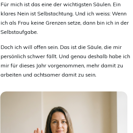
Für mich ist das eine der wichtigsten Säulen. Ein
klares Nein ist Selbstachtung. Und ich weiss: Wenn
ich als Frau keine Grenzen setze, dann bin ich in der
Selbstaufgabe.
Doch ich will offen sein. Das ist die Säule, die mir
persönlich schwer fällt. Und genau deshalb habe ich
mir für dieses Jahr vorgenommen, mehr damit zu
arbeiten und achtsamer damit zu sein.