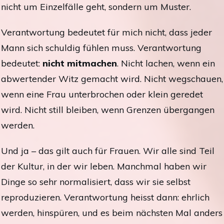
nicht um Einzelfälle geht, sondern um Muster.
Verantwortung bedeutet für mich nicht, dass jeder
Mann sich schuldig fühlen muss. Verantwortung
bedeutet:
nicht mitmachen
. Nicht lachen, wenn ein
abwertender Witz gemacht wird. Nicht wegschauen,
wenn eine Frau unterbrochen oder klein geredet
wird. Nicht still bleiben, wenn Grenzen übergangen
werden.
Und ja – das gilt auch für Frauen. Wir alle sind Teil
der Kultur, in der wir leben. Manchmal haben wir
Dinge so sehr normalisiert, dass wir sie selbst
reproduzieren. Verantwortung heisst dann: ehrlich
werden, hinspüren, und es beim nächsten Mal anders