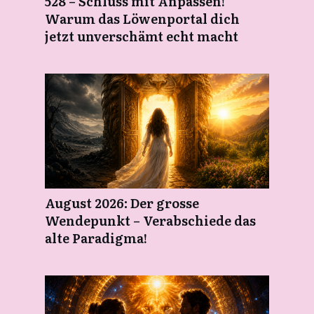
528 – Schluss mit Anpassen!
Warum das Löwenportal dich
jetzt unverschämt echt macht
August 2026: Der grosse
Wendepunkt – Verabschiede das
alte Paradigma!