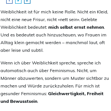
Weiblichkeit ist für mich keine Rolle. Nicht ein Kleid,
nicht eine neue Frisur, nicht «nett sein». Gelebte
Weiblichkeit bedeutet:
mich selbst ernst nehmen
.
Und es bedeutet auch hinzuschauen, wo Frauen im
Alltag klein gemacht werden – manchmal laut, oft
aber leise und subtil.
Wenn ich über Weiblichkeit spreche, spreche ich
automatisch auch über Feminismus. Nicht, um
Männer abzuwerten, sondern um Muster sichtbar zu
machen und Würde zurückzuholen. Für mich ist
gesunder Feminismus:
Gleichwertigkeit, Freiheit
und Bewusstsein
.