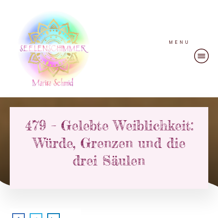
MENU
479 – Gelebte Weiblichkeit:
Würde, Grenzen und die
drei Säulen