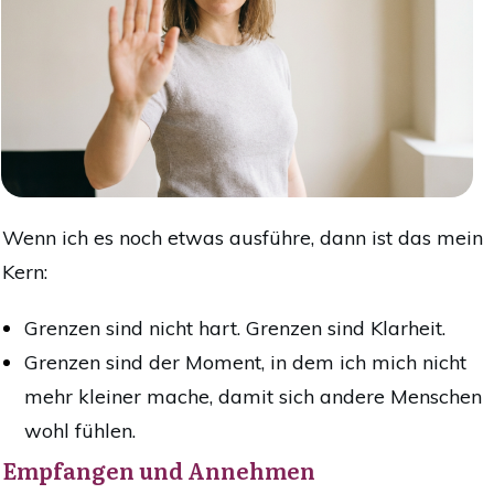
Wenn ich es noch etwas ausführe, dann ist das mein
Kern:
Grenzen sind nicht hart. Grenzen sind Klarheit.
Grenzen sind der Moment, in dem ich mich nicht
mehr kleiner mache, damit sich andere Menschen
wohl fühlen.
Empfangen und Annehmen