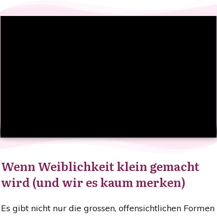
Wenn Weiblichkeit klein gemacht
wird (und wir es kaum merken)
Es gibt nicht nur die grossen, offensichtlichen Formen