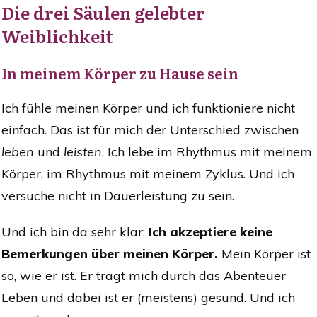
Die drei Säulen gelebter
Weiblichkeit
In meinem Körper zu Hause sein
I
ch fühle meinen Körper und ich funktioniere nicht
einfach. Das ist für mich der Unterschied zwischen
leben
und
leisten
. Ich lebe im Rhythmus mit meinem
Körper, im Rhythmus mit meinem Zyklus. Und ich
versuche nicht in Dauerleistung zu sein.
Und ich bin da sehr klar:
Ich akzeptiere keine
Bemerkungen über meinen Körper.
Mein Körper ist
so, wie er ist. Er trägt mich durch das Abenteuer
Leben und dabei ist er (meistens) gesund. Und ich