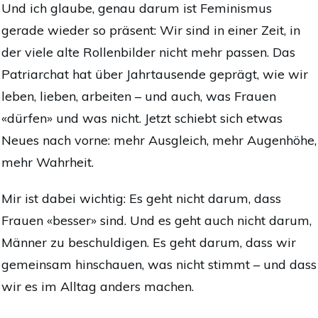
Und ich glaube, genau darum ist Feminismus
gerade wieder so präsent: Wir sind in einer Zeit, in
der viele alte Rollenbilder nicht mehr passen. Das
Patriarchat hat über Jahrtausende geprägt, wie wir
leben, lieben, arbeiten – und auch, was Frauen
«dürfen» und was nicht. Jetzt schiebt sich etwas
Neues nach vorne: mehr Ausgleich, mehr Augenhöhe,
mehr Wahrheit.
Mir ist dabei wichtig: Es geht nicht darum, dass
Frauen «besser» sind. Und es geht auch nicht darum,
Männer zu beschuldigen. Es geht darum, dass wir
gemeinsam hinschauen, was nicht stimmt – und dass
wir es im Alltag anders machen.