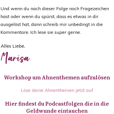
Und wenn du nach dieser Folge noch Fragezeichen
hast oder wenn du spürst, dass es etwas in dir
ausgelöst hat, dann schreib mir unbedingt in die
Kommentare. Ich lese sie super gerne.
Alles Liebe,
Marisa
Workshop um Ahnenthemen aufzulösen
Löse deine Ahnenthemen jetzt auf
Hier findest du Podcastfolgen die in die
Geldwunde eintauchen