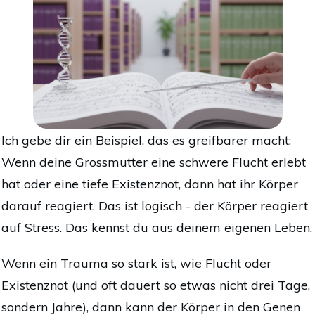
Ich gebe dir ein Beispiel, das es greifbarer macht:
Wenn deine Grossmutter eine schwere Flucht erlebt
hat oder eine tiefe Existenznot, dann hat ihr Körper
darauf reagiert. Das ist logisch - der Körper reagiert
auf Stress. Das kennst du aus deinem eigenen Leben.
Wenn ein Trauma so stark ist, wie Flucht oder
Existenznot (und oft dauert so etwas nicht drei Tage,
sondern Jahre), dann kann der Körper in den Genen