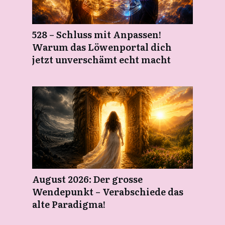
528 – Schluss mit Anpassen!
Warum das Löwenportal dich
jetzt unverschämt echt macht
August 2026: Der grosse
Wendepunkt – Verabschiede das
alte Paradigma!