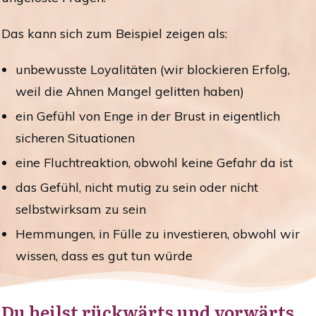
Das kann sich zum Beispiel zeigen als:
unbewusste Loyalitäten (wir blockieren Erfolg,
weil die Ahnen Mangel gelitten haben)
ein Gefühl von Enge in der Brust in eigentlich
sicheren Situationen
eine Fluchtreaktion, obwohl keine Gefahr da ist
das Gefühl, nicht mutig zu sein oder nicht
selbstwirksam zu sein
Hemmungen, in Fülle zu investieren, obwohl wir
wissen, dass es gut tun würde
Du heilst rückwärts und vorwärts