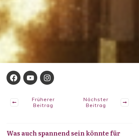
Früherer
Nächster
Beitrag
Beitrag
Was auch spannend sein könnte für