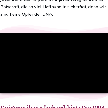
Botschaft, die so viel Hoffnung in sich trägt, denn wir
sind keine Opfer der DNA.
Epigenetik einfach erklärt: Die DNA