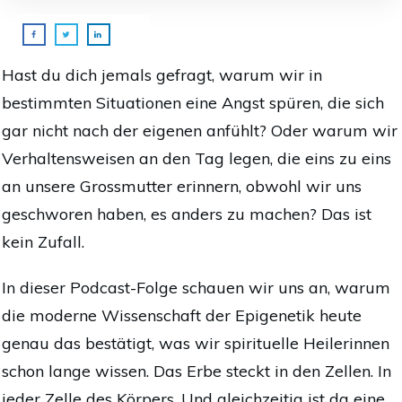
Hast du dich jemals gefragt, warum wir in
bestimmten Situationen eine Angst spüren, die sich
gar nicht nach der eigenen anfühlt?
Oder warum wir
Verhaltensweisen an den Tag legen, die eins zu eins
an unsere Grossmutter erinnern, obwohl wir uns
geschworen haben, es anders zu machen?
Das ist
kein Zufall.
In dieser Podcast-Folge schauen wir uns an, warum
die moderne Wissenschaft der Epigenetik heute
genau das bestätigt, was wir spirituelle Heilerinnen
schon lange wissen. Das
Erbe steckt in den Zellen. In
jeder Zelle des Körpers.
Und gleichzeitig ist da eine