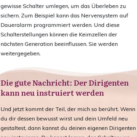
gewisse Schalter umlegen, um das Überleben zu
sichern. Zum Beispiel kann das Nervensystem auf
Daueralarm programmiert werden. Und diese
Schalterstellungen können die Keimzellen der
nächsten Generation beeinflussen. Sie werden
weitergegeben.
Die gute Nachricht: Der Dirigenten
kann neu instruiert werden
Und jetzt kommt der Teil, der mich so berührt.
Wenn
du dir dessen bewusst wirst und dein Umfeld neu
gestaltest, dann kannst du deinen eigenen Dirigenten