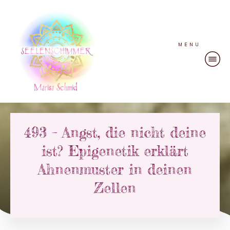
MENU
493 – Angst, die nicht deine
ist? Epigenetik erklärt
Ahnenmuster in deinen
Zellen