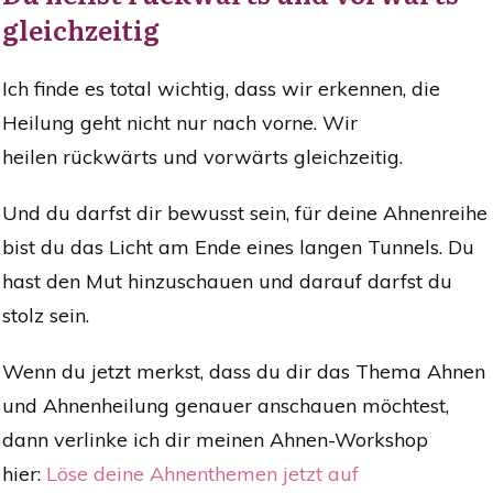
gleichzeitig
Ich finde es total wichtig, dass wir erkennen, die
Heilung geht nicht nur nach vorne.
Wir
heilen
rückwärts und vorwärts gleichzeitig
.
Und du darfst dir bewusst sein, für deine Ahnenreihe
bist du das Licht am Ende eines langen Tunnels. Du
hast den Mut
hinzuschauen u
nd darauf darfst du
stolz sein.
Wenn du jetzt merkst, dass du dir das Thema Ahnen
und Ahnenheilung genauer anschauen möchtest,
dann verlinke ich dir meinen Ahnen-Workshop
hier:
Löse deine Ahnenthemen jetzt auf