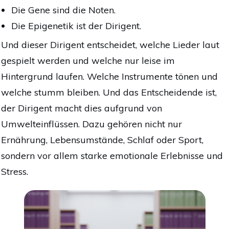
Die Gene sind die Noten.
Die Epigenetik ist der Dirigent.
Und dieser Dirigent entscheidet, welche Lieder laut
gespielt werden und welche nur leise im
Hintergrund laufen. Welche Instrumente tönen und
welche stumm bleiben.
Und das Entscheidende ist,
der Dirigent macht dies aufgrund von
Umwelteinflüssen.
Dazu gehören nicht nur
Ernährung, Lebensumstände, Schlaf oder Sport,
sondern vor allem
starke emotionale Erlebnisse und
Stress
.