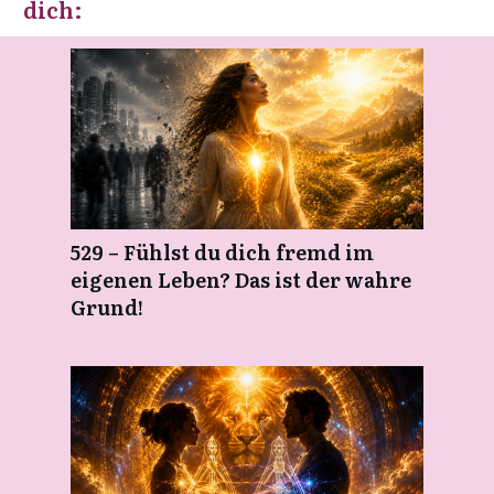
dich:
529 – Fühlst du dich fremd im
eigenen Leben? Das ist der wahre
Grund!