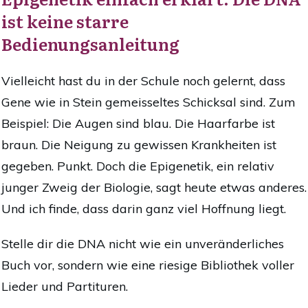
ist keine starre
Bedienungsanleitung
Vielleicht hast du in der Schule noch gelernt, dass
Gene wie in Stein gemeisseltes Schicksal sind. Zum
Beispiel: Die Augen sind blau. Die
Haarfarbe ist
braun. Die Neigung zu gewissen Krankheiten ist
gegeben. Punkt.
Doch die Epigenetik, ein relativ
junger Zweig der Biologie, sagt heute etwas anderes.
Und ich finde, dass darin ganz viel Hoffnung liegt.
Stelle dir die DNA nicht wie ein unveränderliches
Buch vor, sondern wie eine riesige Bibliothek voller
Lieder und Partituren.