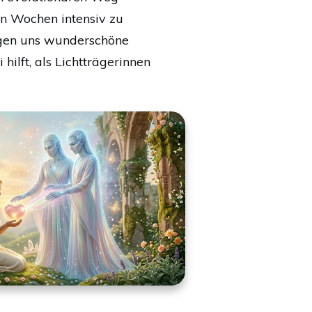
en Wochen intensiv zu
ingen uns wunderschöne
hilft, als Lichtträgerinnen