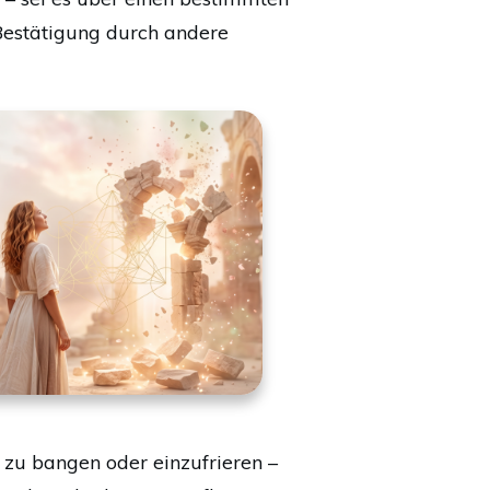
 Bestätigung durch andere
m zu bangen oder einzufrieren –