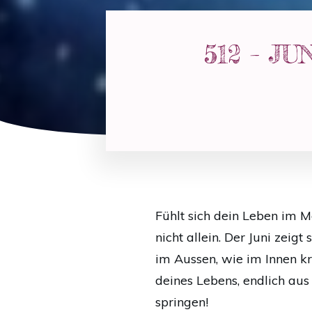
512 – JUN
Fühlt sich dein Leben im 
nicht allein. Der Juni zeig
im Aussen, wie im Innen kr
deines Lebens, endlich aus
springen!