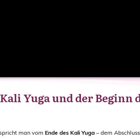
 Kali Yuga und der Beginn 
 spricht man vom
Ende des Kali Yuga
– dem Abschluss 