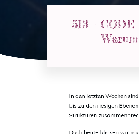
513 – CODE 2
Warum 
In den letzten Wochen sind
bis zu den riesigen Ebenen
Strukturen zusammenbreche
Doch heute blicken wir nac