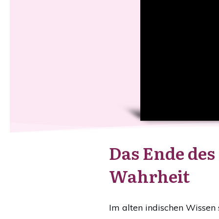
Das Ende des
Wahrheit
Im alten indischen Wissen