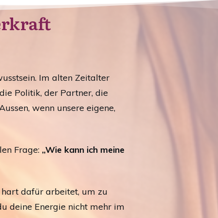
rkraft
usstsein. Im alten Zeitalter
e Politik, der Partner, die
 Aussen, wenn unsere eigene,
llen Frage:
„Wie kann ich meine
 hart dafür arbeitet, um zu
 du deine Energie nicht mehr im