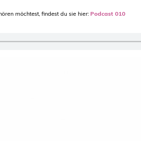
ren möchtest, findest du sie hier:
Podcast 010