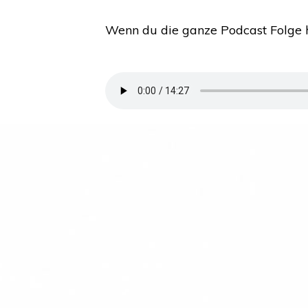
Wenn du die ganze Podcast Folge hö