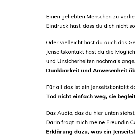
Einen geliebten Menschen zu verlie
Eindruck hast, dass du dich nicht s
Oder vielleicht hast du auch das Ge
Jenseitskontakt hast du die Möglic
und Unsicherheiten nochmals ange
Dankbarkeit und Anwesenheit üb
Für all das ist ein Jenseitskontakt d
Tod nicht einfach weg, sie begle
Das Audio, das du hier unten siehst
Darin fragt mich meine Freundin C
Erklärung dazu, was ein Jenseits