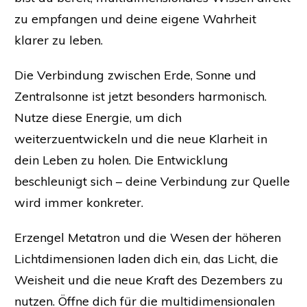
zu empfangen und deine eigene Wahrheit
klarer zu leben.
Die Verbindung zwischen Erde, Sonne und
Zentralsonne ist jetzt besonders harmonisch.
Nutze diese Energie, um dich
weiterzuentwickeln und die neue Klarheit in
dein Leben zu holen. Die Entwicklung
beschleunigt sich – deine Verbindung zur Quelle
wird immer konkreter.
Erzengel Metatron und die Wesen der höheren
Lichtdimensionen laden dich ein, das Licht, die
Weisheit und die neue Kraft des Dezembers zu
nutzen. Öffne dich für die multidimensionalen