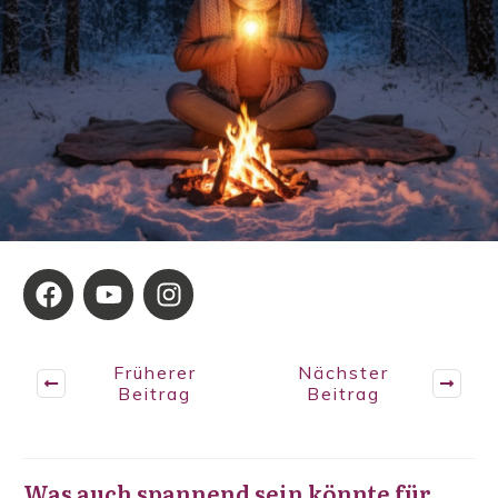
Früherer
Nächster
Beitrag
Beitrag
Was auch spannend sein könnte für