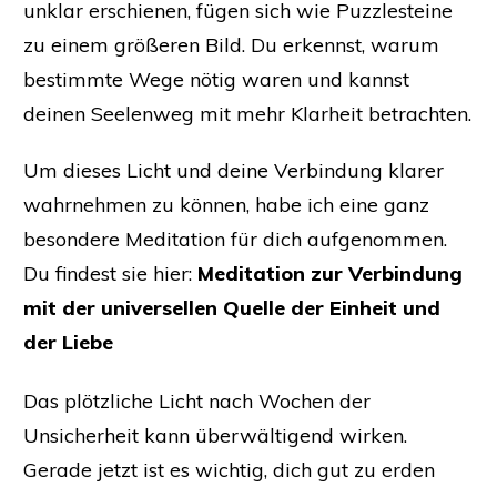
unklar erschienen, fügen sich wie Puzzlesteine
zu einem größeren Bild. Du erkennst, warum
bestimmte Wege nötig waren und kannst
deinen Seelenweg mit mehr Klarheit betrachten.
Um dieses Licht und deine Verbindung klarer
wahrnehmen zu können, habe ich eine ganz
besondere Meditation für dich aufgenommen.
Du findest sie hier:
Meditation zur Verbindung
mit der universellen Quelle der Einheit und
der Liebe
Das plötzliche Licht nach Wochen der
Unsicherheit kann überwältigend wirken.
Gerade jetzt ist es wichtig, dich gut zu erden