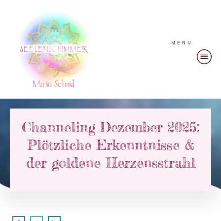
MENU
Channeling Dezember 2025:
Plötzliche Erkenntnisse &
der goldene Herzensstrahl