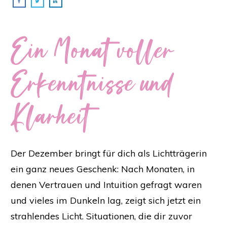
Ein Monat voller
Erkenntnisse und
Klarheit
Der Dezember bringt für dich als Lichtträgerin
ein ganz neues Geschenk: Nach Monaten, in
denen Vertrauen und Intuition gefragt waren
und vieles im Dunkeln lag, zeigt sich jetzt ein
strahlendes Licht. Situationen, die dir zuvor