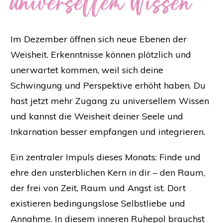
universellem Wissen
Im Dezember öffnen sich neue Ebenen der
Weisheit. Erkenntnisse können plötzlich und
unerwartet kommen, weil sich deine
Schwingung und Perspektive erhöht haben. Du
hast jetzt mehr Zugang zu universellem Wissen
und kannst die Weisheit deiner Seele und
Inkarnation besser empfangen und integrieren.
Ein zentraler Impuls dieses Monats: Finde und
ehre den unsterblichen Kern in dir – den Raum,
der frei von Zeit, Raum und Angst ist. Dort
existieren bedingungslose Selbstliebe und
Annahme. In diesem inneren Ruhepol brauchst