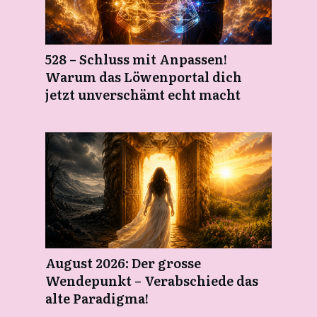
528 – Schluss mit Anpassen!
Warum das Löwenportal dich
jetzt unverschämt echt macht
August 2026: Der grosse
Wendepunkt – Verabschiede das
alte Paradigma!