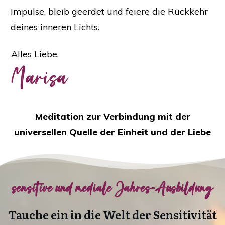
Impulse, bleib geerdet und feiere die Rückkehr
deines inneren Lichts.
Alles Liebe,
Marisa
Meditation zur Verbindung mit der
universellen Quelle der Einheit und der Liebe
sensitive und mediale Jahres-Ausbildung
Tauche ein in die Welt der Sensitivität