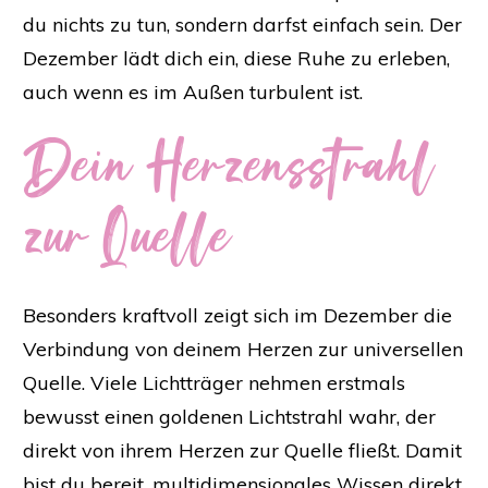
du nichts zu tun, sondern darfst einfach sein. Der
Dezember lädt dich ein, diese Ruhe zu erleben,
auch wenn es im Außen turbulent ist.
Dein Herzensstrahl
zur Quelle
Besonders kraftvoll zeigt sich im Dezember die
Verbindung von deinem Herzen zur universellen
Quelle. Viele Lichtträger nehmen erstmals
bewusst einen goldenen Lichtstrahl wahr, der
direkt von ihrem Herzen zur Quelle fließt. Damit
bist du bereit, multidimensionales Wissen direkt