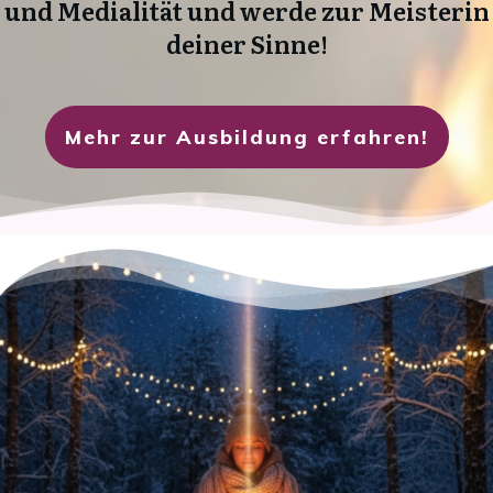
und Medialität und w
erde zur Meisterin
deiner Sinne!
Mehr zur Ausbildung erfahren!