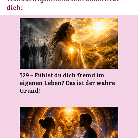
dich:
529 – Fühlst du dich fremd im
eigenen Leben? Das ist der wahre
Grund!