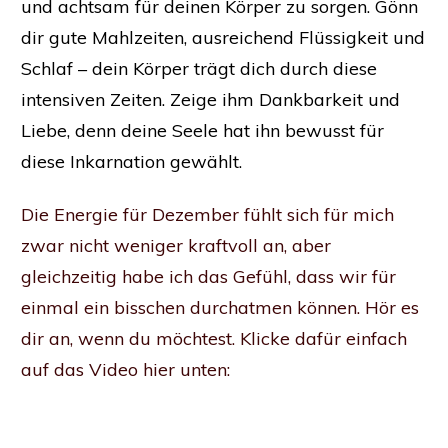
und achtsam für deinen Körper zu sorgen. Gönn
dir gute Mahlzeiten, ausreichend Flüssigkeit und
Schlaf – dein Körper trägt dich durch diese
intensiven Zeiten. Zeige ihm Dankbarkeit und
Liebe, denn deine Seele hat ihn bewusst für
diese Inkarnation gewählt.
Die Energie für Dezember fühlt sich für mich
zwar nicht weniger kraftvoll an, aber
gleichzeitig habe ich das Gefühl, dass wir für
einmal ein bisschen durchatmen können. Hör es
dir an, wenn du möchtest. Klicke dafür einfach
auf das Video hier unten: