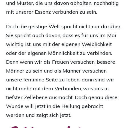
und Muster, die uns davon abhalten, nachhaltig
mit unserer Essenz verbunden zu sein.
Doch die geistige Welt spricht nicht nur darüber.
Sie spricht auch davon, dass es für uns im Mai
wichtig ist, uns mit der eigenen Weiblichkeit
oder der eigenen Männlichkeit zu verbinden.
Denn wenn wir als Frauen versuchen, bessere
Männer zu sein und als Männer versuchen,
unsere feminine Seite zu leben, dann sind wir
nicht mehr mit dem Verbunden, was uns in
tiefster Zellebene ausmacht. Doch genau diese
Wunde will jetzt in die Heilung gebracht
werden und zeigt sich jetzt.