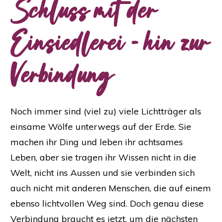
Schluss mit der
Einsiedlerei - hin zur
Verbindung
Noch immer sind (viel zu) viele Lichtträger als
einsame Wölfe unterwegs auf der Erde. Sie
machen ihr Ding und leben ihr achtsames
Leben, aber sie tragen ihr Wissen nicht in die
Welt, nicht ins Aussen und sie verbinden sich
auch nicht mit anderen Menschen, die auf einem
ebenso lichtvollen Weg sind. Doch genau diese
Verbindung braucht es jetzt, um die nächsten