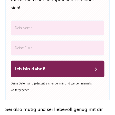
sich!
Ich bin dabei!
Deine Daten sind jederzeit sicher bei mir und werden niemals
weitergegeben.
Sei also mutig und sei liebevoll genug mit dir