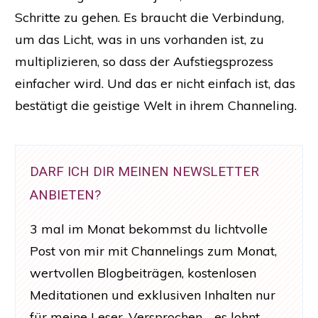
Schritte zu gehen. Es braucht die Verbindung,
um das Licht, was in uns vorhanden ist, zu
multiplizieren, so dass der Aufstiegsprozess
einfacher wird. Und das er nicht einfach ist, das
bestätigt die geistige Welt in ihrem Channeling.
DARF ICH DIR MEINEN NEWSLETTER
ANBIETEN?
3 mal im Monat bekommst du lichtvolle
Post von mir mit Channelings zum Monat,
wertvollen Blogbeiträgen, kostenlosen
Meditationen und exklusiven Inhalten nur
für meine Leser. Versprochen - es lohnt