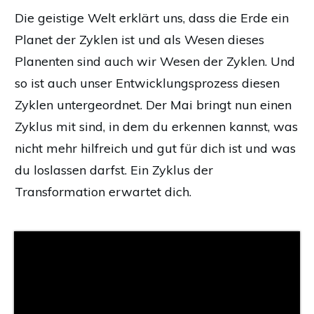
Die geistige Welt erklärt uns, dass die Erde ein
Planet der Zyklen ist und als Wesen dieses
Planenten sind auch wir Wesen der Zyklen. Und
so ist auch unser Entwicklungsprozess diesen
Zyklen untergeordnet. Der Mai bringt nun einen
Zyklus mit sind, in dem du erkennen kannst, was
nicht mehr hilfreich und gut für dich ist und was
du loslassen darfst. Ein Zyklus der
Transformation erwartet dich.