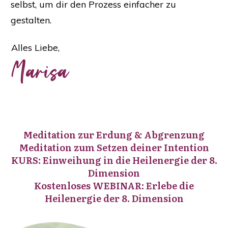
selbst, um dir den Prozess einfacher zu
gestalten.
Alles Liebe,
Marisa
Meditation zur Erdung & Abgrenzung
Meditation zum Setzen deiner Intention
KURS: Einweihung in die Heilenergie der 8.
Dimension
Kostenloses WEBINAR: Erlebe die
Heilenergie der 8. Dimension