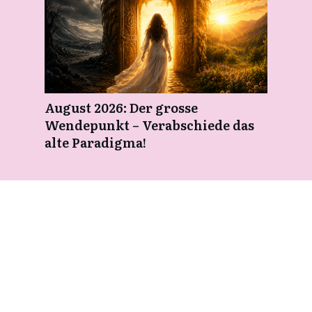
August 2026: Der grosse
Wendepunkt – Verabschiede das
alte Paradigma!