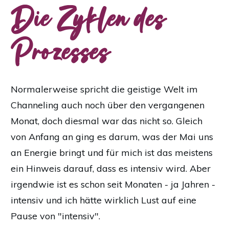
Die Zyklen des
Prozesses
Normalerweise spricht die geistige Welt im
Channeling auch noch über den vergangenen
Monat, doch diesmal war das nicht so. Gleich
von Anfang an ging es darum, was der Mai uns
an Energie bringt und für mich ist das meistens
ein Hinweis darauf, dass es intensiv wird.
Aber
irgendwie ist es schon seit Monaten - ja Jahren -
intensiv und ich hätte wirklich Lust auf eine
Pause von "intensiv".