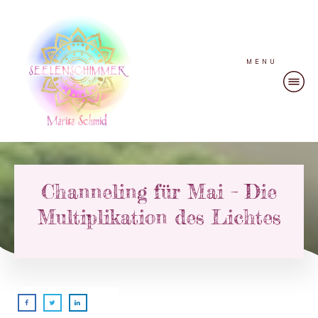
MENU
Channeling für Mai – Die
Multiplikation des Lichtes