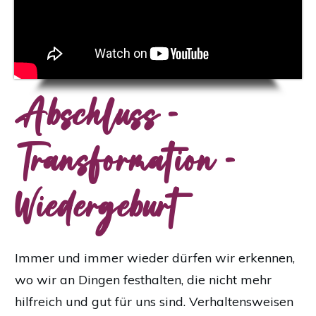
Abschluss -
Transformation -
Wiedergeburt
Immer und immer wieder dürfen wir erkennen,
wo wir an Dingen festhalten, die nicht mehr
hilfreich und gut für uns sind. Verhaltensweisen