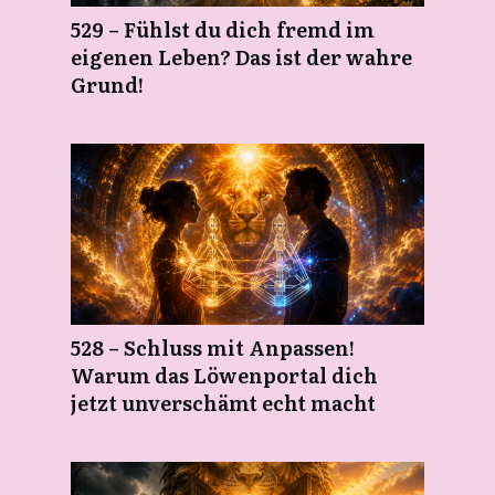
529 – Fühlst du dich fremd im
eigenen Leben? Das ist der wahre
Grund!
528 – Schluss mit Anpassen!
Warum das Löwenportal dich
jetzt unverschämt echt macht