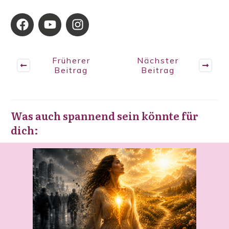
Früherer
Nächster
Beitrag
Beitrag
Was auch spannend sein könnte für
dich: