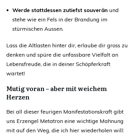
Werde stattdessen zutiefst souverän
und
stehe wie ein Fels in der Brandung im
stürmischen Aussen.
Lass die Altlasten hinter dir, erlaube dir gross zu
denken und spüre die unfassbare Vielfalt an
Lebensfreude, die in deiner Schöpferkraft
wartet!
Mutig voran – aber mit weichem
Herzen
Bei all dieser feurigen Manifestationskraft gibt
uns Erzengel Metatron eine wichtige Mahnung
mit auf den Weg, die ich hier wiederholen will: