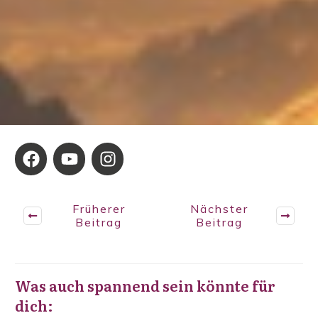
Früherer
Nächster
Beitrag
Beitrag
Was auch spannend sein könnte für
dich: