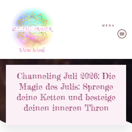
MENU
Channeling Juli 2026: Die
Magie des Julis: Sprenge
deine Ketten und besteige
deinen inneren Thron