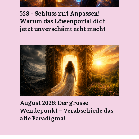
528 – Schluss mit Anpassen!
Warum das Löwenportal dich
jetzt unverschämt echt macht
August 2026: Der grosse
Wendepunkt – Verabschiede das
alte Paradigma!