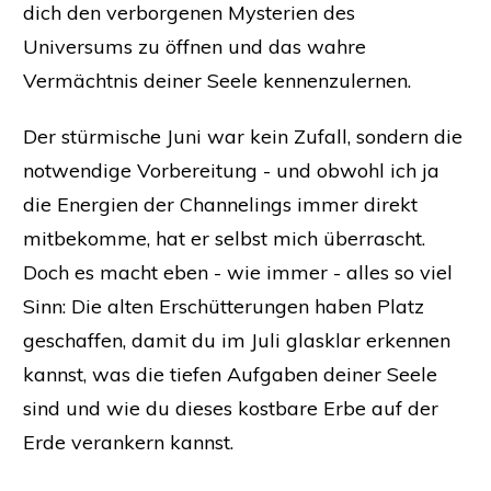
dich den verborgenen Mysterien des
Universums zu öffnen und das wahre
Vermächtnis deiner Seele kennenzulernen.
Der stürmische Juni war kein Zufall, sondern die
notwendige Vorbereitung - und obwohl ich ja
die Energien der Channelings immer direkt
mitbekomme, hat er selbst mich überrascht.
Doch es macht eben - wie immer - alles so viel
Sinn: Die alten Erschütterungen haben Platz
geschaffen, damit du im Juli glasklar erkennen
kannst, was die tiefen Aufgaben deiner Seele
sind und wie du dieses kostbare Erbe auf der
Erde verankern kannst.