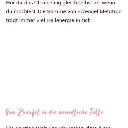
Hör dir das Channeling gleich selbst an, wenn
du möchtest. Die Stimme von Erzengel Metatron
trägt immer viel Heilenergie in sich:
Vom Zweifel in die unendliche Fülle