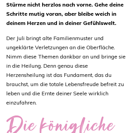
Stürme nicht herzlos nach vorne. Gehe deine
Schritte mutig voran, aber bleibe weich in
deinem Herzen und in deiner Gefühlswelt.
Der Juli bringt alte Familienmuster und
ungeklärte Verletzungen an die Oberfläche.
Nimm diese Themen dankbar an und bringe sie
in die Heilung. Denn genau diese
Herzensheilung ist das Fundament, das du
brauchst, um die totale Lebensfreude befreit zu
leben und die Ernte deiner Seele wirklich
einzufahren.
Die königliche