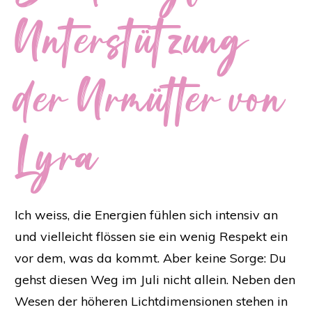
Unterstützung
der Urmütter von
Lyra
Ich weiss, die Energien fühlen sich intensiv an
und vielleicht flössen sie ein wenig Respekt ein
vor dem, was da kommt. Aber keine Sorge: Du
gehst diesen Weg im Juli nicht allein. Neben den
Wesen der höheren Lichtdimensionen stehen in