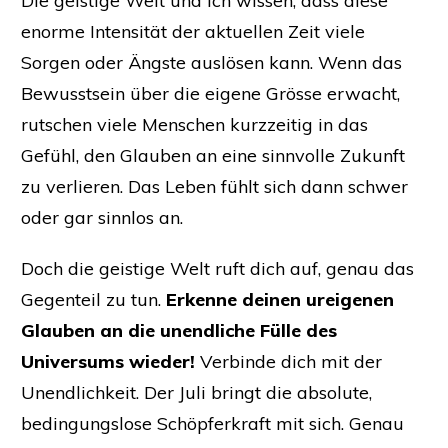
Die geistige Welt und ich wissen, dass diese
enorme Intensität der aktuellen Zeit viele
Sorgen oder Ängste auslösen kann. Wenn das
Bewusstsein über die eigene Grösse erwacht,
rutschen viele Menschen kurzzeitig in das
Gefühl, den Glauben an eine sinnvolle Zukunft
zu verlieren. Das Leben fühlt sich dann schwer
oder gar sinnlos an.
Doch die geistige Welt ruft dich auf, genau das
Gegenteil zu tun.
Erkenne deinen ureigenen
Glauben an die unendliche Fülle des
Universums wieder!
Verbinde dich mit der
Unendlichkeit. Der Juli bringt die absolute,
bedingungslose Schöpferkraft mit sich. Genau