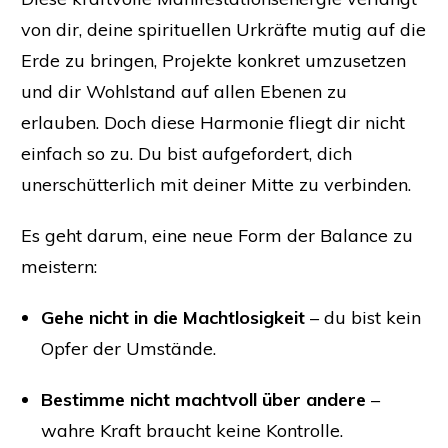
von dir, deine spirituellen Urkräfte mutig auf die
Erde zu bringen, Projekte konkret umzusetzen
und dir Wohlstand auf allen Ebenen zu
erlauben. Doch diese Harmonie fliegt dir nicht
einfach so zu. Du bist aufgefordert, dich
unerschütterlich mit deiner Mitte zu verbinden.
Es geht darum, eine neue Form der Balance zu
meistern:
Gehe nicht in die Machtlosigkeit
– du bist kein
Opfer der Umstände.
Bestimme nicht machtvoll über andere
–
wahre Kraft braucht keine Kontrolle.