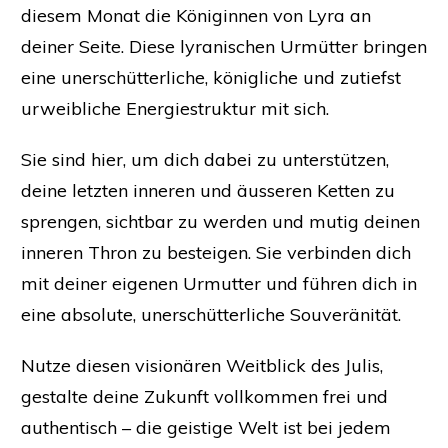
diesem Monat die Königinnen von Lyra an
deiner Seite. Diese lyranischen Urmütter bringen
eine unerschütterliche, königliche und zutiefst
urweibliche Energiestruktur mit sich.
Sie sind hier, um dich dabei zu unterstützen,
deine letzten inneren und äusseren Ketten zu
sprengen, sichtbar zu werden und mutig deinen
inneren Thron zu besteigen. Sie verbinden dich
mit deiner eigenen Urmutter und führen dich in
eine absolute, unerschütterliche Souveränität.
Nutze diesen visionären Weitblick des Julis,
gestalte deine Zukunft vollkommen frei und
authentisch – die geistige Welt ist bei jedem