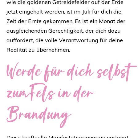
wie die goldenen Getreidefelder auf der Erde
jetzt eingeholt werden, ist im Juli für dich die
Zeit der Ernte gekommen. Es ist ein Monat der
ausgleichenden Gerechtigkeit, der dich dazu
auffordert, die volle Verantwortung für deine
Realität zu übernehmen.
Werde für dich selbst
zum
Fels in der
Brandung
Diese kraftvolle Manifestationsenergie verlangt