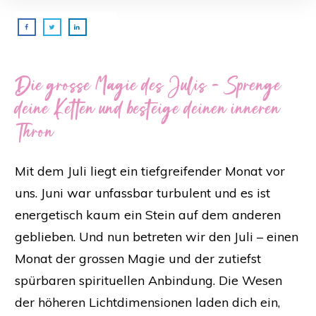
Die grosse Magie des Julis – Sprenge
deine Ketten und besteige deinen inneren
Thron
Mit dem Juli liegt ein tiefgreifender Monat vor
uns. Juni war unfassbar turbulent und es ist
energetisch kaum ein Stein auf dem anderen
geblieben. Und nun betreten wir den Juli – einen
Monat der grossen Magie und der zutiefst
spürbaren spirituellen Anbindung. Die Wesen
der höheren Lichtdimensionen laden dich ein,