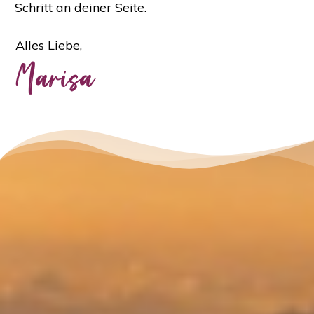
Schritt an deiner Seite.
Alles Liebe,
Marisa