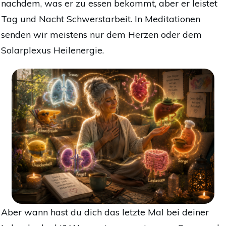
nachdem, was er zu essen bekommt, aber er leistet
Tag und Nacht Schwerstarbeit. In Meditationen
senden wir meistens nur dem Herzen oder dem
Solarplexus Heilenergie.
Aber wann hast du dich das letzte Mal bei deiner