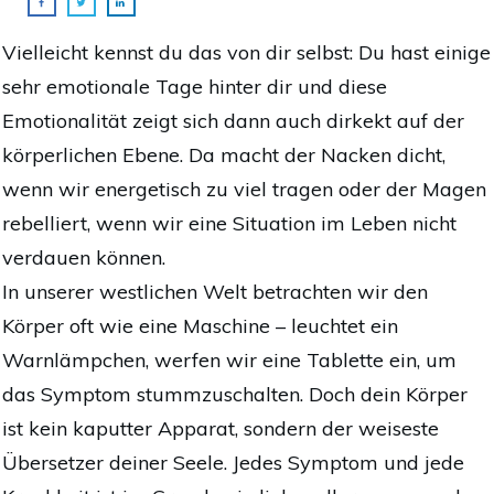
Vielleicht kennst du das von dir selbst: Du hast einige
sehr emotionale Tage hinter dir und diese
Emotionalität zeigt sich dann auch dirkekt auf der
körperlichen Ebene. Da macht der Nacken dicht,
wenn wir energetisch zu viel tragen oder der Magen
rebelliert, wenn wir eine Situation im Leben nicht
verdauen können.
In unserer westlichen Welt betrachten wir den
Körper oft wie eine Maschine – leuchtet ein
Warnlämpchen, werfen wir eine Tablette ein, um
das Symptom stummzuschalten. Doch dein Körper
ist kein kaputter Apparat, sondern der weiseste
Übersetzer deiner Seele. Jedes Symptom und jede