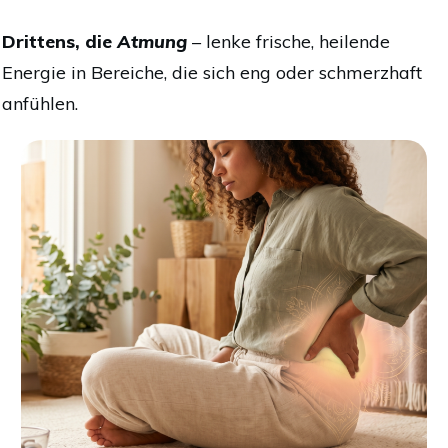
Drittens, die
Atmung
– lenke frische, heilende
Energie in Bereiche, die sich eng oder schmerzhaft
anfühlen.