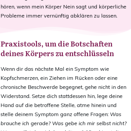
hören, wenn mein Körper Nein sagt und körperliche
Probleme immer vernünftig abklären zu lassen.
Praxistools, um die Botschaften
deines Körpers zu entschlüsseln
Wenn dir das nächste Mal ein Symptom wie
Kopfschmerzen, ein Ziehen im Rücken oder eine
chronische Beschwerde begegnet, gehe nicht in den
Widerstand. Setze dich stattdessen hin, lege deine
Hand auf die betroffene Stelle, atme hinein und
stelle deinem Symptom ganz offene Fragen:
Was
brauche ich gerade? Was gebe ich mir selbst nicht?