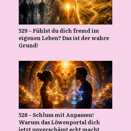
529 – Fühlst du dich fremd im
eigenen Leben? Das ist der wahre
Grund!
528 – Schluss mit Anpassen!
Warum das Löwenportal dich
jetzt unverschämt echt macht