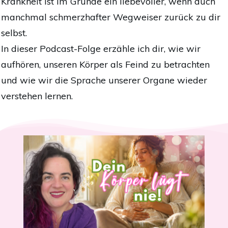
Krankheit ist im Grunde ein liebevoller, wenn auch
manchmal schmerzhafter Wegweiser zurück zu dir
selbst.
In dieser Podcast-Folge erzähle ich dir, wie wir
aufhören, unseren Körper als Feind zu betrachten
und wie wir die Sprache unserer Organe wieder
verstehen lernen.