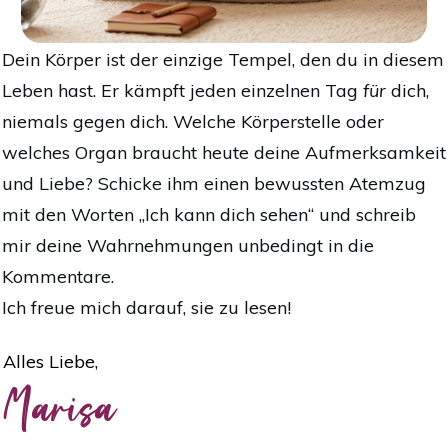
Dein Körper ist der einzige Tempel, den du in diesem
Leben hast. Er kämpft jeden einzelnen Tag
für
dich,
niemals gegen dich. Welche Körperstelle oder
welches Organ braucht heute deine Aufmerksamkeit
und Liebe? Schicke ihm einen bewussten Atemzug
mit den Worten „Ich kann dich sehen“ und schreib
mir deine Wahrnehmungen unbedingt in die
Kommentare.
Ich freue mich darauf, sie zu lesen!
Alles Liebe,
Marisa