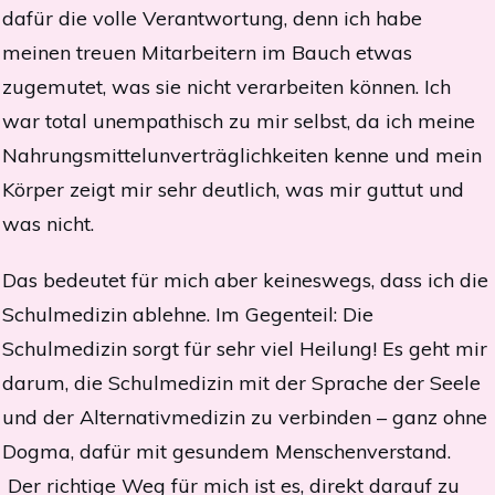
dafür die volle Verantwortung, denn ich habe
meinen treuen Mitarbeitern im Bauch etwas
zugemutet, was sie nicht verarbeiten können. Ich
war total unempathisch zu mir selbst, da ich meine
Nahrungsmittelunverträglichkeiten kenne und mein
Körper zeigt mir sehr deutlich, was mir guttut und
was nicht.
Das bedeutet für mich aber keineswegs, dass ich die
Schulmedizin ablehne. Im Gegenteil: Die
Schulmedizin sorgt für sehr viel Heilung! Es geht mir
darum, die Schulmedizin mit der Sprache der Seele
und der Alternativmedizin zu verbinden – ganz ohne
Dogma, dafür mit gesundem Menschenverstand.
Der richtige Weg für mich ist es, direkt darauf zu