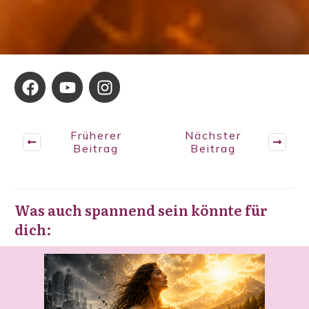
Früherer
Nächster
Beitrag
Beitrag
Was auch spannend sein könnte für
dich: