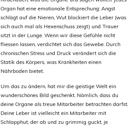
Organ hat eine emotionale Entsprechung: Angst
schlägt auf die Nieren, Wut blockiert die Leber (was
sich auch mal als Hexenschuss zeigt) und Trauer
sitzt in der Lunge. Wenn wir diese Gefühle nicht
fliessen lassen, verdichtet sich das Gewebe. Durch
chronischen Stress und Druck verändert sich die
Statik des Körpers, was Krankheiten einen
Nährboden bietet.
Um das zu ändern, hat mir die geistige Welt ein
wunderschönes Bild geschenkt. Nämlich, dass du
deine Organe als treue Mitarbeiter betrachten darfst.
Deine Leber ist vielleicht ein Mitarbeiter mit
Schlapphut, der ab und zu grimmig guckt, je