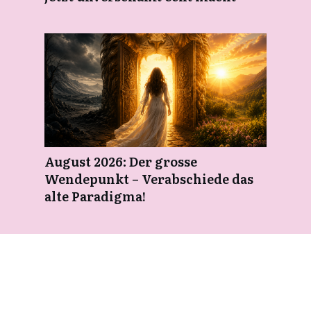
August 2026: Der grosse
Wendepunkt – Verabschiede das
alte Paradigma!