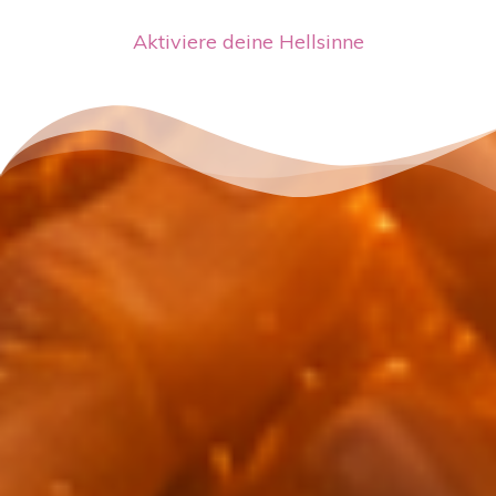
Aktiviere deine Hellsinne