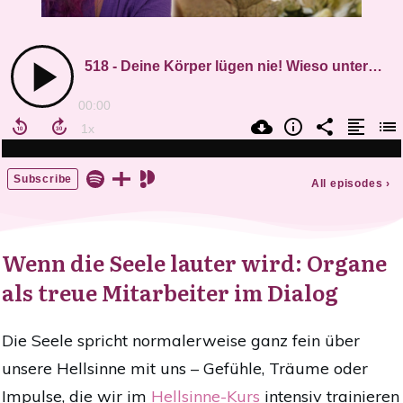
Wenn die Seele lauter wird: Organe
als treue Mitarbeiter im Dialog
Die Seele spricht normalerweise ganz fein über
unsere Hellsinne mit uns – Gefühle, Träume oder
Impulse, die wir im
Hellsinne-Kurs
intensiv trainieren