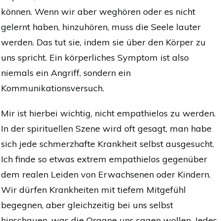
können. Wenn wir aber weghören oder es nicht
gelernt haben, hinzuhören, muss die Seele lauter
werden. Das tut sie, indem sie über den Körper zu
uns spricht. Ein körperliches Symptom ist also
niemals ein Angriff, sondern ein
Kommunikationsversuch.
Mir ist hierbei wichtig, nicht empathielos zu werden.
In der spirituellen Szene wird oft gesagt, man habe
sich jede schmerzhafte Krankheit selbst ausgesucht.
Ich finde so etwas extrem empathielos gegenüber
dem realen Leiden von Erwachsenen oder Kindern.
Wir dürfen Krankheiten mit tiefem Mitgefühl
begegnen, aber gleichzeitig bei uns selbst
hinschauen, was die Organe uns sagen wollen. Jedes