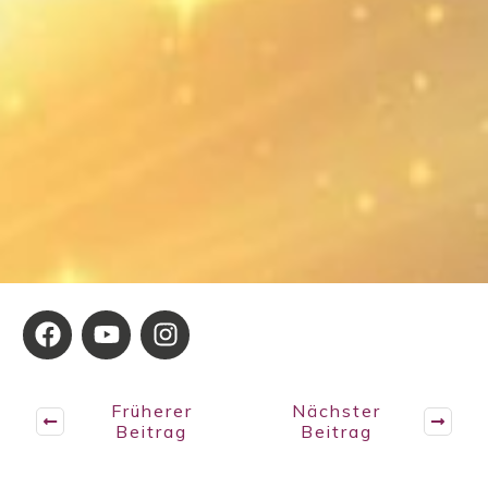
Früherer
Nächster
Beitrag
Beitrag