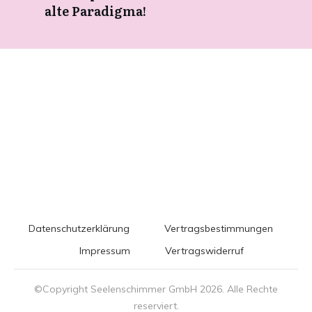
alte Paradigma!
Datenschutzerklärung
Vertragsbestimmungen
Impressum
Vertragswiderruf
©Copyright Seelenschimmer GmbH
2026
. Alle Rechte
reserviert.