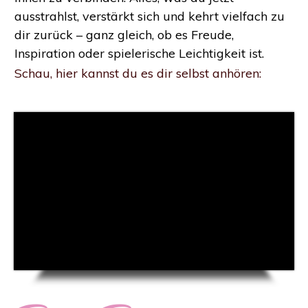
ausstrahlst, verstärkt sich und kehrt vielfach zu
dir zurück – ganz gleich, ob es Freude,
Inspiration oder spielerische Leichtigkeit ist.
Schau, hier kannst du es dir selbst anhören: