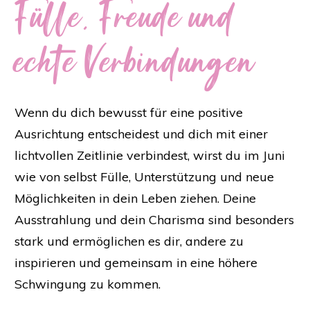
Fülle, Freude und
echte Verbindungen
Wenn du dich bewusst für eine positive
Ausrichtung entscheidest und dich mit einer
lichtvollen Zeitlinie verbindest, wirst du im Juni
wie von selbst Fülle, Unterstützung und neue
Möglichkeiten in dein Leben ziehen. Deine
Ausstrahlung und dein Charisma sind besonders
stark und ermöglichen es dir, andere zu
inspirieren und gemeinsam in eine höhere
Schwingung zu kommen.