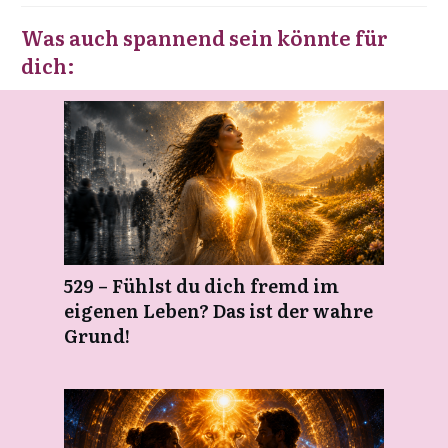
Was auch spannend sein könnte für
dich:
529 – Fühlst du dich fremd im
eigenen Leben? Das ist der wahre
Grund!