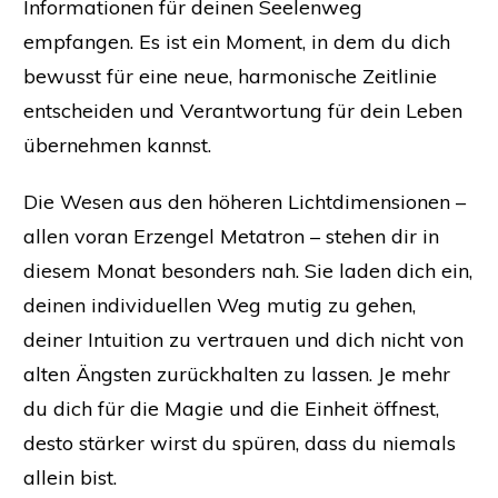
Informationen für deinen Seelenweg
empfangen. Es ist ein Moment, in dem du dich
bewusst für eine neue, harmonische Zeitlinie
entscheiden und Verantwortung für dein Leben
übernehmen kannst.
Die Wesen aus den höheren Lichtdimensionen –
allen voran Erzengel Metatron – stehen dir in
diesem Monat besonders nah. Sie laden dich ein,
deinen individuellen Weg mutig zu gehen,
deiner Intuition zu vertrauen und dich nicht von
alten Ängsten zurückhalten zu lassen. Je mehr
du dich für die Magie und die Einheit öffnest,
desto stärker wirst du spüren, dass du niemals
allein bist.