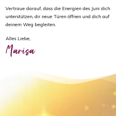
Vertraue darauf, dass die Energien des Juni dich
unterstützen, dir neue Türen öffnen und dich auf
deinem Weg begleiten.
Alles Liebe,
Marisa