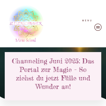
MENU
Channeling Juni 2025: Das
Portal zur Magie – So
ziehst du jetzt Fülle und
Wunder an!