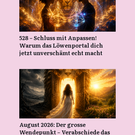
528 – Schluss mit Anpassen!
Warum das Löwenportal dich
jetzt unverschämt echt macht
August 2026: Der grosse
Wendepunkt – Verabschiede das