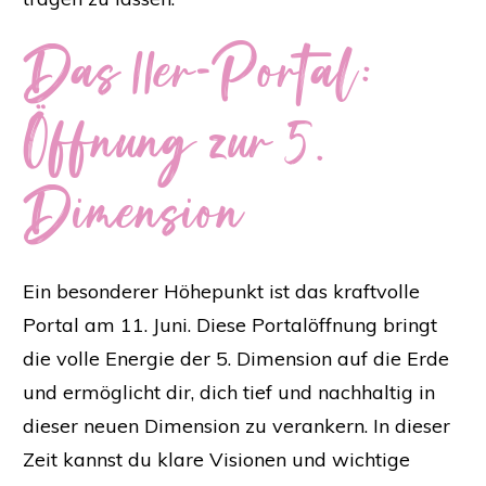
Das 11er-Portal:
Öffnung zur 5.
Dimension
Ein besonderer Höhepunkt ist das kraftvolle
Portal am 11. Juni. Diese Portalöffnung bringt
die volle Energie der 5. Dimension auf die Erde
und ermöglicht dir, dich tief und nachhaltig in
dieser neuen Dimension zu verankern. In dieser
Zeit kannst du klare Visionen und wichtige