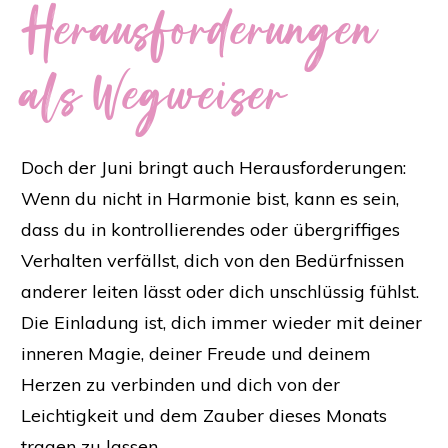
Herausforderungen
als Wegweiser
Doch der Juni bringt auch Herausforderungen:
Wenn du nicht in Harmonie bist, kann es sein,
dass du in kontrollierendes oder übergriffiges
Verhalten verfällst, dich von den Bedürfnissen
anderer leiten lässt oder dich unschlüssig fühlst.
Die Einladung ist, dich immer wieder mit deiner
inneren Magie, deiner Freude und deinem
Herzen zu verbinden und dich von der
Leichtigkeit und dem Zauber dieses Monats
tragen zu lassen.