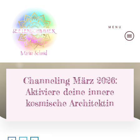
MENU
Channeling März 2026:
Aktiviere deine innere
kosmische Architektin