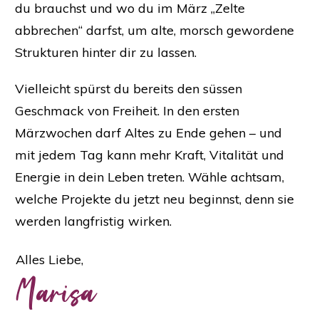
du brauchst und wo du im März „Zelte
abbrechen“ darfst, um alte, morsch gewordene
Strukturen hinter dir zu lassen.
Vielleicht spürst du bereits den süssen
Geschmack von Freiheit. In den ersten
Märzwochen darf Altes zu Ende gehen – und
mit jedem Tag kann mehr Kraft, Vitalität und
Energie in dein Leben treten. Wähle achtsam,
welche Projekte du jetzt neu beginnst, denn sie
werden langfristig wirken.
Alles Liebe,
Marisa