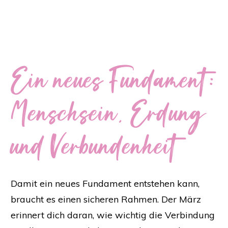
Ein neues Fundament:
Menschsein, Erdung
und Verbundenheit
Damit ein neues Fundament entstehen kann,
braucht es einen sicheren Rahmen. Der März
erinnert dich daran, wie wichtig die Verbindung