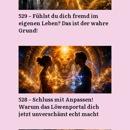
529 – Fühlst du dich fremd im
eigenen Leben? Das ist der wahre
Grund!
528 – Schluss mit Anpassen!
Warum das Löwenportal dich
jetzt unverschämt echt macht