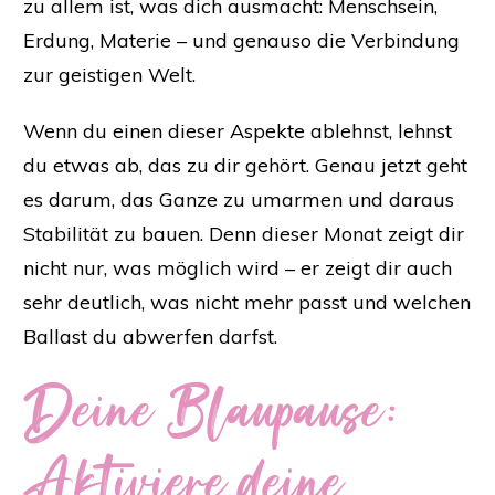
zu allem ist, was dich ausmacht: Menschsein,
Erdung, Materie – und genauso die Verbindung
zur geistigen Welt.
Wenn du einen dieser Aspekte ablehnst, lehnst
du etwas ab, das zu dir gehört. Genau jetzt geht
es darum, das Ganze zu umarmen und daraus
Stabilität zu bauen. Denn dieser Monat zeigt dir
nicht nur, was möglich wird – er zeigt dir auch
sehr deutlich, was nicht mehr passt und welchen
Ballast du abwerfen darfst.
Deine Blaupause:
Aktiviere deine