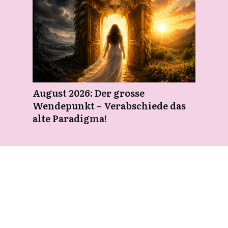
August 2026: Der grosse
Wendepunkt – Verabschiede das
alte Paradigma!