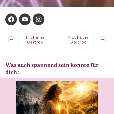
Früherer
Nächster
Beitrag
Beitrag
Was auch spannend sein könnte für
dich: