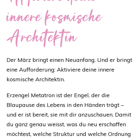
innere kosmische
Architektin
Der März bringt einen Neuanfang. Und er bringt
eine Aufforderung: Aktiviere deine innere
kosmische Architektin.
Erzengel Metatron ist der Engel, der die
Blaupause des Lebens in den Händen trägt –
und er ist bereit, sie mit dir anzuschauen. Damit
du ganz genau weisst, was du neu erschaffen
möchtest, welche Struktur und welche Ordnung