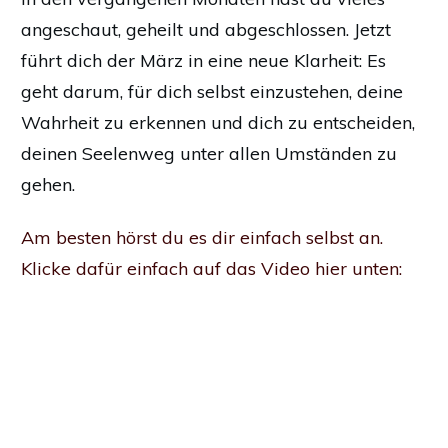
angeschaut, geheilt und abgeschlossen. Jetzt
führt dich der März in eine neue Klarheit: Es
geht darum, für dich selbst einzustehen, deine
Wahrheit zu erkennen und dich zu entscheiden,
deinen Seelenweg unter allen Umständen zu
gehen.
Am besten hörst du es dir einfach selbst an.
Klicke dafür einfach auf das Video hier unten: