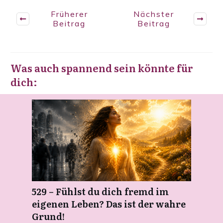
Früherer
Nächster
Beitrag
Beitrag
Was auch spannend sein könnte für
dich:
529 – Fühlst du dich fremd im
eigenen Leben? Das ist der wahre
Grund!