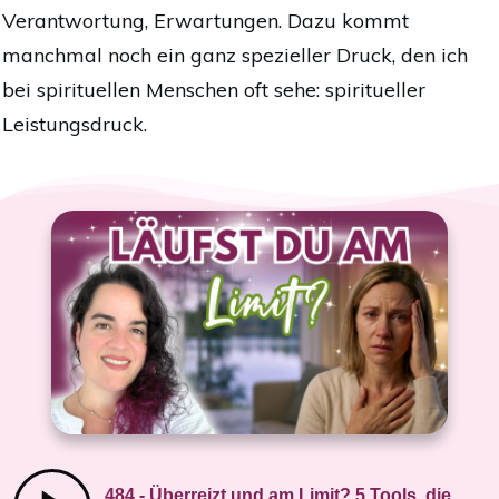
Verantwortung, Erwartungen. Dazu kommt
manchmal noch ein ganz spezieller Druck, den ich
bei spirituellen Menschen oft sehe: spiritueller
Leistungsdruck.