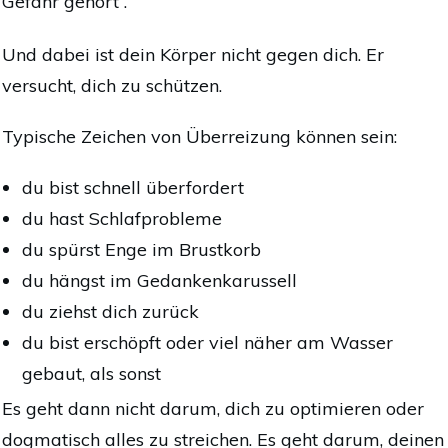
Gefahr gehört“.
Und dabei ist dein Körper nicht gegen dich. Er
versucht, dich zu schützen.
Typische Zeichen von Überreizung können sein:
du bist schnell überfordert
du hast Schlafprobleme
du spürst Enge im Brustkorb
du hängst im Gedankenkarussell
du ziehst dich zurück
du bist erschöpft oder viel näher am Wasser
gebaut, als sonst
Es geht dann nicht darum, dich zu optimieren oder
dogmatisch alles zu streichen. Es geht darum, deinen