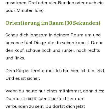
ausatmen. Drei oder vier Runden oder auch ein
paar Minuten lang.
Orientierung im Raum (30 Sekunden)
Schau dich langsam in deinem Raum um und
benenne fünf Dinge, die du sehen kannst. Drehe
den Kopf, schaue hoch und runter, nach rechts
und links.
Dein Körper lernt dabei: Ich bin hier. Ich bin jetzt.
Und es ist sicher.
Wenn du heute nur eines mitnimmst, dann dies:
Du musst nicht zuerst perfekt sein, um
verbunden zu sein. Du darfst dich jetzt