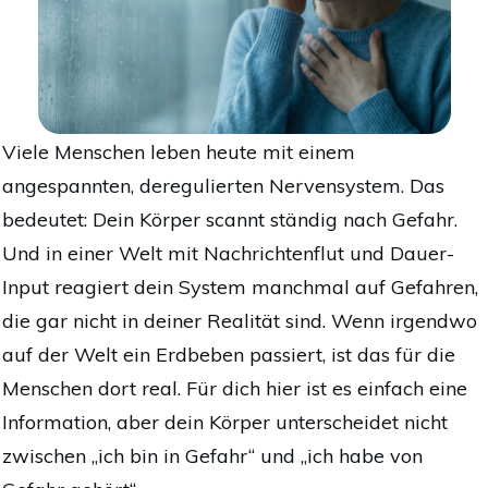
Viele Menschen leben heute mit einem
angespannten, deregulier­ten Nervensystem. Das
bedeutet: Dein Körper scannt ständig nach Gefahr.
Und in einer Welt mit Nachrichtenflut und Dauer-
Input reagiert dein System manchmal auf Gefahren,
die gar nicht in deiner Realität sind. Wenn irgendwo
auf der Welt ein Erdbeben passiert, ist das für die
Menschen dort real. Für dich hier ist es einfach eine
Information, aber dein Körper unterscheidet nicht
zwischen „ich bin in Gefahr“ und „ich habe von