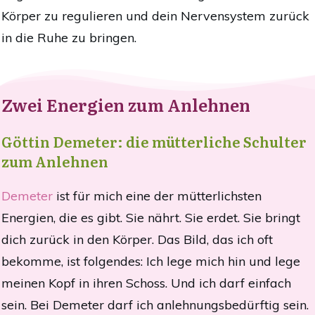
Körper zu regulieren und dein Nervensystem zurück
in die Ruhe zu bringen.
Zwei Energien zum Anlehnen
Göttin Demeter: die mütterliche Schulter
zum Anlehnen
Demeter
ist für mich eine der mütterlichsten
Energien, die es gibt. Sie nährt. Sie erdet. Sie bringt
dich zurück in den Körper. Das Bild, das ich oft
bekomme, ist folgendes: Ich lege mich hin und lege
meinen Kopf in ihren Schoss. Und ich darf einfach
sein. Bei Demeter darf ich anlehnungsbedürftig sein.