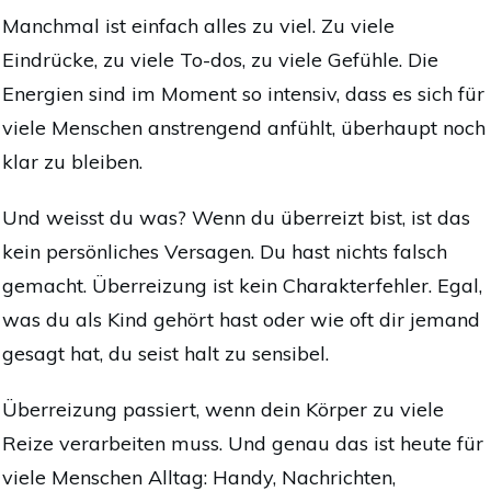
Manchmal ist einfach alles zu viel. Zu viele
Eindrücke, zu viele To-dos, zu viele Gefühle. Die
Energien sind im Moment so intensiv, dass es sich für
viele Menschen anstrengend anfühlt, überhaupt noch
klar zu bleiben.
Und weisst du was? Wenn du überreizt bist, ist das
kein persönliches Versagen. Du hast nichts falsch
gemacht. Überreizung ist kein Charakterfehler. Egal,
was du als Kind gehört hast oder wie oft dir jemand
gesagt hat, du seist halt zu sensibel.
Überreizung passiert, wenn dein Körper zu viele
Reize verarbeiten muss. Und genau das ist heute für
viele Menschen Alltag: Handy, Nachrichten,