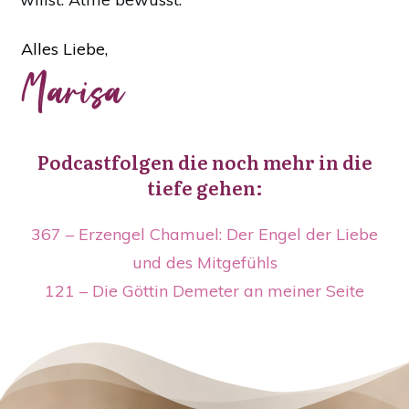
Alles Liebe,
Marisa
Podcastfolgen die noch mehr in die
tiefe gehen:
367 – Erzengel Chamuel: Der Engel der Liebe
und des Mitgefühls
121 – Die Göttin Demeter an meiner Seite