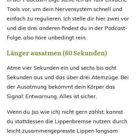
Tools vor, um dein Nervensystem schnell und
einfach zu regulieren. Ich stelle dir hier zwei vor
und die drei anderen findest du in der Podcast-
Folge, also höre unbedingt rein.
Länger ausatmen (60 Sekunden)
Atme vier Sekunden ein und sechs bis acht
Sekunden aus und das über drei Atemzüge. Bei
der Ausatmung bekommt dein Körper das
Signal: Entwarnung. Alles ist sicher.
Wenn du (so wie ich) nicht gern zählst, kannst
du stattdessen die Lippenbremse nutzen: durch
leicht zusammengepresste Lippen langsam