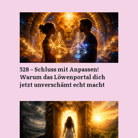
528 – Schluss mit Anpassen!
Warum das Löwenportal dich
jetzt unverschämt echt macht