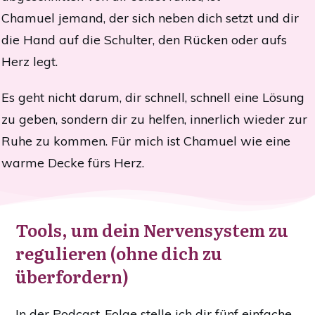
Chamuel
jemand, der sich neben dich setzt und dir
die Hand auf die Schulter, den Rücken oder aufs
Herz legt.
Es geht nicht darum, dir schnell, schnell eine Lösung
zu geben, sondern dir zu helfen, innerlich wieder zur
Ruhe zu kommen. Für mich ist Chamuel wie eine
warme Decke fürs Herz.
Tools, um dein Nervensystem zu
regulieren (ohne dich zu
überfordern)
In der Podcast-Folge stelle ich dir fünf einfache