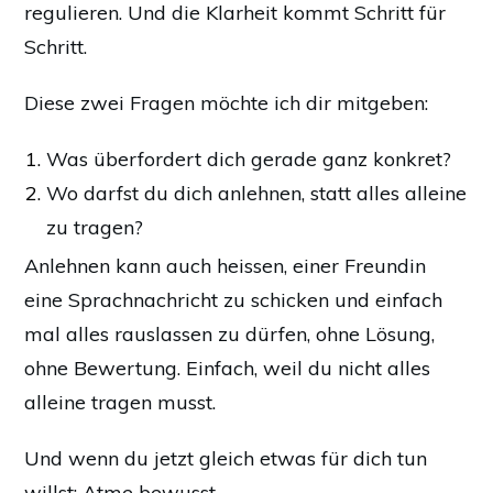
regulieren. Und die Klarheit kommt Schritt für
Schritt.
Diese zwei Fragen möchte ich dir mitgeben:
Was überfordert dich gerade ganz konkret?
Wo darfst du dich anlehnen, statt alles alleine
zu tragen?
Anlehnen kann auch heissen, einer Freundin
eine Sprachnachricht zu schicken und einfach
mal alles rauslassen zu dürfen, ohne Lösung,
ohne Bewertung. Einfach, weil du nicht alles
alleine tragen musst.
Und wenn du jetzt gleich etwas für dich tun
willst: Atme bewusst.