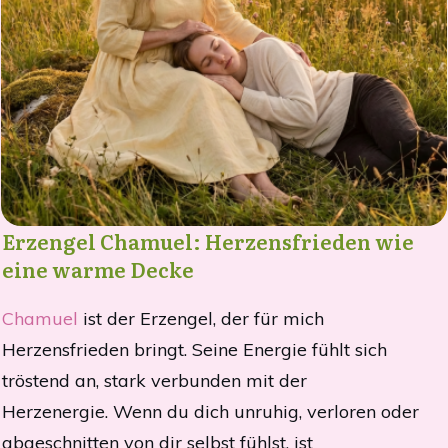
Erzengel Chamuel: Herzensfrieden wie
eine warme Decke
Chamuel
ist der Erzengel, der für mich
Herzensfrieden bringt. Seine Energie fühlt sich
tröstend an, stark verbunden mit der
Herzenergie.
Wenn du dich unruhig, verloren oder
abgeschnitten von dir selbst fühlst, ist