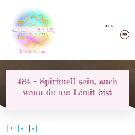
MENU
484 – Spirituell sein, auch
wenn du am Limit bist