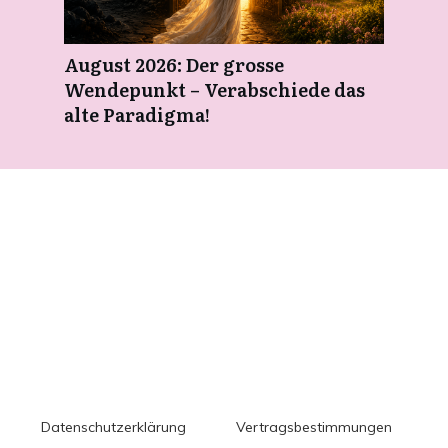
August 2026: Der grosse
Wendepunkt – Verabschiede das
alte Paradigma!
Datenschutzerklärung
Vertragsbestimmungen