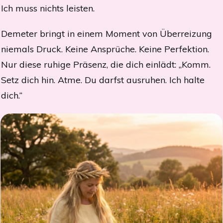
Ich muss nichts leisten.
Demeter bringt in einem Moment von Überreizung
niemals Druck. Keine Ansprüche. Keine Perfektion.
Nur diese ruhige Präsenz, die dich einlädt: „Komm.
Setz dich hin. Atme. Du darfst ausruhen. Ich halte
dich.“