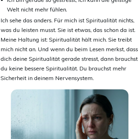
Welt nicht mehr fühlen.
Ich sehe das anders. Für mich ist Spiritualität nichts,
was du leisten musst. Sie ist etwas, das schon da ist.
Meine Haltung ist: Spiritualität hält mich. Sie treibt
mich nicht an.
Und wenn du beim Lesen merkst, dass
dich deine Spiritualität gerade stresst, dann brauchst
du keine bessere Spiritualität. Du brauchst mehr
Sicherheit in deinem Nervensystem.