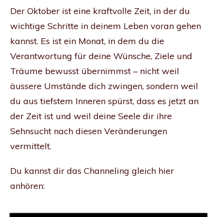
Der Oktober ist eine kraftvolle Zeit, in der du
wichtige Schritte in deinem Leben voran gehen
kannst. Es ist ein Monat, in dem du die
Verantwortung für deine Wünsche, Ziele und
Träume bewusst übernimmst – nicht weil
äussere Umstände dich zwingen, sondern weil
du aus tiefstem Inneren spürst, dass es jetzt an
der Zeit ist und weil deine Seele dir ihre
Sehnsucht nach diesen Veränderungen
vermittelt.
Du kannst dir das Channeling gleich hier
anhören: