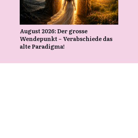
August 2026: Der grosse
Wendepunkt – Verabschiede das
alte Paradigma!