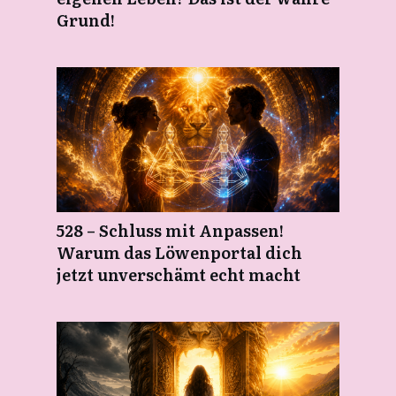
Grund!
528 – Schluss mit Anpassen!
Warum das Löwenportal dich
jetzt unverschämt echt macht