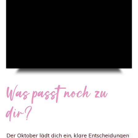
Was passt noch zu
dir?
Der Oktober lädt dich ein, klare Entscheidungen