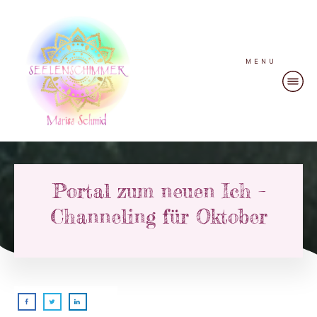
MENU
Portal zum neuen Ich –
Channeling für Oktober