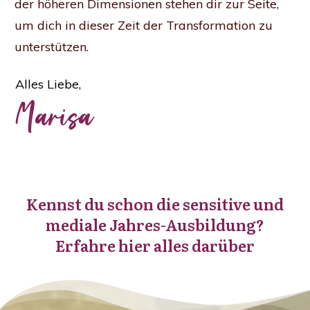
der höheren Dimensionen stehen dir zur Seite,
um dich in dieser Zeit der Transformation zu
unterstützen.
Alles Liebe,
Marisa
Kennst du schon die sensitive und
mediale Jahres-Ausbildung?
Erfahre hier alles darüber