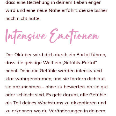
dass eine Beziehung in deinem Leben enger
wird und eine neue Nähe erfährt, die sie bisher
noch nicht hatte.
Intensive Emotionen
Der Oktober wird dich durch ein Portal führen,
dass die geistige Welt ein „Gefühls-Portal“
nennt. Denn die Gefühle werden intensiv und
klar wahrgenommen, und sie fordern dich auf,
sie anzunehmen – ohne zu bewerten, ob sie gut
oder schlecht sind. Es geht darum, alle Gefühle
als Teil deines Wachstums zu akzeptieren und
zu erkennen, wo du Veränderungen in deinem