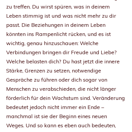
zu treffen. Du wirst spüren, was in deinem
Leben stimmig ist und was nicht mehr zu dir
passt. Die Beziehungen in deinem Leben
könnten ins Rampenlicht rücken, und es ist
wichtig, genau hinzuschauen: Welche
Verbindungen bringen dir Freude und Liebe?
Welche belasten dich? Du hast jetzt die innere
Stärke, Grenzen zu setzen, notwendige
Gespräche zu führen oder dich sogar von
Menschen zu verabschieden, die nicht länger
förderlich für dein Wachstum sind. Veränderung
bedeutet jedoch nicht immer ein Ende –
manchmal ist sie der Beginn eines neuen
Weges. Und so kann es eben auch bedeuten,