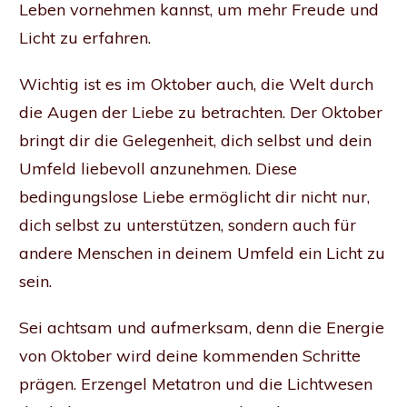
Leben vornehmen kannst, um mehr Freude und
Licht zu erfahren.
Wichtig ist es im Oktober auch, die Welt durch
die Augen der Liebe zu betrachten. Der Oktober
bringt dir die Gelegenheit, dich selbst und dein
Umfeld liebevoll anzunehmen. Diese
bedingungslose Liebe ermöglicht dir nicht nur,
dich selbst zu unterstützen, sondern auch für
andere Menschen in deinem Umfeld ein Licht zu
sein.
Sei achtsam und aufmerksam, denn die Energie
von Oktober wird deine kommenden Schritte
prägen. Erzengel Metatron und die Lichtwesen