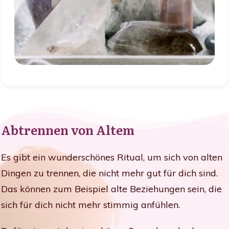
Abtrennen von Altem
Es gibt ein wunderschönes Ritual, um sich von alten
Dingen zu trennen, die nicht mehr gut für dich sind.
Das können zum Beispiel alte Beziehungen sein, die
sich für dich nicht mehr stimmig anfühlen.