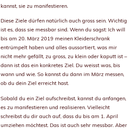
kannst, sie zu manifestieren.
Diese Ziele dürfen natürlich auch gross sein. Wichtig
ist es, dass sie messbar sind. Wenn du sagst: Ich will
bis am 20. März 2019 meinen Kleiderschrank
entrümpelt haben und alles aussortiert, was mir
nicht mehr gefällt, zu gross, zu klein oder kaputt ist –
dann ist das ein konkretes Ziel. Du weisst was, bis
wann und wie. So kannst du dann im März messen,
ob du dein Ziel erreicht hast.
Sobald du ein Ziel aufschreibst, kannst du anfangen,
es zu manifestieren und realisieren. Vielleicht
schreibst du dir auch auf, dass du bis am 1. April
umziehen möchtest. Das ist auch sehr messbar. Aber