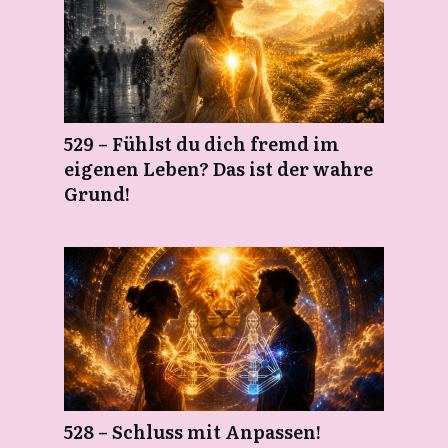
529 – Fühlst du dich fremd im
eigenen Leben? Das ist der wahre
Grund!
528 – Schluss mit Anpassen!