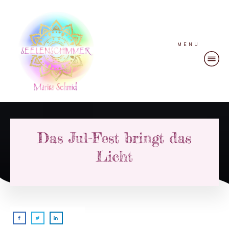
MENU
Das Jul-Fest bringt das
Licht