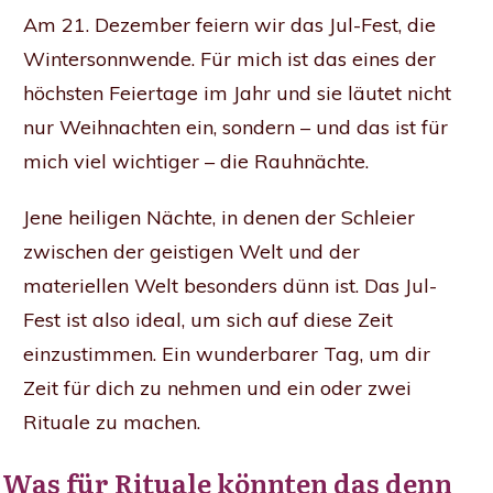
Am 21. Dezember feiern wir das Jul-Fest, die
Wintersonnwende. Für mich ist das eines der
höchsten Feiertage im Jahr und sie läutet nicht
nur Weihnachten ein, sondern – und das ist für
mich viel wichtiger – die Rauhnächte.
Jene heiligen Nächte, in denen der Schleier
zwischen der geistigen Welt und der
materiellen Welt besonders dünn ist. Das Jul-
Fest ist also ideal, um sich auf diese Zeit
einzustimmen. Ein wunderbarer Tag, um dir
Zeit für dich zu nehmen und ein oder zwei
Rituale zu machen.
Was für Rituale könnten das denn