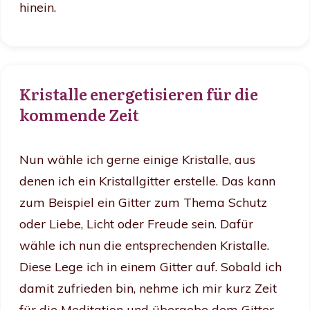
hinein.
Kristalle energetisieren für die
kommende Zeit
Nun wähle ich gerne einige Kristalle, aus
denen ich ein Kristallgitter erstelle. Das kann
zum Beispiel ein Gitter zum Thema Schutz
oder Liebe, Licht oder Freude sein. Dafür
wähle ich nun die entsprechenden Kristalle.
Diese Lege ich in einem Gitter auf. Sobald ich
damit zufrieden bin, nehme ich mir kurz Zeit
für die Meditation und übergebe dem Gitter