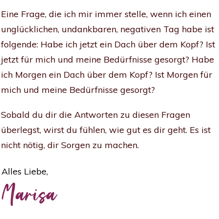
Eine Frage, die ich mir immer stelle, wenn ich einen
unglücklichen, undankbaren, negativen Tag habe ist
folgende: Habe ich jetzt ein Dach über dem Kopf? Ist
jetzt für mich und meine Bedürfnisse gesorgt? Habe
ich Morgen ein Dach über dem Kopf? Ist Morgen für
mich und meine Bedürfnisse gesorgt?
Sobald du dir die Antworten zu diesen Fragen
überlegst, wirst du fühlen, wie gut es dir geht. Es ist
nicht nötig, dir Sorgen zu machen.
Alles Liebe,
Marisa