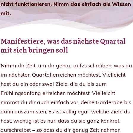
nicht funktionieren. Nimm das einfach als Wissen
mit.
Manifestiere, was das nächste Quartal
mit sich bringen soll
Nimm dir Zeit, um dir genau aufzuschreiben, was du
im nächsten Quartal erreichen möchtest. Vielleicht
hast du ein oder zwei Ziele, die du bis zum
Frühlingsanfang erreichen möchtest. Vielleicht
nimmst du dir auch einfach vor, deine Garderobe bis
dann auszumisten. Es ist völlig egal, welche Ziele du
hast, wichtig ist es nur, dass du sie ganz konkret
aufschreibst – so dass du dir genug Zeit nehmen