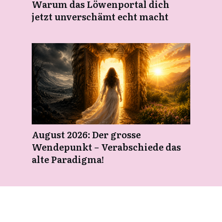
Warum das Löwenportal dich
jetzt unverschämt echt macht
August 2026: Der grosse
Wendepunkt – Verabschiede das
alte Paradigma!