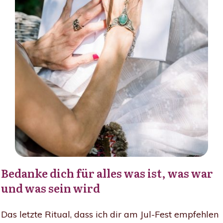
Bedanke dich für alles was ist, was war
und was sein wird
Das letzte Ritual, dass ich dir am Jul-Fest empfehlen