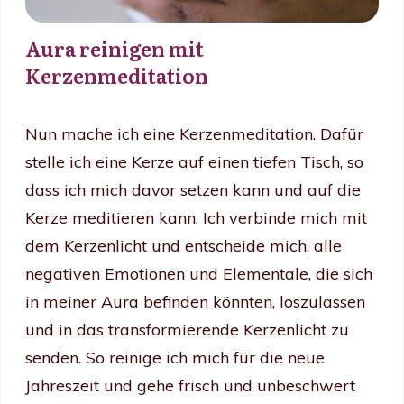
Aura reinigen mit
Kerzenmeditation
Nun mache ich eine Kerzenmeditation. Dafür
stelle ich eine Kerze auf einen tiefen Tisch, so
dass ich mich davor setzen kann und auf die
Kerze meditieren kann. Ich verbinde mich mit
dem Kerzenlicht und entscheide mich, alle
negativen Emotionen und Elementale, die sich
in meiner Aura befinden könnten, loszulassen
und in das transformierende Kerzenlicht zu
senden. So reinige ich mich für die neue
Jahreszeit und gehe frisch und unbeschwert