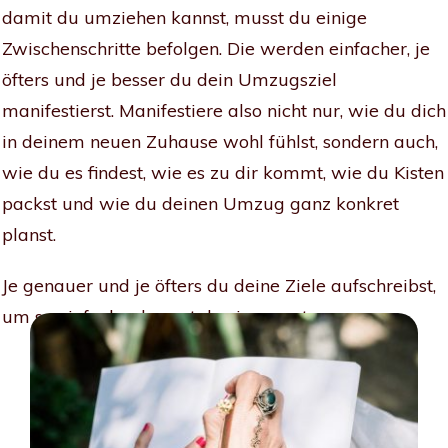
damit du umziehen kannst, musst du einige
Zwischenschritte befolgen. Die werden einfacher, je
öfters und je besser du dein Umzugsziel
manifestierst. Manifestiere also nicht nur, wie du dich
in deinem neuen Zuhause wohl fühlst, sondern auch,
wie du es findest, wie es zu dir kommt, wie du Kisten
packst und wie du deinen Umzug ganz konkret
planst.
Je genauer und je öfters du deine Ziele aufschreibst,
um so einfacher kannst du sie umsetzen.