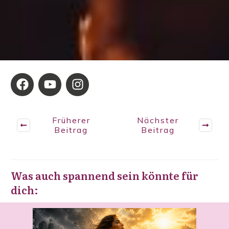
Früherer
Nächster
Beitrag
Beitrag
Was auch spannend sein könnte für
dich: