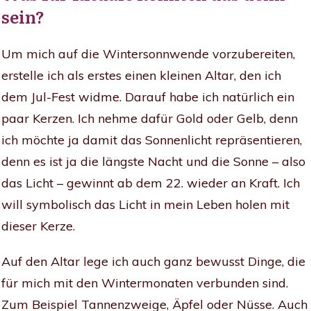
sein?
Um mich auf die Wintersonnwende vorzubereiten,
erstelle ich als erstes einen kleinen Altar, den ich
dem Jul-Fest widme. Darauf habe ich natürlich ein
paar Kerzen. Ich nehme dafür Gold oder Gelb, denn
ich möchte ja damit das Sonnenlicht repräsentieren,
denn es ist ja die längste Nacht und die Sonne – also
das Licht – gewinnt ab dem 22. wieder an Kraft. Ich
will symbolisch das Licht in mein Leben holen mit
dieser Kerze.
Auf den Altar lege ich auch ganz bewusst Dinge, die
für mich mit den Wintermonaten verbunden sind.
Zum Beispiel Tannenzweige, Äpfel oder Nüsse. Auch