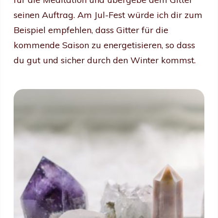
seinen Auftrag. Am Jul-Fest würde ich dir zum
Beispiel empfehlen, dass Gitter für die
kommende Saison zu energetisieren, so dass
du gut und sicher durch den Winter kommst.