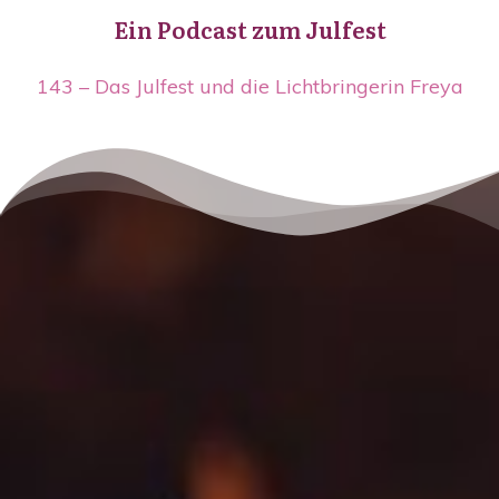
Ein Podcast zum Julfest
143 – Das Julfest und die Lichtbringerin Freya