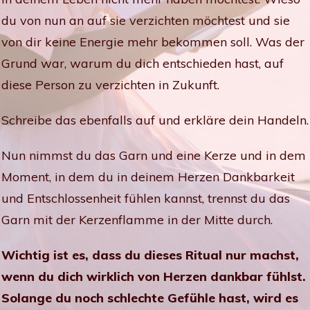
du von nun an auf sie verzichten möchtest und sie
von dir keine Energie mehr bekommen soll. Was der
Grund war, warum du dich entschieden hast, auf
diese Person zu verzichten in Zukunft.
Schreibe das ebenfalls auf und erkläre dein Handeln.
Nun nimmst du das Garn und eine Kerze und in dem
Moment, in dem du in deinem Herzen Dankbarkeit
und Entschlossenheit fühlen kannst, trennst du das
Garn mit der Kerzenflamme in der Mitte durch.
Wichtig ist es, dass du dieses Ritual nur machst,
wenn du dich wirklich von Herzen dankbar fühlst.
Solange du noch schlechte Gefühle hast, wird es