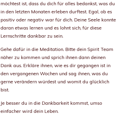
möchtest ist, dass du dich für alles bedankst, was du
in den letzten Monaten erleben durftest. Egal, ob es
positiv oder negativ war für dich. Deine Seele konnte
daran etwas lernen und es lohnt sich, für diese
Lernschritte dankbar zu sein.
Gehe dafür in die Meditation. Bitte dein Spirit Team
näher zu kommen und sprich ihnen dann deinen
Dank aus. Erkläre ihnen, wie es dir gegangen ist in
den vergangenen Wochen und sag ihnen, was du
gerne verändern würdest und womit du glücklich
bist.
Je besser du in die Dankbarkeit kommst, umso
einfacher wird dein Leben.