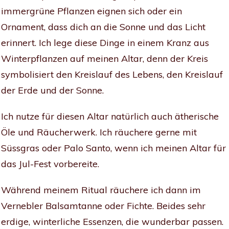
immergrüne Pflanzen eignen sich oder ein
Ornament, dass dich an die Sonne und das Licht
erinnert. Ich lege diese Dinge in einem Kranz aus
Winterpflanzen auf meinen Altar, denn der Kreis
symbolisiert den Kreislauf des Lebens, den Kreislauf
der Erde und der Sonne.
Ich nutze für diesen Altar natürlich auch ätherische
Öle und Räucherwerk. Ich räuchere gerne mit
Süssgras oder Palo Santo, wenn ich meinen Altar für
das Jul-Fest vorbereite.
Während meinem Ritual räuchere ich dann im
Vernebler Balsamtanne oder Fichte. Beides sehr
erdige, winterliche Essenzen, die wunderbar passen.